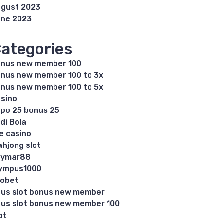
gust 2023
ne 2023
ategories
nus new member 100
nus new member 100 to 3x
nus new member 100 to 5x
sino
po 25 bonus 25
di Bola
ve casino
hjong slot
eymar88
ympus1000
obet
tus slot bonus new member
tus slot bonus new member 100
ot