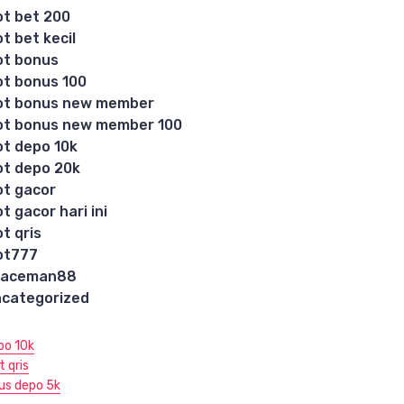
ot bet 200
ot bet kecil
ot bonus
ot bonus 100
ot bonus new member
ot bonus new member 100
ot depo 10k
ot depo 20k
ot gacor
ot gacor hari ini
ot qris
ot777
paceman88
categorized
po 10k
t qris
tus depo 5k