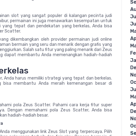
S
Au
nan slot yang sangat populer di kalangan pecinta judi
Ju
ibur, permainan ini juga menawarkan kesempatan untuk
Ju
 yang tepat dan pendekatan yang berkelas, Anda bisa
Ma
r Scatter.
Ap
ang dikembangkan oleh provider permainan judi online
aman bermain yang seru dan menarik dengan grafis yang
Ma
ggiurkan. Salah satu fitur yang paling menarik dari Zeus
Fe
 yang dapat membantu Anda memenangkan hadiah-hadiah
Ja
D
erkelas
N
, Anda harus memiliki strategi yang tepat dan berkelas.
Oc
ang bisa membantu Anda meraih kemenangan besar di
Ju
Ma
Ap
ami pola Zeus Scatter. Pahami cara kerja fitur super
nya. Dengan memahami pola Zeus Scatter, Anda bisa
D
an hadiah-hadiah besar.
N
ya
Oc
Anda menggunakan link Zeus Slot yang terpercaya. Pilih
S