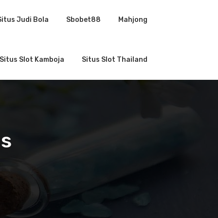
Situs Judi Bola
Sbobet88
Mahjong
Situs Slot Kamboja
Situs Slot Thailand
us