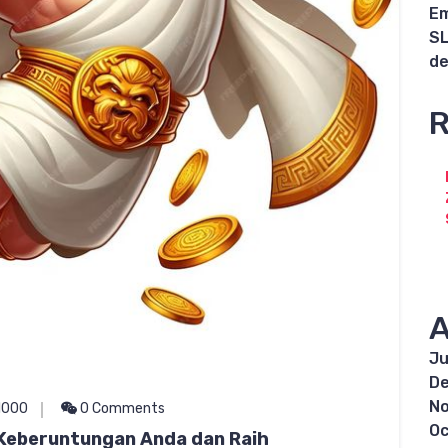
Em
SL
de
R
A
Ju
D
N
1000
0 Comments
Oc
Keberuntungan Anda dan Raih