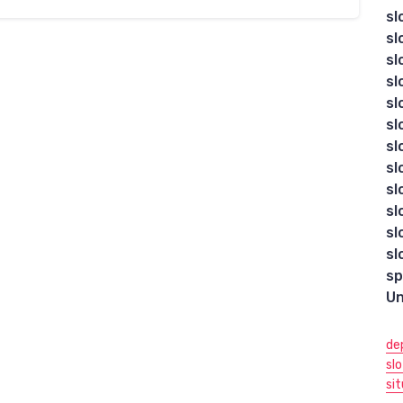
sl
sl
sl
sl
sl
sl
sl
sl
sl
sl
sl
sl
s
Un
de
slo
si