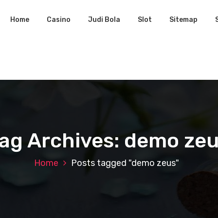
Home
Casino
Judi Bola
Slot
Sitemap
ag Archives: demo ze
Home
Posts tagged "demo zeus"