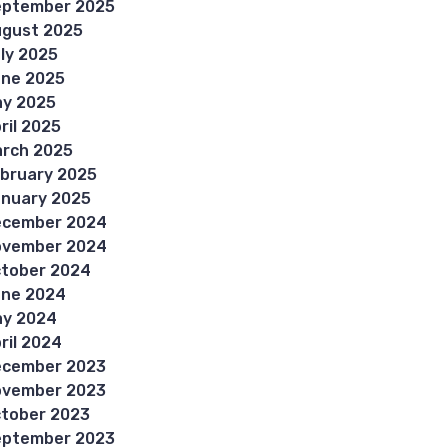
eptember 2025
gust 2025
ly 2025
ne 2025
y 2025
ril 2025
rch 2025
bruary 2025
nuary 2025
ecember 2024
ovember 2024
tober 2024
ne 2024
y 2024
ril 2024
ecember 2023
ovember 2023
tober 2023
eptember 2023