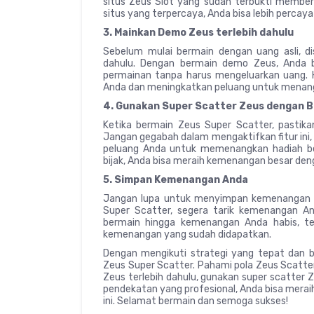
situs Zeus Slot yang sudah terbukti memberi
situs yang terpercaya, Anda bisa lebih percaya
3. Mainkan Demo Zeus terlebih dahulu
Sebelum mulai bermain dengan uang asli, 
dahulu. Dengan bermain demo Zeus, Anda 
permainan tanpa harus mengeluarkan uang.
Anda dan meningkatkan peluang untuk menan
4. Gunakan Super Scatter Zeus dengan B
Ketika bermain Zeus Super Scatter, pastika
Jangan gegabah dalam mengaktifkan fitur ini,
peluang Anda untuk memenangkan hadiah b
bijak, Anda bisa meraih kemenangan besar den
5. Simpan Kemenangan Anda
Jangan lupa untuk menyimpan kemenangan A
Super Scatter, segera tarik kemenangan A
bermain hingga kemenangan Anda habis, te
kemenangan yang sudah didapatkan.
Dengan mengikuti strategi yang tepat dan 
Zeus Super Scatter. Pahami pola Zeus Scatter
Zeus terlebih dahulu, gunakan super scatter
pendekatan yang profesional, Anda bisa mera
ini. Selamat bermain dan semoga sukses!