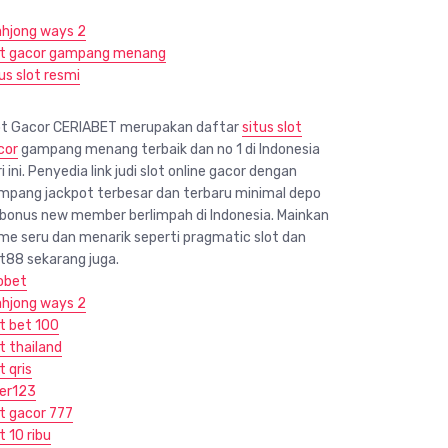
hjong ways 2
ot gacor gampang menang
us slot resmi
ot Gacor CERIABET merupakan daftar
situs slot
cor
gampang menang terbaik dan no 1 di Indonesia
i ini. Penyedia link judi slot online gacor dengan
mpang jackpot terbesar dan terbaru minimal depo
 bonus new member berlimpah di Indonesia. Mainkan
me seru dan menarik seperti pragmatic slot dan
ot88 sekarang juga.
obet
hjong ways 2
ot bet 100
t thailand
t qris
ker123
ot gacor 777
t 10 ribu