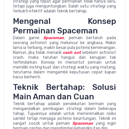
strategi yang tepat agar permainan tidak hanya seru,
tetapi juga menguntungkan. Salah satu strategi yang
terbukti efektif adalah teknik bertahap.
Mengenal Konsep
Permainan Spaceman
Dalam game
Spaceman
, pemain bertaruh pada
seorang astronot yang meluncur ke angkasa. Makin
lama ia terbang, makin besar pula potensi kemenangan.
Namun, jika tidak menarik
cash out
sebelum astronot
crash, maka taruhan hangus dan kerugian tak
terhindarkan. Konsep ini menuntut pemain untuk
memiliki insting kuat dan strategi waktu yang matang,
terutama dalam mengambil keputusan cepat kapan
harus berhenti.
Teknik Bertahap: Solusi
Main Aman dan Cuan
Teknik bertahap adalah pendekatan bermain yang
mengandalkan pembagian strategi dalam beberapa
tahap. Tujuannya adalah untuk meminimalkan risiko
sambil tetap menjaga potensi keuntungan. Teknik ini
sangat cocok untuk pemain
Spaceman
yang ingin
bermain cerdas dan menghindari kebangkrutan dini.