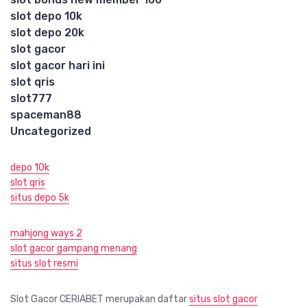
slot depo 10k
slot depo 20k
slot gacor
slot gacor hari ini
slot qris
slot777
spaceman88
Uncategorized
depo 10k
slot qris
situs depo 5k
mahjong ways 2
slot gacor gampang menang
situs slot resmi
Slot Gacor CERIABET merupakan daftar
situs slot gacor