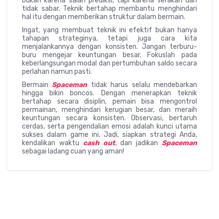
bukan karena salah prediksi, tapi karena serakah dan
tidak sabar. Teknik bertahap membantu menghindari
hal itu dengan memberikan struktur dalam bermain.
Ingat, yang membuat teknik ini efektif bukan hanya
tahapan strateginya, tetapi juga cara kita
menjalankannya dengan konsisten. Jangan terburu-
buru mengejar keuntungan besar. Fokuslah pada
keberlangsungan modal dan pertumbuhan saldo secara
perlahan namun pasti.
Bermain
Spaceman
tidak harus selalu mendebarkan
hingga bikin boncos. Dengan menerapkan teknik
bertahap secara disiplin, pemain bisa mengontrol
permainan, menghindari kerugian besar, dan meraih
keuntungan secara konsisten. Observasi, bertaruh
cerdas, serta pengendalian emosi adalah kunci utama
sukses dalam game ini. Jadi, siapkan strategi Anda,
kendalikan waktu
cash out
, dan jadikan
Spaceman
sebagai ladang cuan yang aman!