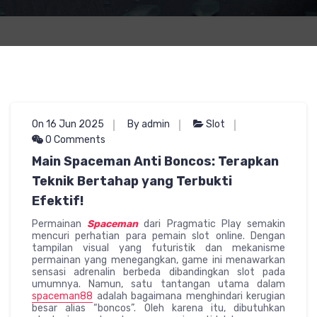
On 16 Jun 2025
By admin
Slot
0 Comments
Main Spaceman Anti Boncos: Terapkan
Teknik Bertahap yang Terbukti
Efektif!
Permainan
Spaceman
dari Pragmatic Play semakin
mencuri perhatian para pemain slot online. Dengan
tampilan visual yang futuristik dan mekanisme
permainan yang menegangkan, game ini menawarkan
sensasi adrenalin berbeda dibandingkan slot pada
umumnya. Namun, satu tantangan utama dalam
spaceman88
adalah bagaimana menghindari kerugian
besar alias “boncos”. Oleh karena itu, dibutuhkan