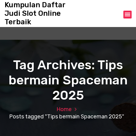
S
Kumpulan Daftar
k
Judi Slot Online
i
Terbaik
p
t
o
c
o
n
Tag Archives: Tips
t
e
bermain Spaceman
n
t
2025
Home
Posts tagged "Tips bermain Spaceman 2025"