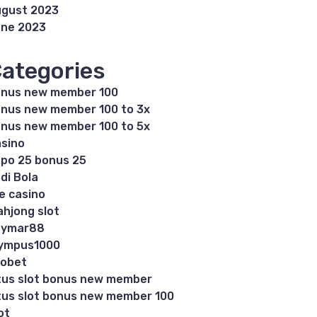
gust 2023
ne 2023
ategories
nus new member 100
nus new member 100 to 3x
nus new member 100 to 5x
sino
po 25 bonus 25
di Bola
ve casino
hjong slot
eymar88
ympus1000
obet
tus slot bonus new member
tus slot bonus new member 100
ot