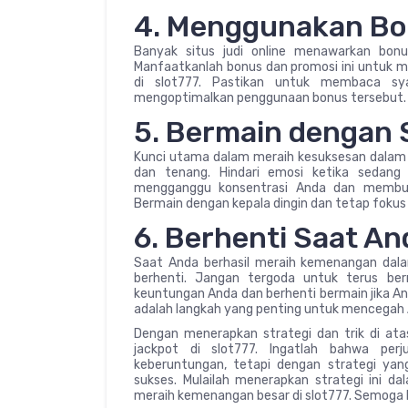
4. Menggunakan Bo
Banyak situs judi online menawarkan bon
Manfaatkanlah bonus dan promosi ini untuk
di slot777. Pastikan untuk membaca sy
mengoptimalkan penggunaan bonus tersebut.
5. Bermain dengan 
Kunci utama dalam meraih kesuksesan dalam 
dan tenang. Hindari emosi ketika sedang
mengganggu konsentrasi Anda dan membua
Bermain dengan kepala dingin dan tetap foku
6. Berhenti Saat A
Saat Anda berhasil meraih kemenangan dala
berhenti. Jangan tergoda untuk terus b
keuntungan Anda dan berhenti bermain jika A
adalah langkah yang penting untuk mencegah An
Dengan menerapkan strategi dan trik di at
jackpot di slot777. Ingatlah bahwa per
keberuntungan, tetapi dengan strategi ya
sukses. Mulailah menerapkan strategi ini d
meraih kemenangan besar di slot777. Semoga b