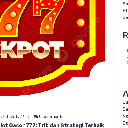
Em
SL
de
R
A
Ju
D
N
 slot
,
slot777
0 Comments
Oc
ot Gacor 777: Trik dan Strategi Terbaik