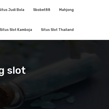
Situs Judi Bola
Sbobet88
Mahjong
Situs Slot Kamboja
Situs Slot Thailand
 slot