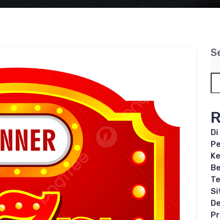
S
R
Di
Pe
Ke
Be
Te
Si
De
Pr