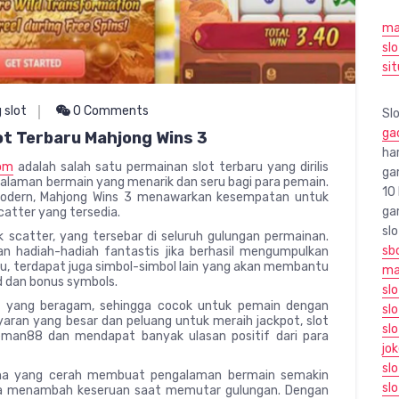
ma
sl
sit
 slot
0 Comments
Sl
ga
t Terbaru Mahjong Wins 3
har
om
adalah salah satu permainan slot terbaru yang dirilis
ga
galaman bermain yang menarik dan seru bagi para pemain.
10
odern, Mahjong Wins 3 menawarkan kesempatan untuk
ga
catter yang tersedia.
sl
 scatter, yang tersebar di seluruh gulungan permainan.
sb
 hadiah-hadiah fantastis jika berhasil mengumpulkan
itu, terdapat juga simbol-simbol lain yang akan membantu
ma
d dan bonus symbols.
sl
n yang beragam, sehingga cocok untuk pemain dengan
slo
ran yang besar dan peluang untuk meraih jackpot, slot
slo
aceman88 dan mendapat banyak ulasan positif dari para
jo
sl
arna yang cerah membuat pengalaman bermain semakin
slo
uga menambah keseruan saat memutar gulungan. Dengan