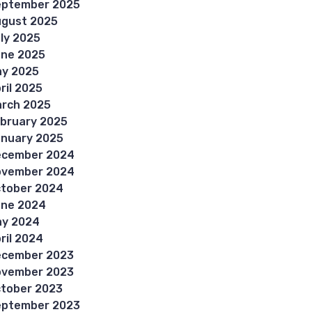
eptember 2025
gust 2025
ly 2025
ne 2025
y 2025
ril 2025
rch 2025
bruary 2025
nuary 2025
ecember 2024
ovember 2024
tober 2024
ne 2024
y 2024
ril 2024
ecember 2023
ovember 2023
tober 2023
eptember 2023