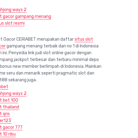
hjong ways 2
ot gacor gampang menang
us slot resmi
ot Gacor CERIABET merupakan daftar
situs slot
cor
gampang menang terbaik dan no 1 di Indonesia
i ini. Penyedia link judi slot online gacor dengan
mpang jackpot terbesar dan terbaru minimal depo
 bonus new member berlimpah di Indonesia. Mainkan
me seru dan menarik seperti pragmatic slot dan
ot88 sekarang juga.
obet
hjong ways 2
ot bet 100
t thailand
t qris
ker123
ot gacor 777
t 10 ribu