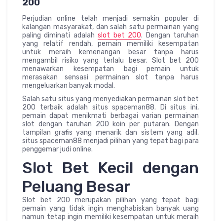
200
Perjudian online telah menjadi semakin populer di
kalangan masyarakat, dan salah satu permainan yang
paling diminati adalah
slot bet 200
. Dengan taruhan
yang relatif rendah, pemain memiliki kesempatan
untuk meraih kemenangan besar tanpa harus
mengambil risiko yang terlalu besar. Slot bet 200
menawarkan kesempatan bagi pemain untuk
merasakan sensasi permainan slot tanpa harus
mengeluarkan banyak modal.
Salah satu situs yang menyediakan permainan slot bet
200 terbaik adalah situs spaceman88. Di situs ini,
pemain dapat menikmati berbagai varian permainan
slot dengan taruhan 200 koin per putaran. Dengan
tampilan grafis yang menarik dan sistem yang adil,
situs spaceman88 menjadi pilihan yang tepat bagi para
penggemar judi online.
Slot Bet Kecil dengan
Peluang Besar
Slot bet 200 merupakan pilihan yang tepat bagi
pemain yang tidak ingin menghabiskan banyak uang
namun tetap ingin memiliki kesempatan untuk meraih