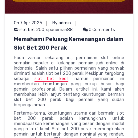
On 7 Apr 2025
By admin
slot bet 200
,
spaceman88
0 Comments
Memahami Peluang Kemenangan dalam
Slot Bet 200 Perak
Pada zaman sekarang ini, permainan slot online
semakin populer di kalangan pemain judi online di
Indonesia. Salah satu pilihan permainan yang banyak
diminati adalah slot bet 200 perak. Meskipun tergolong
sebagai
slot bet kecil
, namun permainan ini
memberikan keuntungan yang cukup besar bagi
pemain profesional. Dalam artikel ini, kami akan
membahas lebih lanjut tentang keuntungan bermain
slot bet 200 perak bagi pemain yang sudah
berpengalaman.
Pertama-tama, keuntungan utama dari bermain slot
bet 200 perak adalah kemungkinan untuk
mendapatkan kemenangan yang besar dengan modal
yang relatif kecil. Slot bet 200 perak memungkinkan
pemain untuk bertaruh dengan nominal yang rendah,