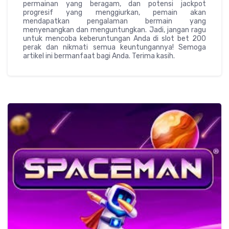
permainan yang beragam, dan potensi jackpot
progresif yang menggiurkan, pemain akan
mendapatkan pengalaman bermain yang
menyenangkan dan menguntungkan. Jadi, jangan ragu
untuk mencoba keberuntungan Anda di slot bet 200
perak dan nikmati semua keuntungannya! Semoga
artikel ini bermanfaat bagi Anda. Terima kasih.