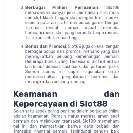
Berbagai Pilihan Permainan
: Slot88
menawarkan banyak jenis permainan slot, mulai
dari slot klasik hingga slot dengan fitur modern
seperti putaran gratis dan bonus game. Dengan
taruhan rendah, pemain dapat mencoba
berbagai mesin slot yang berbeda tanpa merasa
tertekan oleh taruhan tinggi.
Bonus dan Promosi
: Slot88 juga dikenal dengan
berbagai bonus dan promosi menarik yang bisa
meningkatkan peluang kemenangan pemain.
Beberapa bonus yang tersedia di Slot88 antara
lain bonus deposit, cashback, dan putaran gratis.
Semua bonus ini dapat digunakan untuk
memaksimalkan pengalaman bermain dan
meningkatkan peluang menang.
Keamanan dan
Kepercayaan di Slot88
Salah satu aspek paling penting dalam perjudian online
adalah keamanan. Pemain harus merasa aman saat
bermain dan melakukan transaksi. Slot88 memahami
hal ini dan memastikan bahwa data pribadi dan
transaksi finansial pemain terlindungi dengan baik.