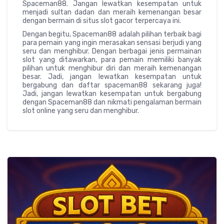
Spaceman88. Jangan lewatkan kesempatan untuk
menjadi sultan dadan dan meraih kemenangan besar
dengan bermain di situs slot gacor terpercaya ini.
Dengan begitu, Spaceman88 adalah pilihan terbaik bagi
para pemain yang ingin merasakan sensasi berjudi yang
seru dan menghibur. Dengan berbagai jenis permainan
slot yang ditawarkan, para pemain memiliki banyak
pilihan untuk menghibur diri dan meraih kemenangan
besar. Jadi, jangan lewatkan kesempatan untuk
bergabung dan daftar spaceman88 sekarang juga!
Jadi, jangan lewatkan kesempatan untuk bergabung
dengan Spaceman88 dan nikmati pengalaman bermain
slot online yang seru dan menghibur.