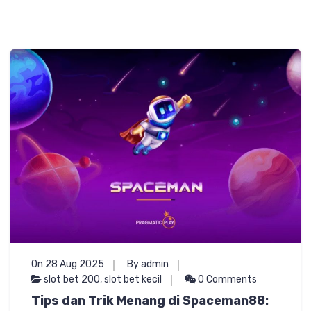
On 28 Aug 2025
By admin
slot bet 200
,
slot bet kecil
0 Comments
Tips dan Trik Menang di Spaceman88: