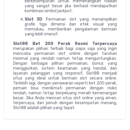
berkesempatan untuk memenangkan hadiah
yang sangat besar jika berhasil mendapatkan
kombinasi simbol jackpot.
Slot 3D
: Permainan slot yang menampilkan
grafik tiga dimensi dan efek visual yang
memukau, memberikan pengalaman bermain
yang lebih imersif.
Slot88 Bet 200 Perak Resmi Terpercaya
merupakan pilihan terbaik bagi siapa saja yang ingin
mencoba permainan slot online dengan taruhan
minimal yang rendah namun tetap menguntungkan.
Dengan berbagai pilihan permainan, bonus yang
menggiurkan, sistem keamanan yang handal, dan
layanan pelanggan yang responsif, Slot88 menjadi
situs yang ideal untuk bermain slot secara online.
Terlebih lagi, dengan penawaran seperti bet 200 perak,
pemain bisa menikmati permainan dengan risiko
rendah, namun tetap berpeluang meraih kemenangan
besar. Jika Anda mencari situs slot online yang aman,
terpercaya, dan penuh dengan kesempatan menang,
Slot88 adalah pilihan yang tepat.