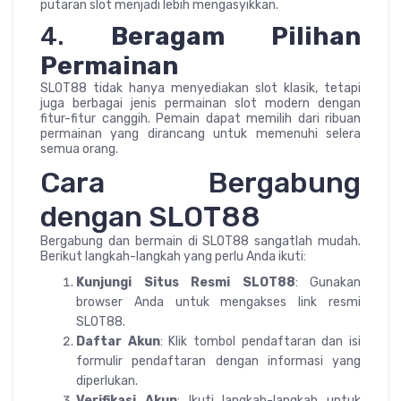
putaran slot menjadi lebih mengasyikkan.
4.
Beragam Pilihan
Permainan
SLOT88 tidak hanya menyediakan slot klasik, tetapi
juga berbagai jenis permainan slot modern dengan
fitur-fitur canggih. Pemain dapat memilih dari ribuan
permainan yang dirancang untuk memenuhi selera
semua orang.
Cara Bergabung
dengan SLOT88
Bergabung dan bermain di SLOT88 sangatlah mudah.
Berikut langkah-langkah yang perlu Anda ikuti:
Kunjungi Situs Resmi SLOT88
: Gunakan
browser Anda untuk mengakses link resmi
SLOT88.
Daftar Akun
: Klik tombol pendaftaran dan isi
formulir pendaftaran dengan informasi yang
diperlukan.
Verifikasi Akun
: Ikuti langkah-langkah untuk