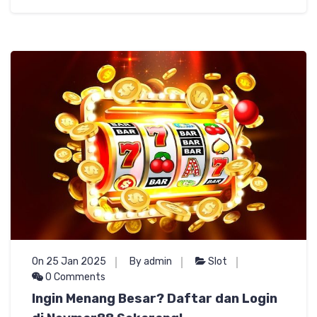
On 25 Jan 2025
By admin
Slot
0 Comments
Ingin Menang Besar? Daftar dan Login