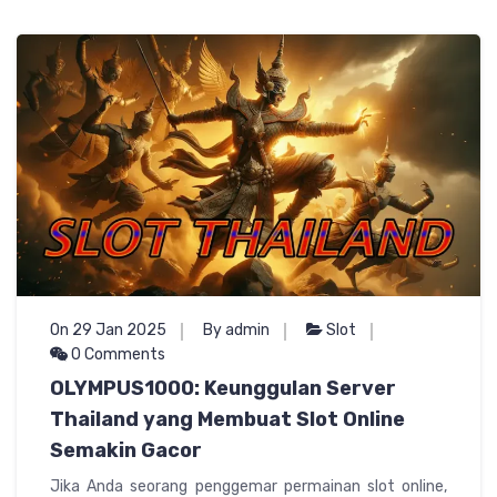
On 29 Jan 2025
By admin
Slot
0 Comments
OLYMPUS1000: Keunggulan Server
Thailand yang Membuat Slot Online
Semakin Gacor
Jika Anda seorang penggemar permainan slot online,