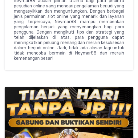
Neymar88 adalah pilihan utama bagi para pecinta
perjudian online yang mencari pengalaman berjudi yang
mengasyikkan dan menguntungkan. Dengan berbagai
jenis permainan slot online yang menarik dan layanan
yang terpercaya, Neymar88 mampu memberikan
pengalaman berjudi yang menyenangkan bagi para
pengguna. Dengan mengikuti tips dan strategi yang
telah dijelaskan di atas, para pengguna dapat
meningkatkan peluang menang dan meraih kesuksesan
dalam berjudi online. Jadi, tidak ada alasan lagi untuk
tidak mencoba bermain di Neymar88 dan meraih
kemenangan besar!