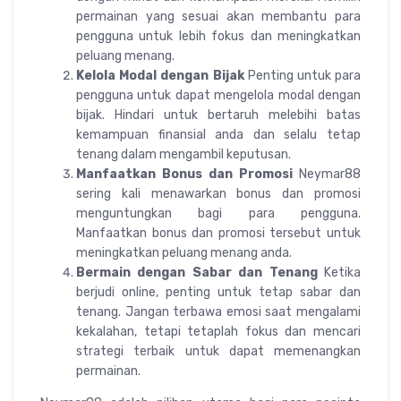
permainan yang sesuai akan membantu para
pengguna untuk lebih fokus dan meningkatkan
peluang menang.
Kelola Modal dengan Bijak
Penting untuk para
pengguna untuk dapat mengelola modal dengan
bijak. Hindari untuk bertaruh melebihi batas
kemampuan finansial anda dan selalu tetap
tenang dalam mengambil keputusan.
Manfaatkan Bonus dan Promosi
Neymar88
sering kali menawarkan bonus dan promosi
menguntungkan bagi para pengguna.
Manfaatkan bonus dan promosi tersebut untuk
meningkatkan peluang menang anda.
Bermain dengan Sabar dan Tenang
Ketika
berjudi online, penting untuk tetap sabar dan
tenang. Jangan terbawa emosi saat mengalami
kekalahan, tetapi tetaplah fokus dan mencari
strategi terbaik untuk dapat memenangkan
permainan.