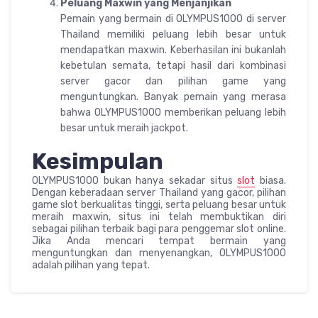
Peluang Maxwin yang Menjanjikan
Pemain yang bermain di OLYMPUS1000 di server
Thailand memiliki peluang lebih besar untuk
mendapatkan maxwin. Keberhasilan ini bukanlah
kebetulan semata, tetapi hasil dari kombinasi
server gacor dan pilihan game yang
menguntungkan. Banyak pemain yang merasa
bahwa OLYMPUS1000 memberikan peluang lebih
besar untuk meraih jackpot.
Kesimpulan
OLYMPUS1000 bukan hanya sekadar situs
slot
biasa.
Dengan keberadaan server Thailand yang gacor, pilihan
game slot berkualitas tinggi, serta peluang besar untuk
meraih maxwin, situs ini telah membuktikan diri
sebagai pilihan terbaik bagi para penggemar slot online.
Jika Anda mencari tempat bermain yang
menguntungkan dan menyenangkan, OLYMPUS1000
adalah pilihan yang tepat.