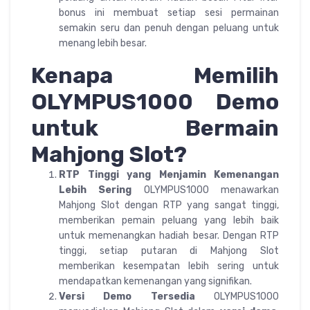
bonus ini membuat setiap sesi permainan
semakin seru dan penuh dengan peluang untuk
menang lebih besar.
Kenapa Memilih
OLYMPUS1000 Demo
untuk Bermain
Mahjong Slot?
RTP Tinggi yang Menjamin Kemenangan
Lebih Sering
OLYMPUS1000 menawarkan
Mahjong Slot dengan RTP yang sangat tinggi,
memberikan pemain peluang yang lebih baik
untuk memenangkan hadiah besar. Dengan RTP
tinggi, setiap putaran di Mahjong Slot
memberikan kesempatan lebih sering untuk
mendapatkan kemenangan yang signifikan.
Versi Demo Tersedia
OLYMPUS1000