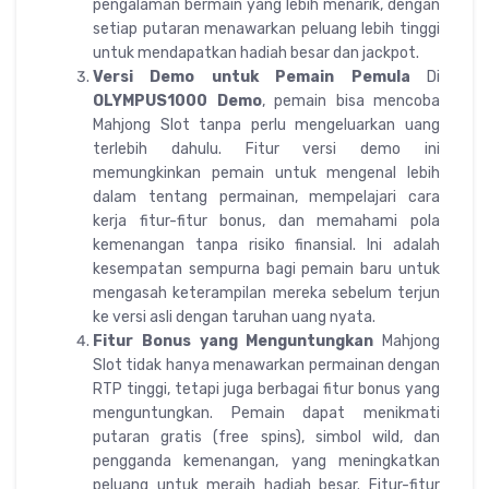
pengalaman bermain yang lebih menarik, dengan
setiap putaran menawarkan peluang lebih tinggi
untuk mendapatkan hadiah besar dan jackpot.
Versi Demo untuk Pemain Pemula
Di
OLYMPUS1000 Demo
, pemain bisa mencoba
Mahjong Slot tanpa perlu mengeluarkan uang
terlebih dahulu. Fitur versi demo ini
memungkinkan pemain untuk mengenal lebih
dalam tentang permainan, mempelajari cara
kerja fitur-fitur bonus, dan memahami pola
kemenangan tanpa risiko finansial. Ini adalah
kesempatan sempurna bagi pemain baru untuk
mengasah keterampilan mereka sebelum terjun
ke versi asli dengan taruhan uang nyata.
Fitur Bonus yang Menguntungkan
Mahjong
Slot tidak hanya menawarkan permainan dengan
RTP tinggi, tetapi juga berbagai fitur bonus yang
menguntungkan. Pemain dapat menikmati
putaran gratis (free spins), simbol wild, dan
pengganda kemenangan, yang meningkatkan
peluang untuk meraih hadiah besar. Fitur-fitur