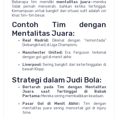
Beberapa tim memiliki
mentalitas juara
—mereka
tidak pernah menyerah, bahkan ketika tertinggal.
Kemampuan untuk bangkit dari situasi sulit adalah ciri
khas tim-tim besar.
Contoh Tim dengan
Mentalitas Juara:
Real Madrid:
Dikenal dengan “remontada”
(kebangkitan) di Liga Champions.
Manchester United:
Era Ferguson terkenal
dengan gol-gol di menit akhir.
Liverpool:
Sering bangkit dari ketertinggalan di
bawah Klopp.
Strategi dalam Judi Bola:
Bertaruh pada Tim dengan Mentalitas
Juara saat Tertinggal di Babak
Pertama:
Mereka sering membalikkan keadaan.
Pasar Gol di Menit Akhir:
Tim dengan
mentalitas juara sering mencetak gol di injury
time.