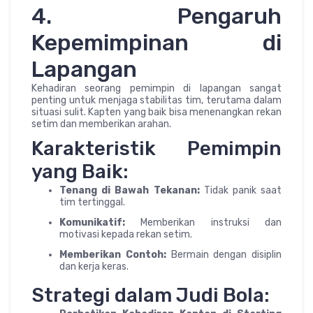
4. Pengaruh
Kepemimpinan di
Lapangan
Kehadiran seorang pemimpin di lapangan sangat
penting untuk menjaga stabilitas tim, terutama dalam
situasi sulit. Kapten yang baik bisa menenangkan rekan
setim dan memberikan arahan.
Karakteristik Pemimpin
yang Baik:
Tenang di Bawah Tekanan:
Tidak panik saat
tim tertinggal.
Komunikatif:
Memberikan instruksi dan
motivasi kepada rekan setim.
Memberikan Contoh:
Bermain dengan disiplin
dan kerja keras.
Strategi dalam Judi Bola: