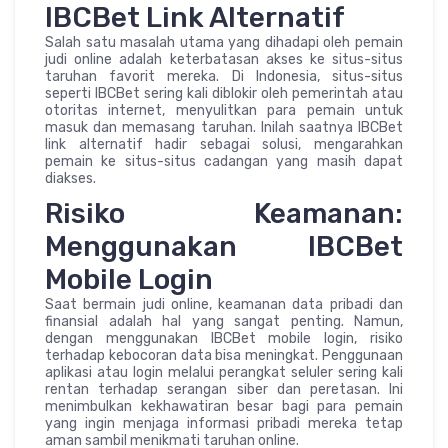
IBCBet Link Alternatif
Salah satu masalah utama yang dihadapi oleh pemain
judi online adalah keterbatasan akses ke situs-situs
taruhan favorit mereka. Di Indonesia, situs-situs
seperti IBCBet sering kali diblokir oleh pemerintah atau
otoritas internet, menyulitkan para pemain untuk
masuk dan memasang taruhan. Inilah saatnya IBCBet
link alternatif hadir sebagai solusi, mengarahkan
pemain ke situs-situs cadangan yang masih dapat
diakses.
Risiko Keamanan:
Menggunakan IBCBet
Mobile Login
Saat bermain judi online, keamanan data pribadi dan
finansial adalah hal yang sangat penting. Namun,
dengan menggunakan IBCBet mobile login, risiko
terhadap kebocoran data bisa meningkat. Penggunaan
aplikasi atau login melalui perangkat seluler sering kali
rentan terhadap serangan siber dan peretasan. Ini
menimbulkan kekhawatiran besar bagi para pemain
yang ingin menjaga informasi pribadi mereka tetap
aman sambil menikmati taruhan online.