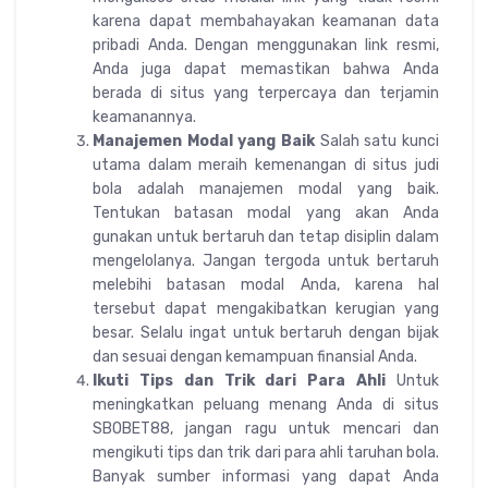
karena dapat membahayakan keamanan data
pribadi Anda. Dengan menggunakan link resmi,
Anda juga dapat memastikan bahwa Anda
berada di situs yang terpercaya dan terjamin
keamanannya.
Manajemen Modal yang Baik
Salah satu kunci
utama dalam meraih kemenangan di situs judi
bola adalah manajemen modal yang baik.
Tentukan batasan modal yang akan Anda
gunakan untuk bertaruh dan tetap disiplin dalam
mengelolanya. Jangan tergoda untuk bertaruh
melebihi batasan modal Anda, karena hal
tersebut dapat mengakibatkan kerugian yang
besar. Selalu ingat untuk bertaruh dengan bijak
dan sesuai dengan kemampuan finansial Anda.
Ikuti Tips dan Trik dari Para Ahli
Untuk
meningkatkan peluang menang Anda di situs
SBOBET88, jangan ragu untuk mencari dan
mengikuti tips dan trik dari para ahli taruhan bola.
Banyak sumber informasi yang dapat Anda