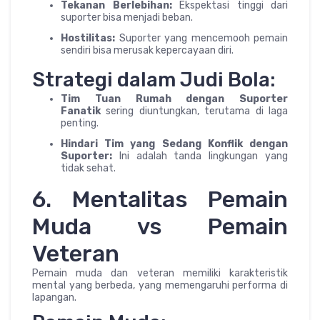
Tekanan Berlebihan:
Ekspektasi tinggi dari
suporter bisa menjadi beban.
Hostilitas:
Suporter yang mencemooh pemain
sendiri bisa merusak kepercayaan diri.
Strategi dalam Judi Bola:
Tim Tuan Rumah dengan Suporter
Fanatik
sering diuntungkan, terutama di laga
penting.
Hindari Tim yang Sedang Konflik dengan
Suporter:
Ini adalah tanda lingkungan yang
tidak sehat.
6. Mentalitas Pemain
Muda vs Pemain
Veteran
Pemain muda dan veteran memiliki karakteristik
mental yang berbeda, yang memengaruhi performa di
lapangan.