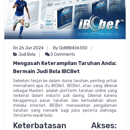
On 26 Jun 2024
By Cb888456350
Judi Bola
0 Comments
Mengasah Keterampilan Taruhan Anda:
Bermain Judi Bola IBCBet
Sebelum terjun ke dalam dunia taruhan, penting untuk
memahami apa itu IBCBet. IBCBet, atau yang dikenal
sebagai Maxbet, adalah platform taruhan online yang
terkenal dalam industri judi daring. Dikenal karena
beragamnya pasar taruhan dan kemudahan akses
melalui internet, IBCBet menawarkan pengalaman
taruhan yang menarik bagi para pecinta olahraga,
terutama sepak bola.
Keterbatasan Akses: