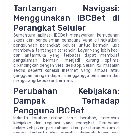
Tantangan Navigasi:
Menggunakan IBCBet di
Perangkat Seluler
Sementara aplikasi IBCBet menawarkan kemudahan
akses dan pengalaman pengguna yang ditingkatkan,
penggunaan perangkat seluler untuk bermain juga
membawa tantangan tersendiri. Layar yang lebih kecil
dan antarmuka yang terbatas dapat membuat
pengalaman bermain menjadi kurang optimal
dibandingkan dengan versi desktop. Selain itu, masalah
teknis seperti koneksi internet yang lambat atau
gangguan jaringan dapat mengganggu permainan dan
mengurangi kepuasan bermain.
Perubahan Kebijakan:
Dampak Terhadap
Pengguna IBCBet
Industri taruhan online terus berubah, termasuk
kebijakan dan regulasi yang mengikat. Perubahan
dalam kebijakan perusahaan atau peraturan hukum di