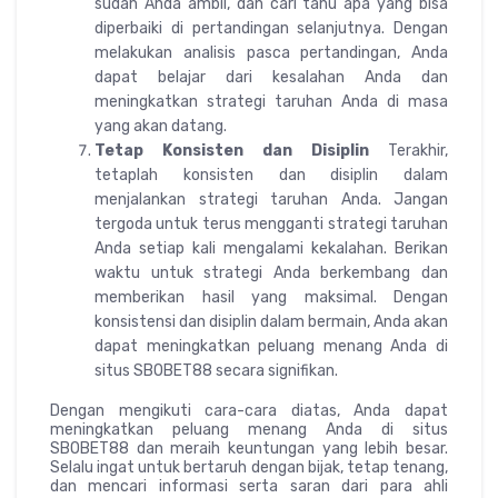
sudah Anda ambil, dan cari tahu apa yang bisa
diperbaiki di pertandingan selanjutnya. Dengan
melakukan analisis pasca pertandingan, Anda
dapat belajar dari kesalahan Anda dan
meningkatkan strategi taruhan Anda di masa
yang akan datang.
Tetap Konsisten dan Disiplin
Terakhir,
tetaplah konsisten dan disiplin dalam
menjalankan strategi taruhan Anda. Jangan
tergoda untuk terus mengganti strategi taruhan
Anda setiap kali mengalami kekalahan. Berikan
waktu untuk strategi Anda berkembang dan
memberikan hasil yang maksimal. Dengan
konsistensi dan disiplin dalam bermain, Anda akan
dapat meningkatkan peluang menang Anda di
situs SBOBET88 secara signifikan.
Dengan mengikuti cara-cara diatas, Anda dapat
meningkatkan peluang menang Anda di situs
SBOBET88 dan meraih keuntungan yang lebih besar.
Selalu ingat untuk bertaruh dengan bijak, tetap tenang,
dan mencari informasi serta saran dari para ahli