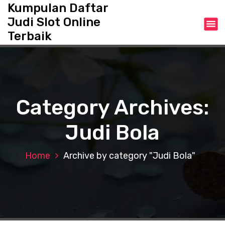
S
Kumpulan Daftar
k
Judi Slot Online
i
Terbaik
p
t
o
c
o
n
Category Archives:
t
e
Judi Bola
n
t
Home
Archive by category "Judi Bola"