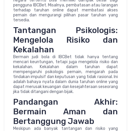
negara tertentu bisa memiliki dampak besar bagi
pengguna IBCBet. Misalnya, pembatasan atau larangan
terhadap taruhan online dapat membatasi akses
pemain dan mengurangi pilihan pasar taruhan yang
tersedia.
Tantangan Psikologis:
Mengelola Risiko dan
Kekalahan
Bermain judi bola di IBCBet tidak hanya tentang
mencari keuntungan, tetapi juga mengelola risiko dan
kekalahan. Kekalahan dalam taruhan dapat
mempengaruhi psikologis pemain, mengarah pada
tindakan impulsif dan keputusan yang tidak rasional. Ini
adalah bahaya nyata dalam dunia taruhan online yang
dapat merusak keuangan dan kesejahteraan seseorang
jika tidak ditangani dengan bijak.
Pandangan Akhir:
Bermain Aman dan
Bertanggung Jawab
Meskipun ada banyak tantangan dan risiko yang