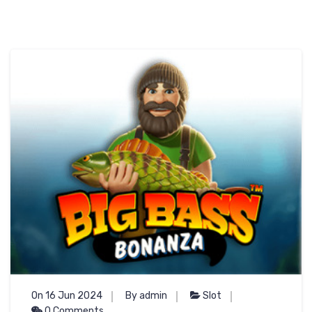
On 16 Jun 2024
By admin
Slot
0 Comments