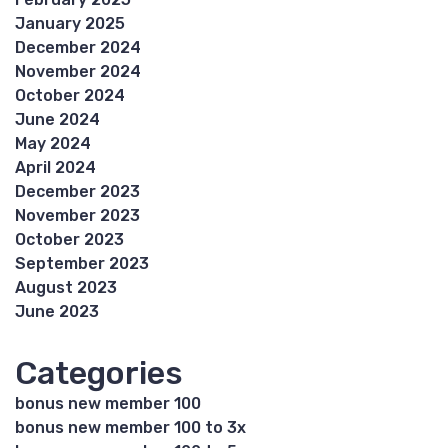
January 2025
December 2024
November 2024
October 2024
June 2024
May 2024
April 2024
December 2023
November 2023
October 2023
September 2023
August 2023
June 2023
Categories
bonus new member 100
bonus new member 100 to 3x