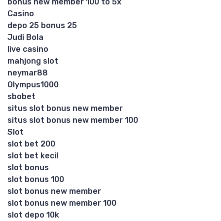
bonus new member 100 to 5x
Casino
depo 25 bonus 25
Judi Bola
live casino
mahjong slot
neymar88
Olympus1000
sbobet
situs slot bonus new member
situs slot bonus new member 100
Slot
slot bet 200
slot bet kecil
slot bonus
slot bonus 100
slot bonus new member
slot bonus new member 100
slot depo 10k