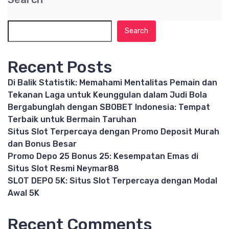
Search
Recent Posts
Di Balik Statistik: Memahami Mentalitas Pemain dan
Tekanan Laga untuk Keunggulan dalam Judi Bola
Bergabunglah dengan SBOBET Indonesia: Tempat
Terbaik untuk Bermain Taruhan
Situs Slot Terpercaya dengan Promo Deposit Murah
dan Bonus Besar
Promo Depo 25 Bonus 25: Kesempatan Emas di
Situs Slot Resmi Neymar88
SLOT DEPO 5K: Situs Slot Terpercaya dengan Modal
Awal 5K
Recent Comments