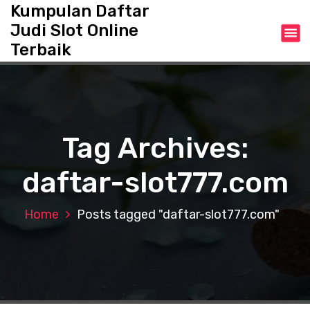
S
Kumpulan Daftar
k
Judi Slot Online
i
Terbaik
p
t
o
c
o
n
Tag Archives:
t
e
daftar-slot777.com
n
t
Home
Posts tagged "daftar-slot777.com"