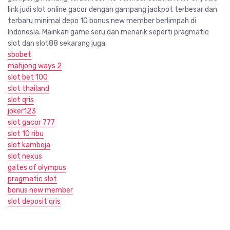
link judi slot online gacor dengan gampang jackpot terbesar dan
terbaru minimal depo 10 bonus new member berlimpah di
Indonesia. Mainkan game seru dan menarik seperti pragmatic
slot dan slot88 sekarang juga.
sbobet
mahjong ways 2
slot bet 100
slot thailand
slot qris
joker123
slot gacor 777
slot 10 ribu
slot kamboja
slot nexus
gates of olympus
pragmatic slot
bonus new member
slot deposit qris