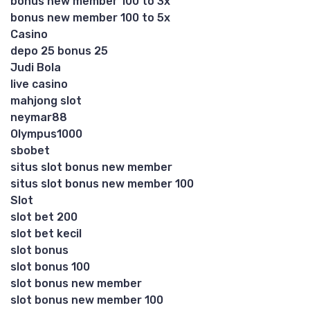
bonus new member 100 to 3x
bonus new member 100 to 5x
Casino
depo 25 bonus 25
Judi Bola
live casino
mahjong slot
neymar88
Olympus1000
sbobet
situs slot bonus new member
situs slot bonus new member 100
Slot
slot bet 200
slot bet kecil
slot bonus
slot bonus 100
slot bonus new member
slot bonus new member 100