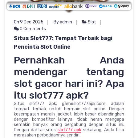
On 9 Dec 2025
By admin
Slot
0 Comments
Situs Slot777: Tempat Terbaik bagi
Pencinta Slot Online
Pernahkah Anda
mendengar tentang
slot gacor hari ini? Apa
itu slot777 apk?
Situs slot777 apk, gameslot777apk.com, adalah
tempat terbaik untuk bermain slot online. Dengan
kesempatan meraih jackpot lebih besar dibandingkan
dengan kompetitor lainnya, tidak heran mengapa
semakin banyak orang bergabung dengan situs ini.
Dengan daftar situs
slot777 apk
sekarang, Anda bisa
merasakan perbedaannya sendiri.