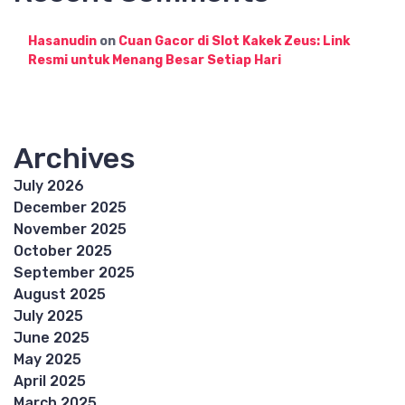
Hasanudin
on
Cuan Gacor di Slot Kakek Zeus: Link
Resmi untuk Menang Besar Setiap Hari
Archives
July 2026
December 2025
November 2025
October 2025
September 2025
August 2025
July 2025
June 2025
May 2025
April 2025
March 2025