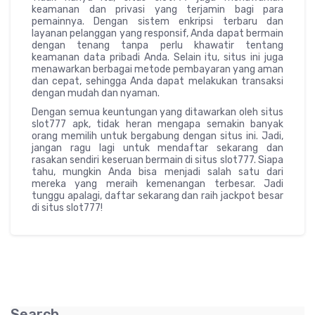
keamanan dan privasi yang terjamin bagi para
pemainnya. Dengan sistem enkripsi terbaru dan
layanan pelanggan yang responsif, Anda dapat bermain
dengan tenang tanpa perlu khawatir tentang
keamanan data pribadi Anda. Selain itu, situs ini juga
menawarkan berbagai metode pembayaran yang aman
dan cepat, sehingga Anda dapat melakukan transaksi
dengan mudah dan nyaman.
Dengan semua keuntungan yang ditawarkan oleh situs
slot777 apk, tidak heran mengapa semakin banyak
orang memilih untuk bergabung dengan situs ini. Jadi,
jangan ragu lagi untuk mendaftar sekarang dan
rasakan sendiri keseruan bermain di situs slot777. Siapa
tahu, mungkin Anda bisa menjadi salah satu dari
mereka yang meraih kemenangan terbesar. Jadi
tunggu apalagi, daftar sekarang dan raih jackpot besar
di situs slot777!
Search