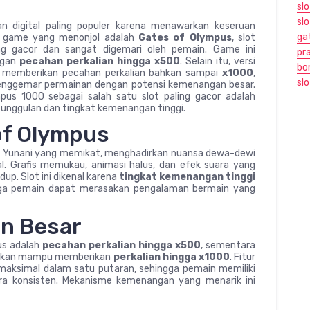
sl
sl
an digital paling populer karena menawarkan keseruan
ga
tu game yang menonjol adalah
Gates of Olympus
, slot
ing gacor dan sangat digemari oleh pemain. Game ini
pr
ngan
pecahan perkalian hingga x500
. Selain itu, versi
bo
memberikan pecahan perkalian bahkan sampai
x1000
,
slo
 penggemar permainan dengan potensi kemenangan besar.
us 1000 sebagai salah satu slot paling gacor adalah
ot unggulan dan tingkat kemenangan tinggi.
of Olympus
i Yunani yang memikat, menghadirkan nuansa dewa-dewi
l. Grafis memukau, animasi halus, dan efek suara yang
up. Slot ini dikenal karena
tingkat kemenangan tinggi
gga pemain dapat merasakan pengalaman bermain yang
n Besar
us adalah
pecahan perkalian hingga x500
, sementara
bahkan mampu memberikan
perkalian hingga x1000
. Fitur
aksimal dalam satu putaran, sehingga pemain memiliki
a konsisten. Mekanisme kemenangan yang menarik ini