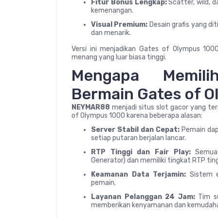
Fitur Bonus Lengkap:
Scatter, wild, 
kemenangan.
Visual Premium:
Desain grafis yang di
dan menarik.
Versi ini menjadikan Gates of Olympus 1000
menang yang luar biasa tinggi.
Mengapa Memil
Bermain Gates of 
NEYMAR88
menjadi situs slot gacor yang t
of Olympus 1000 karena beberapa alasan:
Server Stabil dan Cepat:
Pemain dap
setiap putaran berjalan lancar.
RTP Tinggi dan Fair Play:
Semua 
Generator) dan memiliki tingkat RTP ting
Keamanan Data Terjamin:
Sistem e
pemain.
Layanan Pelanggan 24 Jam:
Tim su
memberikan kenyamanan dan kemudaha