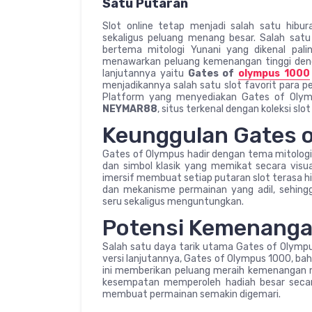
Satu Putaran
Slot online tetap menjadi salah satu hibur
sekaligus peluang menang besar. Salah sa
bertema mitologi Yunani yang dikenal pal
menawarkan peluang kemenangan tinggi de
lanjutannya yaitu
Gates of
olympus 1000
menjadikannya salah satu slot favorit para
Platform yang menyediakan Gates of Olymp
NEYMAR88
, situs terkenal dengan koleksi sl
Keunggulan Gates 
Gates of Olympus hadir dengan tema mitolog
dan simbol klasik yang memikat secara visua
imersif membuat setiap putaran slot terasa hid
dan mekanisme permainan yang adil, sehin
seru sekaligus menguntungkan.
Potensi Kemenanga
Salah satu daya tarik utama Gates of Olymp
versi lanjutannya, Gates of Olympus 1000, 
ini memberikan peluang meraih kemenangan m
kesempatan memperoleh hadiah besar secar
membuat permainan semakin digemari.