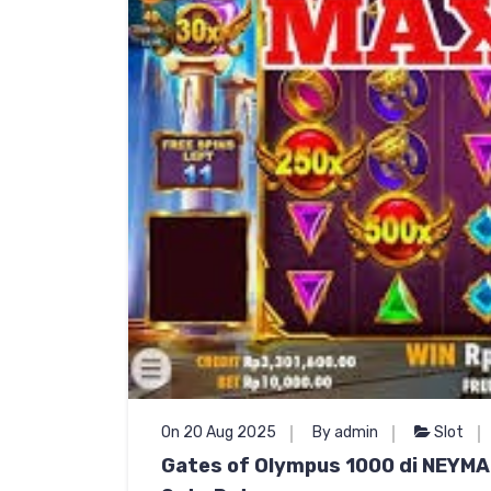
On 20 Aug 2025
By admin
Slot
Gates of Olympus 1000 di NEYM