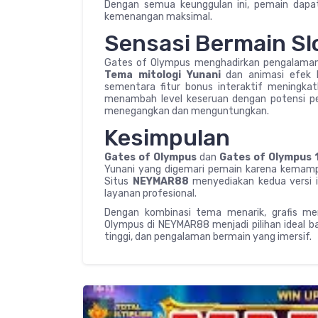
Dengan semua keunggulan ini, pemain dapa
kemenangan maksimal.
Sensasi Bermain Slo
Gates of Olympus menghadirkan pengalaman 
Tema mitologi Yunani
dan animasi efek k
sementara fitur bonus interaktif meningk
menambah level keseruan dengan potensi pe
menegangkan dan menguntungkan.
Kesimpulan
Gates of Olympus
dan
Gates of Olympus 
Yunani yang digemari pemain karena kema
Situs
NEYMAR88
menyediakan kedua versi in
layanan profesional.
Dengan kombinasi tema menarik, grafis m
Olympus di NEYMAR88 menjadi pilihan ideal b
tinggi, dan pengalaman bermain yang imersif.