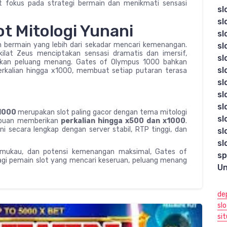
t fokus pada strategi bermain dan menikmati sensasi
sl
sl
t Mitologi Yunani
sl
bermain yang lebih dari sekadar mencari kemenangan.
sl
ilat Zeus menciptakan sensasi dramatis dan imersif,
sl
atkan peluang menang. Gates of Olympus 1000 bahkan
sl
rkalian hingga x1000, membuat setiap putaran terasa
sl
sl
sl
1000
merupakan slot paling gacor dengan tema mitologi
sl
mpuan memberikan
perkalian hingga x500 dan x1000
.
i secara lengkap dengan server stabil, RTP tinggi, dan
sl
sl
emukau, dan potensi kemenangan maksimal, Gates of
s
agi pemain slot yang mencari keseruan, peluang menang
Un
de
slo
si