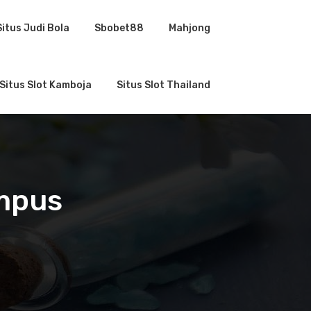
Situs Judi Bola
Sbobet88
Mahjong
Situs Slot Kamboja
Situs Slot Thailand
ympus