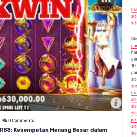
ma
sl
sit
Sl
ga
har
ga
10
ga
sl
sb
ma
sl
slo
slo
jo
0 Comments
sl
AR88: Kesempatan Menang Besar dalam
slo