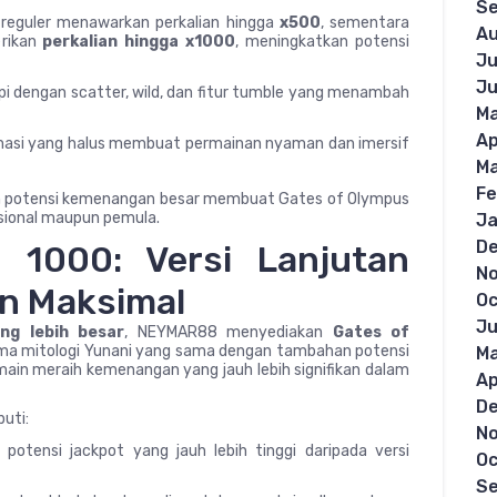
S
 reguler menawarkan perkalian hingga
x500
, sementara
Au
rikan
perkalian hingga x1000
, meningkatkan potensi
Ju
Ju
api dengan scatter, wild, dan fitur tumble yang menambah
Ma
Ap
masi yang halus membuat permainan nyaman dan imersif
Ma
Fe
an potensi kemenangan besar membuat Gates of Olympus
esional maupun pemula.
Ja
D
 1000: Versi Lanjutan
N
n Maksimal
Oc
Ju
ng lebih besar
, NEYMAR88 menyediakan
Gates of
ema mitologi Yunani yang sama dengan tambahan potensi
Ma
ain meraih kemenangan yang jauh lebih signifikan dalam
Ap
D
uti:
N
otensi jackpot yang jauh lebih tinggi daripada versi
Oc
S