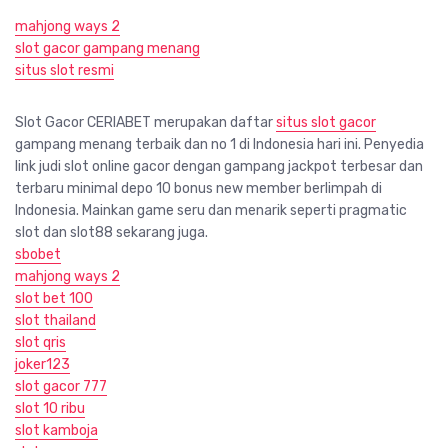
mahjong ways 2
slot gacor gampang menang
situs slot resmi
Slot Gacor CERIABET merupakan daftar
situs slot gacor
gampang menang terbaik dan no 1 di Indonesia hari ini. Penyedia
link judi slot online gacor dengan gampang jackpot terbesar dan
terbaru minimal depo 10 bonus new member berlimpah di
Indonesia. Mainkan game seru dan menarik seperti pragmatic
slot dan slot88 sekarang juga.
sbobet
mahjong ways 2
slot bet 100
slot thailand
slot qris
joker123
slot gacor 777
slot 10 ribu
slot kamboja