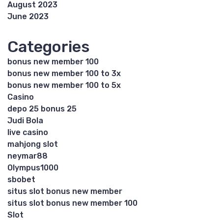
August 2023
June 2023
Categories
bonus new member 100
bonus new member 100 to 3x
bonus new member 100 to 5x
Casino
depo 25 bonus 25
Judi Bola
live casino
mahjong slot
neymar88
Olympus1000
sbobet
situs slot bonus new member
situs slot bonus new member 100
Slot