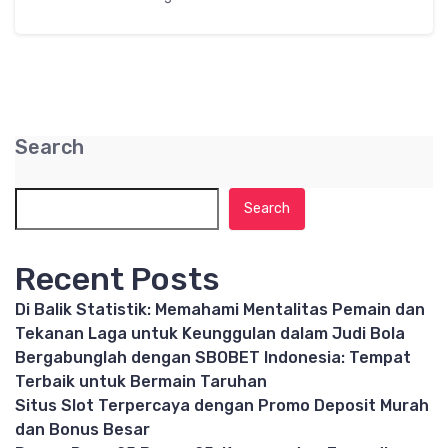
Search
Search
Recent Posts
Di Balik Statistik: Memahami Mentalitas Pemain dan
Tekanan Laga untuk Keunggulan dalam Judi Bola
Bergabunglah dengan SBOBET Indonesia: Tempat
Terbaik untuk Bermain Taruhan
Situs Slot Terpercaya dengan Promo Deposit Murah
dan Bonus Besar