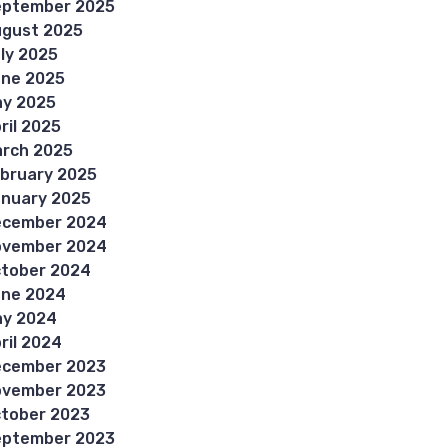
eptember 2025
gust 2025
ly 2025
ne 2025
y 2025
ril 2025
rch 2025
bruary 2025
nuary 2025
ecember 2024
ovember 2024
tober 2024
ne 2024
y 2024
ril 2024
ecember 2023
ovember 2023
tober 2023
eptember 2023