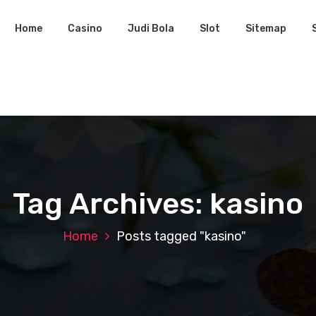
Home
Casino
Judi Bola
Slot
Sitemap
Tag Archives: kasino
Home
Posts tagged "kasino"