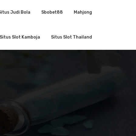
Situs Judi Bola
Sbobet88
Mahjong
Situs Slot Kamboja
Situs Slot Thailand