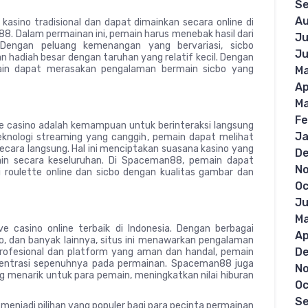
S
Au
kasino tradisional dan dapat dimainkan secara online di
n88. Dalam permainan ini, pemain harus menebak hasil dari
Ju
 Dengan peluang kemenangan yang bervariasi, sicbo
Ju
diah besar dengan taruhan yang relatif kecil. Dengan
main dapat merasakan pengalaman bermain sicbo yang
Ma
Ap
Ma
Fe
live casino adalah kemampuan untuk berinteraksi langsung
Ja
eknologi streaming yang canggih, pemain dapat melihat
cara langsung. Hal ini menciptakan suasana kasino yang
D
in secara keseluruhan. Di Spaceman88, pemain dapat
N
 roulette online dan sicbo dengan kualitas gambar dan
Oc
Ju
Ma
e casino online terbaik di Indonesia. Dengan berbagai
Ap
cbo, dan banyak lainnya, situs ini menawarkan pengalaman
D
 profesional dan platform yang aman dan handal, pemain
sentrasi sepenuhnya pada permainan. Spaceman88 juga
N
 menarik untuk para pemain, meningkatkan nilai hiburan
Oc
S
ah menjadi pilihan yang populer bagi para pecinta permainan