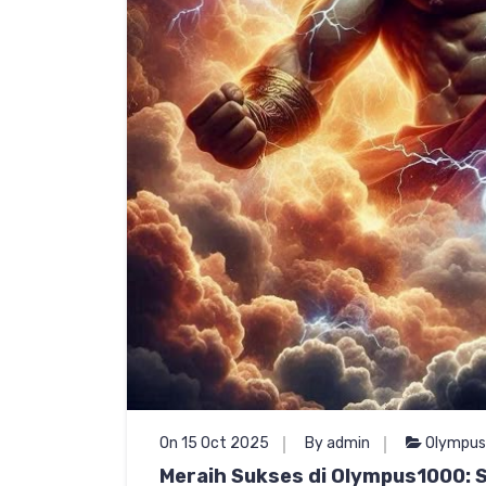
On 15 Oct 2025
By admin
Olympu
Meraih Sukses di Olympus1000: S