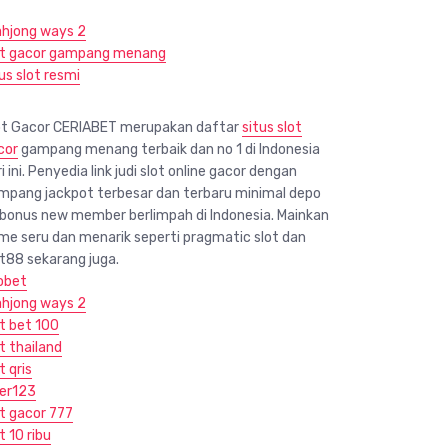
hjong ways 2
ot gacor gampang menang
us slot resmi
ot Gacor CERIABET merupakan daftar
situs slot
cor
gampang menang terbaik dan no 1 di Indonesia
i ini. Penyedia link judi slot online gacor dengan
mpang jackpot terbesar dan terbaru minimal depo
 bonus new member berlimpah di Indonesia. Mainkan
me seru dan menarik seperti pragmatic slot dan
ot88 sekarang juga.
obet
hjong ways 2
ot bet 100
t thailand
t qris
ker123
ot gacor 777
t 10 ribu