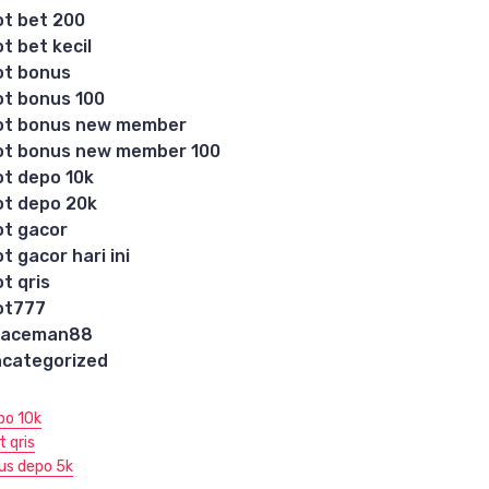
ot bet 200
ot bet kecil
ot bonus
ot bonus 100
ot bonus new member
ot bonus new member 100
ot depo 10k
ot depo 20k
ot gacor
ot gacor hari ini
ot qris
ot777
paceman88
categorized
po 10k
t qris
tus depo 5k