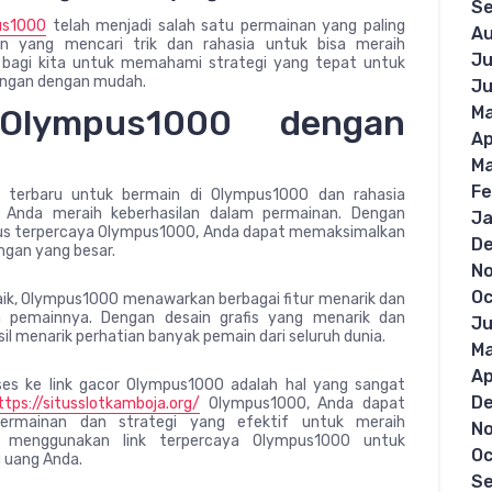
S
us1000
telah menjadi salah satu permainan yang paling
Au
in yang mencari trik dan rahasia untuk bisa meraih
Ju
 bagi kita untuk memahami strategi yang tepat untuk
angan dengan mudah.
Ju
Olympus1000 dengan
Ma
Ap
Ma
Fe
ik terbaru untuk bermain di Olympus1000 dan rahasia
nda meraih keberhasilan dalam permainan. Dengan
Ja
tus terpercaya Olympus1000, Anda dapat memaksimalkan
D
gan yang besar.
N
Oc
baik, Olympus1000 menawarkan berbagai fitur menarik dan
a pemainnya. Dengan desain grafis yang menarik dan
Ju
il menarik perhatian banyak pemain dari seluruh dunia.
Ma
Ap
ses ke link gacor Olympus1000 adalah hal yang sangat
D
ttps://situsslotkamboja.org/
Olympus1000, Anda dapat
ermainan dan strategi yang efektif untuk meraih
N
u menggunakan link terpercaya Olympus1000 untuk
Oc
u uang Anda.
S