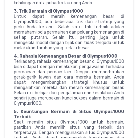
kehilangan data pribadi atau uang Anda.
3. Trik Bermain di Olympus1000
Untuk dapat meraih kemenangan besar di
Olympus1000, ada beberapa trik dan strategi yang
perlu Anda ketahui. Salah satu trik terbaik adalah
memahami pola permainan dan peluang kemenangan di
setiap putaran. Selain itu, penting juga untuk
mengelola modal dengan bijak dan tidak tergoda untuk
melakukan taruhan yang terlalu besar.
4. Rahasia Kemenangan Besar di Olympus1000
Terkadang, rahasia kemenangan besar di Olympus1000
bisa didapat dengan melakukan pengawasan terhadap
permainan dan pemain lain. Dengan memperhatikan
gerak-gerik lawan dan cara mereka bermain, Anda
dapat mengembangkan strategi khusus untuk
mengalahkan mereka dan meraih kemenangan besar.
Selain itu, belajar dari pengalaman dan kesalahan Anda
sendiri juga merupakan kunci sukses dalam bermain di
Olympus1000.
5. Keuntungan Bermain di Situs Olympus1000
Terbaik
Saat memilih situs Olympus1000 untuk bermain,
pastikan Anda memilih situs yang terbaik dan
terpercaya. Dengan menggunakan situs Olympus1000
terbaik, Anda dapat memperoleh keuntungan dan