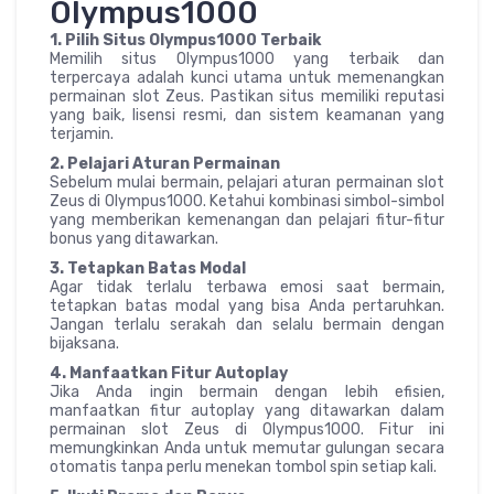
Olympus1000
1. Pilih Situs Olympus1000 Terbaik
Memilih situs Olympus1000 yang terbaik dan
terpercaya adalah kunci utama untuk memenangkan
permainan slot Zeus. Pastikan situs memiliki reputasi
yang baik, lisensi resmi, dan sistem keamanan yang
terjamin.
2. Pelajari Aturan Permainan
Sebelum mulai bermain, pelajari aturan permainan slot
Zeus di Olympus1000. Ketahui kombinasi simbol-simbol
yang memberikan kemenangan dan pelajari fitur-fitur
bonus yang ditawarkan.
3. Tetapkan Batas Modal
Agar tidak terlalu terbawa emosi saat bermain,
tetapkan batas modal yang bisa Anda pertaruhkan.
Jangan terlalu serakah dan selalu bermain dengan
bijaksana.
4. Manfaatkan Fitur Autoplay
Jika Anda ingin bermain dengan lebih efisien,
manfaatkan fitur autoplay yang ditawarkan dalam
permainan slot Zeus di Olympus1000. Fitur ini
memungkinkan Anda untuk memutar gulungan secara
otomatis tanpa perlu menekan tombol spin setiap kali.