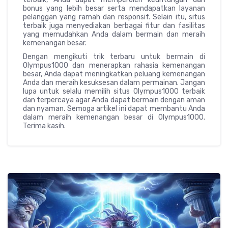
bonus yang lebih besar serta mendapatkan layanan
pelanggan yang ramah dan responsif. Selain itu, situs
terbaik juga menyediakan berbagai fitur dan fasilitas
yang memudahkan Anda dalam bermain dan meraih
kemenangan besar.
Dengan mengikuti trik terbaru untuk bermain di
Olympus1000 dan menerapkan rahasia kemenangan
besar, Anda dapat meningkatkan peluang kemenangan
Anda dan meraih kesuksesan dalam permainan. Jangan
lupa untuk selalu memilih situs Olympus1000 terbaik
dan terpercaya agar Anda dapat bermain dengan aman
dan nyaman. Semoga artikel ini dapat membantu Anda
dalam meraih kemenangan besar di Olympus1000.
Terima kasih.