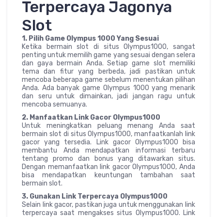
Terpercaya Jagonya
Slot
1. Pilih Game Olympus 1000 Yang Sesuai
Ketika bermain slot di situs Olympus1000, sangat
penting untuk memilih game yang sesuai dengan selera
dan gaya bermain Anda. Setiap game slot memiliki
tema dan fitur yang berbeda, jadi pastikan untuk
mencoba beberapa game sebelum menentukan pilihan
Anda. Ada banyak game Olympus 1000 yang menarik
dan seru untuk dimainkan, jadi jangan ragu untuk
mencoba semuanya.
2. Manfaatkan Link Gacor Olympus1000
Untuk meningkatkan peluang menang Anda saat
bermain slot di situs Olympus1000, manfaatkanlah link
gacor yang tersedia. Link gacor Olympus1000 bisa
membantu Anda mendapatkan informasi terbaru
tentang promo dan bonus yang ditawarkan situs.
Dengan memanfaatkan link gacor Olympus1000, Anda
bisa mendapatkan keuntungan tambahan saat
bermain slot.
3. Gunakan Link Terpercaya Olympus1000
Selain link gacor, pastikan juga untuk menggunakan link
terpercaya saat mengakses situs Olympus1000. Link