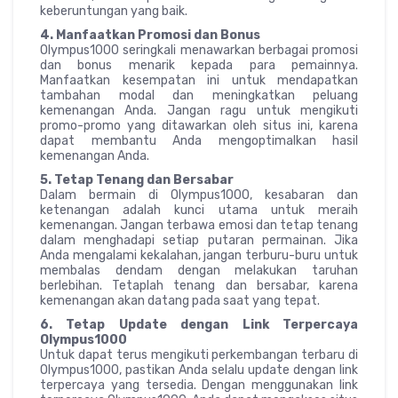
keberuntungan yang baik.
4. Manfaatkan Promosi dan Bonus
Olympus1000 seringkali menawarkan berbagai promosi
dan bonus menarik kepada para pemainnya.
Manfaatkan kesempatan ini untuk mendapatkan
tambahan modal dan meningkatkan peluang
kemenangan Anda. Jangan ragu untuk mengikuti
promo-promo yang ditawarkan oleh situs ini, karena
dapat membantu Anda mengoptimalkan hasil
kemenangan Anda.
5. Tetap Tenang dan Bersabar
Dalam bermain di Olympus1000, kesabaran dan
ketenangan adalah kunci utama untuk meraih
kemenangan. Jangan terbawa emosi dan tetap tenang
dalam menghadapi setiap putaran permainan. Jika
Anda mengalami kekalahan, jangan terburu-buru untuk
membalas dendam dengan melakukan taruhan
berlebihan. Tetaplah tenang dan bersabar, karena
kemenangan akan datang pada saat yang tepat.
6. Tetap Update dengan Link Terpercaya
Olympus1000
Untuk dapat terus mengikuti perkembangan terbaru di
Olympus1000, pastikan Anda selalu update dengan link
terpercaya yang tersedia. Dengan menggunakan link