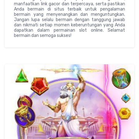
manfaatkan link gacor dan terpercaya, serta pastikan
Anda bermain di situs terbaik untuk pengalaman
bermain yang menyenangkan dan menguntungkan.
Jangan lupa selalu bermain dengan tanggung jawab
dan nikmati setiap momen keberuntungan yang Anda
dapatkan dalam permainan slot online. Selamat
bermain dan semoga sukses!