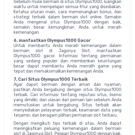
Sebelum mulai bermain di situs Olympus1000, luangkan
waktu untuk mempelajari semua fitur yang disediakan.
Ketahui aturan main, cara memenangkan bonus, dan
strategi terbaik dalam bermain slot online. Semakin
Anda mengenal situs Olympus1000 dengan baik,
semakin besar kemungkinan Anda untuk meraih
kemenangan.
6. manfaatkan Olympus1000 Gacor
Untuk membantu Anda meraih kemenangan dalam
bermain slot di Jagonya Slot, manfaatkan
Olympus1000 gacor. Informasi tentang permainan
yang sedang populer dan memberikan keuntungan
besar dapat membantu Anda memilih game yang
tepat dan memaksimalkan kemenangan Anda.
7. Cari Situs Olympus1000 Terbaik
Agar dapat bermain dengan aman dan nyaman,
pastikan Anda bergabung dengan situs Olympus1000
terbaik. Cari informasi tentang reputasi situs, lisensi
yang dimiliki, dan ulasan dari pemain lain sebelum Anda
memutuskan untuk bergabung. Situs terbaik akan
menyediakan pelayanan terbaik, keamanan data yang
terjamin, dan beragam pilihan permainan slot terbaru.
Dengan mengikuti tips terbaik di atas, Anda dapat
meningkatkan peluang kemenangan dalam bermain
slot di Jagonya Slot. Pelajari Olympus1000 dengan baik,