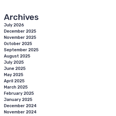
Archives
July 2026
December 2025
November 2025
October 2025
September 2025
August 2025
July 2025
June 2025
May 2025
April 2025
March 2025
February 2025
January 2025
December 2024
November 2024