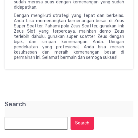
sudah merasa puas dengan kemenangan yang sudah
didapatkan.
Dengan mengikuti strategi yang tepat dan berkelas,
Anda bisa memenangkan kemenangan besar di Zeus
Super Scatter. Pahami pola Zeus Scatter, gunakan link
Zeus Slot yang terpercaya, mainkan demo Zeus
terlebih dahulu, gunakan super scatter Zeus dengan
bijak, dan simpan kemenangan Anda. Dengan
pendekatan yang profesional, Anda bisa meraih
kesuksesan dan meraih kemenangan besar di
permainan ini. Selamat bermain dan semoga sukses!
Search
Search