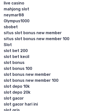
live casino
mahjong slot
neymar88
Olympus1000
sbobet
situs slot bonus new member
situs slot bonus new member 100
Slot
slot bet 200
slot bet kecil
slot bonus
slot bonus 100
slot bonus new member
slot bonus new member 100
slot depo 10k
slot depo 20k
slot gacor
slot gacor hari ini
slot qris