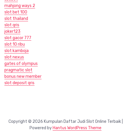
mahjong ways 2
slot bet 100
slot thailand
slot qris
joker123
slot gacor 777
slot 10 ribu
slot kamboja
slot nexus
gates of olympus
pragmatic slot
bonus new member
slot deposit qris
Copyright © 2026 Kumpulan Daftar Judi Slot Online Terbaik |
Powered by
Hantus WordPress Theme