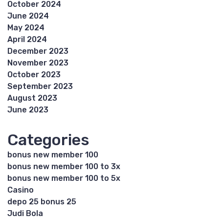
October 2024
June 2024
May 2024
April 2024
December 2023
November 2023
October 2023
September 2023
August 2023
June 2023
Categories
bonus new member 100
bonus new member 100 to 3x
bonus new member 100 to 5x
Casino
depo 25 bonus 25
Judi Bola