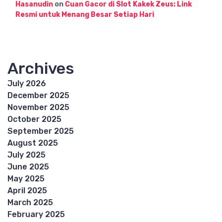
Hasanudin
on
Cuan Gacor di Slot Kakek Zeus: Link
Resmi untuk Menang Besar Setiap Hari
Archives
July 2026
December 2025
November 2025
October 2025
September 2025
August 2025
July 2025
June 2025
May 2025
April 2025
March 2025
February 2025