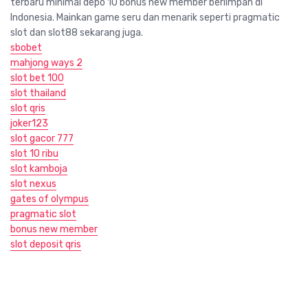
terbaru minimal depo 10 bonus new member berlimpah di
Indonesia. Mainkan game seru dan menarik seperti pragmatic
slot dan slot88 sekarang juga.
sbobet
mahjong ways 2
slot bet 100
slot thailand
slot qris
joker123
slot gacor 777
slot 10 ribu
slot kamboja
slot nexus
gates of olympus
pragmatic slot
bonus new member
slot deposit qris