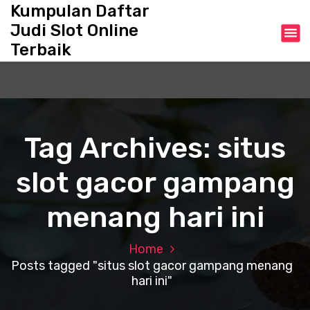
S
Kumpulan Daftar
k
Judi Slot Online
i
Terbaik
p
t
o
c
o
n
Tag Archives: situs
t
e
slot gacor gampang
n
t
menang hari ini
Home
Posts tagged "situs slot gacor gampang menang
hari ini"