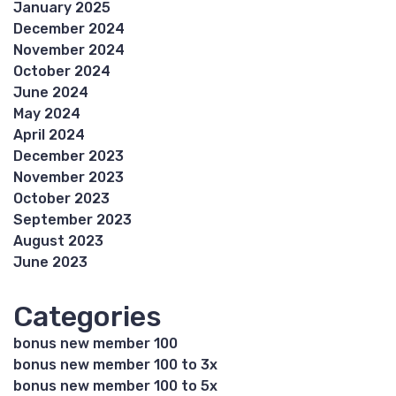
January 2025
December 2024
November 2024
October 2024
June 2024
May 2024
April 2024
December 2023
November 2023
October 2023
September 2023
August 2023
June 2023
Categories
bonus new member 100
bonus new member 100 to 3x
bonus new member 100 to 5x