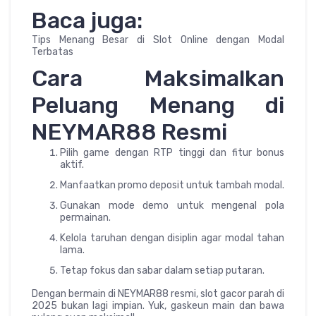
Baca juga:
Tips Menang Besar di Slot Online dengan Modal
Terbatas
Cara Maksimalkan
Peluang Menang di
NEYMAR88 Resmi
Pilih game dengan RTP tinggi dan fitur bonus
aktif.
Manfaatkan promo deposit untuk tambah modal.
Gunakan mode demo untuk mengenal pola
permainan.
Kelola taruhan dengan disiplin agar modal tahan
lama.
Tetap fokus dan sabar dalam setiap putaran.
Dengan bermain di NEYMAR88 resmi, slot gacor parah di
2025 bukan lagi impian. Yuk, gaskeun main dan bawa