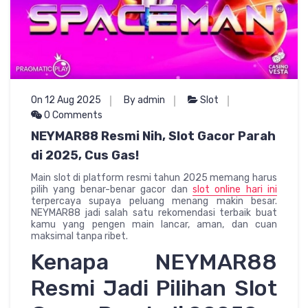
On 12 Aug 2025
By admin
Slot
0 Comments
NEYMAR88 Resmi Nih, Slot Gacor Parah
di 2025, Cus Gas!
Main slot di platform resmi tahun 2025 memang harus
pilih yang benar-benar gacor dan
slot online hari ini
terpercaya supaya peluang menang makin besar.
NEYMAR88 jadi salah satu rekomendasi terbaik buat
kamu yang pengen main lancar, aman, dan cuan
maksimal tanpa ribet.
Kenapa NEYMAR88
Resmi Jadi Pilihan Slot