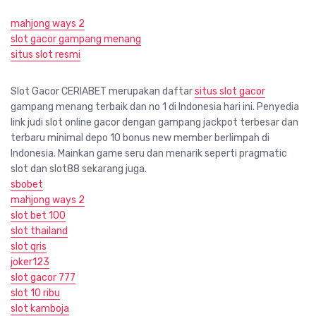
mahjong ways 2
slot gacor gampang menang
situs slot resmi
Slot Gacor CERIABET merupakan daftar
situs slot gacor
gampang menang terbaik dan no 1 di Indonesia hari ini. Penyedia
link judi slot online gacor dengan gampang jackpot terbesar dan
terbaru minimal depo 10 bonus new member berlimpah di
Indonesia. Mainkan game seru dan menarik seperti pragmatic
slot dan slot88 sekarang juga.
sbobet
mahjong ways 2
slot bet 100
slot thailand
slot qris
joker123
slot gacor 777
slot 10 ribu
slot kamboja