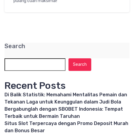
pulang cuan maksimal!
Search
Search
Recent Posts
Di Balik Statistik: Memahami Mentalitas Pemain dan
Tekanan Laga untuk Keunggulan dalam Judi Bola
Bergabunglah dengan SBOBET Indonesia: Tempat
Terbaik untuk Bermain Taruhan
Situs Slot Terpercaya dengan Promo Deposit Murah
dan Bonus Besar