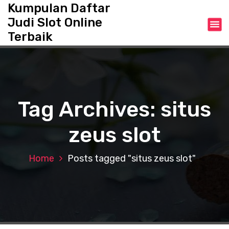
S
Kumpulan Daftar
k
Judi Slot Online
i
Terbaik
p
t
o
c
o
n
Tag Archives: situs
t
e
zeus slot
n
t
Home
Posts tagged "situs zeus slot"