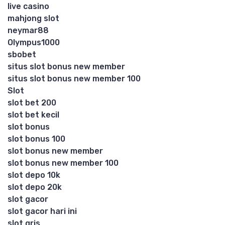
live casino
mahjong slot
neymar88
Olympus1000
sbobet
situs slot bonus new member
situs slot bonus new member 100
Slot
slot bet 200
slot bet kecil
slot bonus
slot bonus 100
slot bonus new member
slot bonus new member 100
slot depo 10k
slot depo 20k
slot gacor
slot gacor hari ini
slot qris