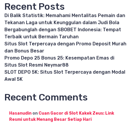
Recent Posts
Di Balik Statistik: Memahami Mentalitas Pemain dan
Tekanan Laga untuk Keunggulan dalam Judi Bola
Bergabunglah dengan SBOBET Indonesia: Tempat
Terbaik untuk Bermain Taruhan
Situs Slot Terpercaya dengan Promo Deposit Murah
dan Bonus Besar
Promo Depo 25 Bonus 25: Kesempatan Emas di
Situs Slot Resmi Neymar88
SLOT DEPO 5K: Situs Slot Terpercaya dengan Modal
Awal 5K
Recent Comments
Hasanudin
on
Cuan Gacor di Slot Kakek Zeus: Link
Resmi untuk Menang Besar Setiap Hari