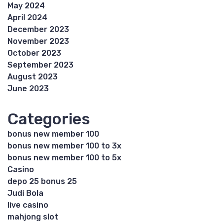
May 2024
April 2024
December 2023
November 2023
October 2023
September 2023
August 2023
June 2023
Categories
bonus new member 100
bonus new member 100 to 3x
bonus new member 100 to 5x
Casino
depo 25 bonus 25
Judi Bola
live casino
mahjong slot