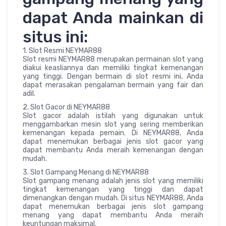
dapat Anda mainkan di
situs ini:
1. Slot Resmi NEYMAR88
Slot resmi NEYMAR88 merupakan permainan slot yang
diakui keasliannya dan memiliki tingkat kemenangan
yang tinggi. Dengan bermain di slot resmi ini, Anda
dapat merasakan pengalaman bermain yang fair dan
adil.
2. Slot Gacor di NEYMAR88
Slot gacor adalah istilah yang digunakan untuk
menggambarkan mesin slot yang sering memberikan
kemenangan kepada pemain. Di NEYMAR88, Anda
dapat menemukan berbagai jenis slot gacor yang
dapat membantu Anda meraih kemenangan dengan
mudah.
3. Slot Gampang Menang di NEYMAR88
Slot gampang menang adalah jenis slot yang memiliki
tingkat kemenangan yang tinggi dan dapat
dimenangkan dengan mudah. Di situs NEYMAR88, Anda
dapat menemukan berbagai jenis slot gampang
menang yang dapat membantu Anda meraih
keuntungan maksimal.