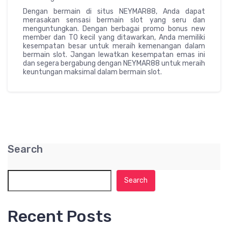
Dengan bermain di situs NEYMAR88, Anda dapat
merasakan sensasi bermain slot yang seru dan
menguntungkan. Dengan berbagai promo bonus new
member dan TO kecil yang ditawarkan, Anda memiliki
kesempatan besar untuk meraih kemenangan dalam
bermain slot. Jangan lewatkan kesempatan emas ini
dan segera bergabung dengan NEYMAR88 untuk meraih
keuntungan maksimal dalam bermain slot.
Search
Search
Recent Posts