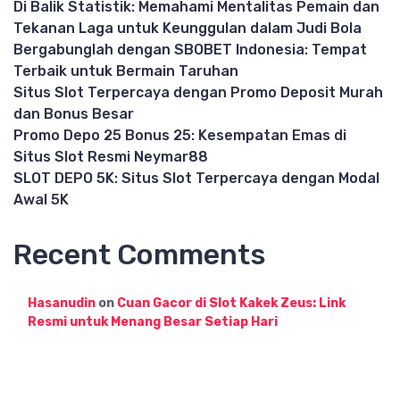
Di Balik Statistik: Memahami Mentalitas Pemain dan
Tekanan Laga untuk Keunggulan dalam Judi Bola
Bergabunglah dengan SBOBET Indonesia: Tempat
Terbaik untuk Bermain Taruhan
Situs Slot Terpercaya dengan Promo Deposit Murah
dan Bonus Besar
Promo Depo 25 Bonus 25: Kesempatan Emas di
Situs Slot Resmi Neymar88
SLOT DEPO 5K: Situs Slot Terpercaya dengan Modal
Awal 5K
Recent Comments
Hasanudin
on
Cuan Gacor di Slot Kakek Zeus: Link
Resmi untuk Menang Besar Setiap Hari