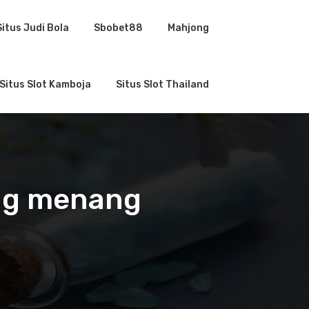
Situs Judi Bola
Sbobet88
Mahjong
Situs Slot Kamboja
Situs Slot Thailand
ang menang