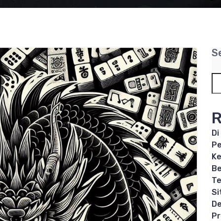
S
R
Di
Pe
Ke
Be
Te
Si
De
Pr