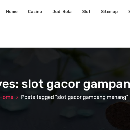
Home
Casino
Judi Bola
Slot
Sitemap
ves: slot gacor gamp
Home
Posts tagged "slot gacor gampang menang"