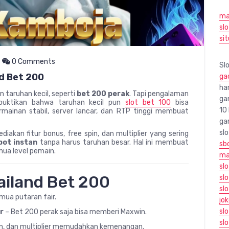
ma
sl
sit
0 Comments
Sl
nd Bet 200
ga
har
taruhan kecil, seperti
bet 200 perak
. Tapi pengalaman
ga
ktikan bahwa taruhan kecil pun
slot bet 100
bisa
10
mainan stabil, server lancar, dan RTP tinggi membuat
ga
sl
ediakan fitur bonus, free spin, dan multiplier yang sering
pot instan
tanpa harus taruhan besar. Hal ini membuat
sb
ua level pemain.
ma
sl
ailand Bet 200
slo
slo
emua putaran fair.
jo
sl
r
– Bet 200 perak saja bisa memberi Maxwin.
slo
pin, dan multiplier memudahkan kemenangan.