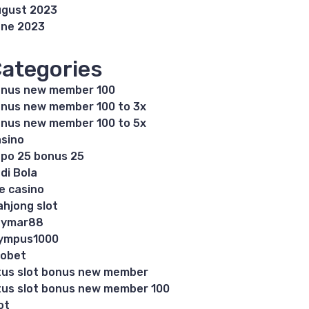
gust 2023
ne 2023
ategories
nus new member 100
nus new member 100 to 3x
nus new member 100 to 5x
sino
po 25 bonus 25
di Bola
ve casino
hjong slot
eymar88
ympus1000
obet
tus slot bonus new member
tus slot bonus new member 100
ot