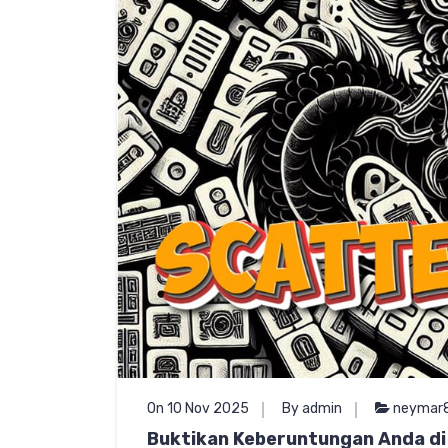
On 10 Nov 2025
By admin
neymar
Buktikan Keberuntungan Anda di