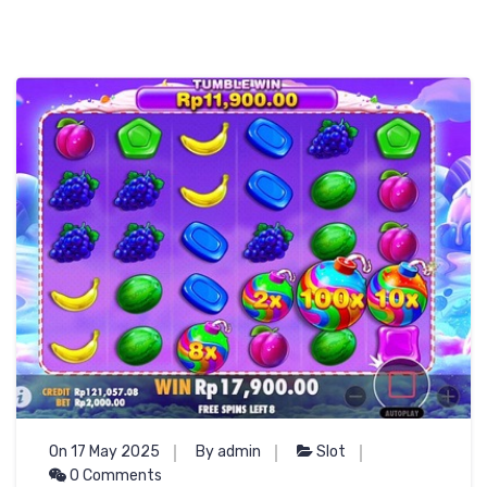
On 17 May 2025
By admin
Slot
0 Comments