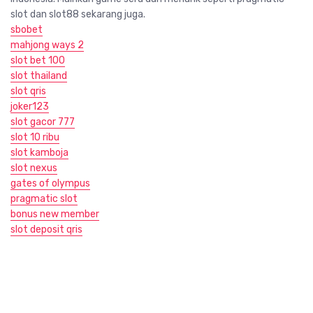
slot dan slot88 sekarang juga.
sbobet
mahjong ways 2
slot bet 100
slot thailand
slot qris
joker123
slot gacor 777
slot 10 ribu
slot kamboja
slot nexus
gates of olympus
pragmatic slot
bonus new member
slot deposit qris