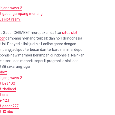
hjong ways 2
ot gacor gampang menang
us slot resmi
ot Gacor CERIABET merupakan daftar
situs slot
cor
gampang menang terbaik dan no 1 di Indonesia
i ini. Penyedia link judi slot online gacor dengan
mpang jackpot terbesar dan terbaru minimal depo
 bonus new member berlimpah di Indonesia. Mainkan
me seru dan menarik seperti pragmatic slot dan
ot88 sekarang juga.
obet
hjong ways 2
ot bet 100
t thailand
t qris
ker123
ot gacor 777
t 10 ribu