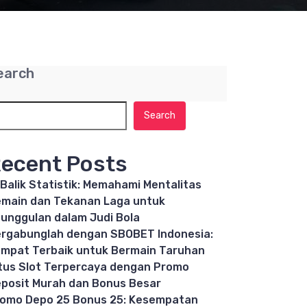
earch
Search
ecent Posts
 Balik Statistik: Memahami Mentalitas
main dan Tekanan Laga untuk
unggulan dalam Judi Bola
rgabunglah dengan SBOBET Indonesia:
mpat Terbaik untuk Bermain Taruhan
tus Slot Terpercaya dengan Promo
posit Murah dan Bonus Besar
omo Depo 25 Bonus 25: Kesempatan