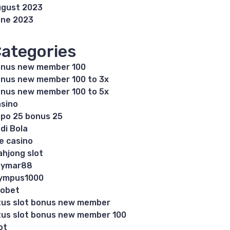
gust 2023
ne 2023
ategories
nus new member 100
nus new member 100 to 3x
nus new member 100 to 5x
sino
po 25 bonus 25
di Bola
ve casino
hjong slot
eymar88
ympus1000
obet
tus slot bonus new member
tus slot bonus new member 100
ot