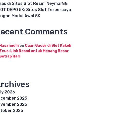
as di Situs Slot Resmi Neymar88
OT DEPO 5K: Situs Slot Terpercaya
ngan Modal Awal 5K
ecent Comments
Hasanudin
on
Cuan Gacor di Slot Kakek
Zeus: Link Resmi untuk Menang Besar
Setiap Hari
rchives
ly 2026
ecember 2025
ovember 2025
tober 2025