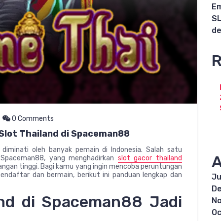
Em
SL
de
R
0 Comments
Slot Thailand di Spaceman88
 diminati oleh banyak pemain di Indonesia. Salah satu
A
ah Spaceman88, yang menghadirkan
slot gacor thailand
ngan tinggi. Bagi kamu yang ingin mencoba peruntungan
daftar dan bermain, berikut ini panduan lengkap dan
Ju
D
and di Spaceman88 Jadi
N
Oc