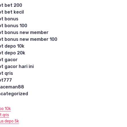
ot bet 200
ot bet kecil
ot bonus
ot bonus 100
ot bonus new member
ot bonus new member 100
ot depo 10k
ot depo 20k
ot gacor
ot gacor hari ini
ot qris
ot777
paceman88
categorized
po 10k
t qris
tus depo 5k