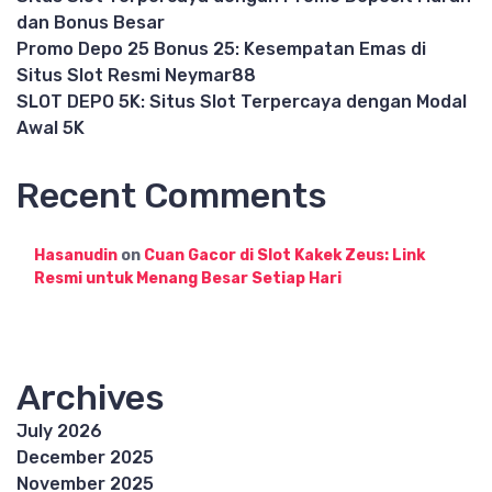
dan Bonus Besar
Promo Depo 25 Bonus 25: Kesempatan Emas di
Situs Slot Resmi Neymar88
SLOT DEPO 5K: Situs Slot Terpercaya dengan Modal
Awal 5K
Recent Comments
Hasanudin
on
Cuan Gacor di Slot Kakek Zeus: Link
Resmi untuk Menang Besar Setiap Hari
Archives
July 2026
December 2025
November 2025