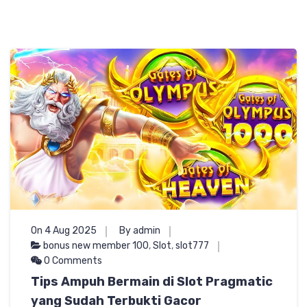
On 4 Aug 2025
By admin
bonus new member 100
,
Slot
,
slot777
0 Comments
Tips Ampuh Bermain di Slot Pragmatic
yang Sudah Terbukti Gacor