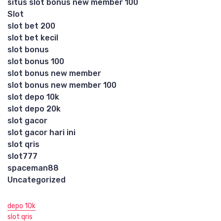
situs slot bonus new member 100
Slot
slot bet 200
slot bet kecil
slot bonus
slot bonus 100
slot bonus new member
slot bonus new member 100
slot depo 10k
slot depo 20k
slot gacor
slot gacor hari ini
slot qris
slot777
spaceman88
Uncategorized
depo 10k
slot qris