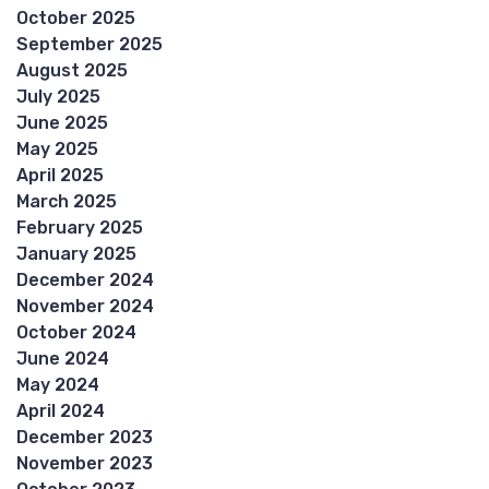
October 2025
September 2025
August 2025
July 2025
June 2025
May 2025
April 2025
March 2025
February 2025
January 2025
December 2024
November 2024
October 2024
June 2024
May 2024
April 2024
December 2023
November 2023