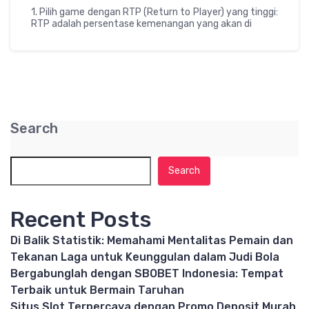
1. Pilih game dengan RTP (Return to Player) yang tinggi:
RTP adalah persentase kemenangan yang akan di
Search
Search
Recent Posts
Di Balik Statistik: Memahami Mentalitas Pemain dan
Tekanan Laga untuk Keunggulan dalam Judi Bola
Bergabunglah dengan SBOBET Indonesia: Tempat
Terbaik untuk Bermain Taruhan
Situs Slot Terpercaya dengan Promo Deposit Murah