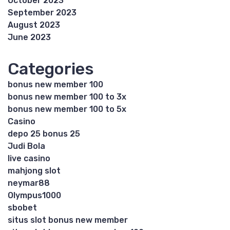
October 2023
September 2023
August 2023
June 2023
Categories
bonus new member 100
bonus new member 100 to 3x
bonus new member 100 to 5x
Casino
depo 25 bonus 25
Judi Bola
live casino
mahjong slot
neymar88
Olympus1000
sbobet
situs slot bonus new member