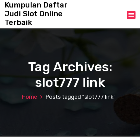
S
Kumpulan Daftar
k
Judi Slot Online
i
Terbaik
p
t
o
c
o
n
Tag Archives:
t
e
slot777 link
n
t
Home
Posts tagged "slot777 link"