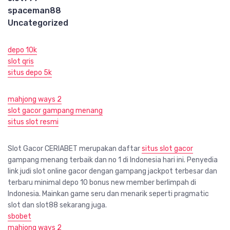
spaceman88
Uncategorized
depo 10k
slot qris
situs depo 5k
mahjong ways 2
slot gacor gampang menang
situs slot resmi
Slot Gacor CERIABET merupakan daftar
situs slot gacor
gampang menang terbaik dan no 1 di Indonesia hari ini. Penyedia
link judi slot online gacor dengan gampang jackpot terbesar dan
terbaru minimal depo 10 bonus new member berlimpah di
Indonesia. Mainkan game seru dan menarik seperti pragmatic
slot dan slot88 sekarang juga.
sbobet
mahjong ways 2