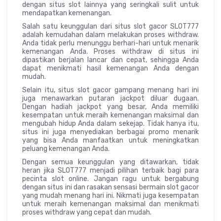
dengan situs slot lainnya yang seringkali sulit untuk
mendapatkan kemenangan.
Salah satu keunggulan dari situs slot gacor SLOT777
adalah kemudahan dalam melakukan proses withdraw.
Anda tidak perlu menunggu berhari-hari untuk menarik
kemenangan Anda. Proses withdraw di situs ini
dipastikan berjalan lancar dan cepat, sehingga Anda
dapat menikmati hasil kemenangan Anda dengan
mudah.
Selain itu, situs slot gacor gampang menang hari ini
juga menawarkan putaran jackpot diluar dugaan.
Dengan hadiah jackpot yang besar, Anda memiliki
kesempatan untuk meraih kemenangan maksimal dan
mengubah hidup Anda dalam sekejap. Tidak hanya itu,
situs ini juga menyediakan berbagai promo menarik
yang bisa Anda manfaatkan untuk meningkatkan
peluang kemenangan Anda.
Dengan semua keunggulan yang ditawarkan, tidak
heran jika SLOT777 menjadi pilihan terbaik bagi para
pecinta slot online. Jangan ragu untuk bergabung
dengan situs ini dan rasakan sensasi bermain slot gacor
yang mudah menang hari ini. Nikmati juga kesempatan
untuk meraih kemenangan maksimal dan menikmati
proses withdraw yang cepat dan mudah.