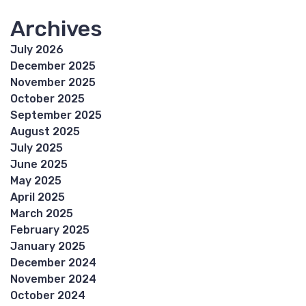
Archives
July 2026
December 2025
November 2025
October 2025
September 2025
August 2025
July 2025
June 2025
May 2025
April 2025
March 2025
February 2025
January 2025
December 2024
November 2024
October 2024