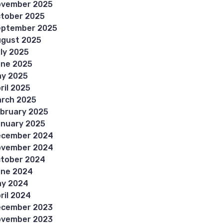
ovember 2025
tober 2025
eptember 2025
gust 2025
ly 2025
ne 2025
y 2025
ril 2025
rch 2025
bruary 2025
nuary 2025
ecember 2024
ovember 2024
tober 2024
ne 2024
y 2024
ril 2024
ecember 2023
ovember 2023