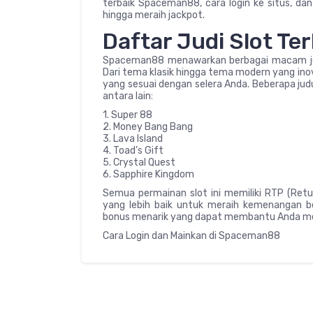
terbaik Spaceman88, cara login ke situs, d
hingga meraih jackpot.
Daftar Judi Slot T
Spaceman88 menawarkan berbagai macam jeni
Dari tema klasik hingga tema modern yang ino
yang sesuai dengan selera Anda. Beberapa ju
antara lain:
1. Super 88
2. Money Bang Bang
3. Lava Island
4. Toad’s Gift
5. Crystal Quest
6. Sapphire Kingdom
Semua permainan slot ini memiliki RTP (Retu
yang lebih baik untuk meraih kemenangan b
bonus menarik yang dapat membantu Anda m
Cara Login dan Mainkan di Spaceman88