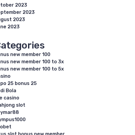
tober 2023
eptember 2023
gust 2023
ne 2023
ategories
nus new member 100
nus new member 100 to 3x
nus new member 100 to 5x
sino
po 25 bonus 25
di Bola
ve casino
hjong slot
eymar88
ympus1000
obet
tus slot bonus new member