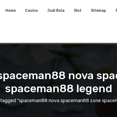
Home
Casino
Judi Bola
Slot
Sitemap
: spaceman88 nova sp
spaceman88 legend
 tagged "spaceman88 nova spaceman88 zone space