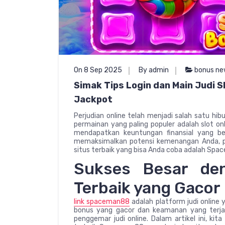
On 8 Sep 2025
By admin
bonus n
Simak Tips Login dan Main Judi S
Jackpot
Perjudian online telah menjadi salah satu hi
permainan yang paling populer adalah slot o
mendapatkan keuntungan finansial yang be
memaksimalkan potensi kemenangan Anda, pent
situs terbaik yang bisa Anda coba adalah Sp
Sukses Besar den
Terbaik yang Gacor
link spaceman88
adalah platform judi online 
bonus yang gacor dan keamanan yang terjam
penggemar judi online. Dalam artikel ini, ki