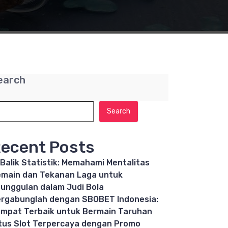
earch
Search
ecent Posts
 Balik Statistik: Memahami Mentalitas
main dan Tekanan Laga untuk
unggulan dalam Judi Bola
rgabunglah dengan SBOBET Indonesia:
mpat Terbaik untuk Bermain Taruhan
tus Slot Terpercaya dengan Promo