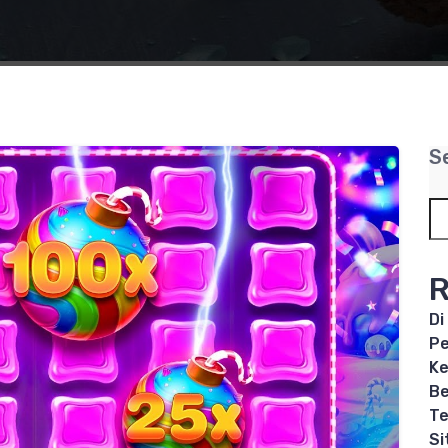
S
R
Di
Pe
Ke
Be
Te
Si