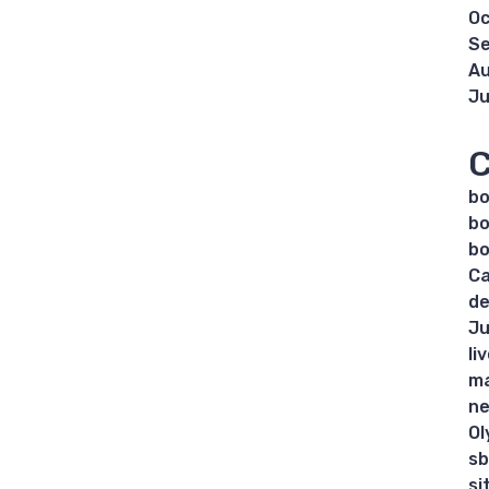
Oc
S
Au
Ju
C
bo
bo
bo
Ca
de
Ju
li
ma
n
Ol
sb
si