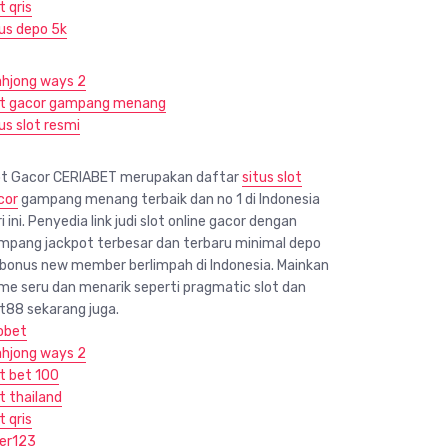
t qris
tus depo 5k
hjong ways 2
ot gacor gampang menang
us slot resmi
ot Gacor CERIABET merupakan daftar
situs slot
cor
gampang menang terbaik dan no 1 di Indonesia
i ini. Penyedia link judi slot online gacor dengan
mpang jackpot terbesar dan terbaru minimal depo
 bonus new member berlimpah di Indonesia. Mainkan
me seru dan menarik seperti pragmatic slot dan
ot88 sekarang juga.
obet
hjong ways 2
ot bet 100
t thailand
t qris
ker123