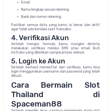
Email
Nama lengkap sesuai rekening
Bank dan nomor rekening
Pastikan semua data yang kamu isi benar dan aktif
agar tidak ada kendala saat transaksi.
4. Verifikasi Akun
Setelah mengisi formulir, kamu mungkin diminta
melakukan verifikasi melalui SMS atau email. Ikuti
instruksi yang diberikan sampai proses selesai.
5. Login ke Akun
Setelah berhasil mendaftar dan verifikasi, kamu bisa
login menggunakan username dan password yang telah
dibuat.
Cara Bermain Slot
Thailand di
Spaceman88
Setelah memiliki akun, saatnya menjelajahi dunia slot