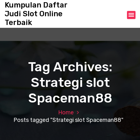
S
Kumpulan Daftar
k
Judi Slot Online
i
Terbaik
p
t
o
c
o
n
Tag Archives:
t
e
Strategi slot
n
t
Spaceman88
Home
Posts tagged "Strategi slot Spaceman88"