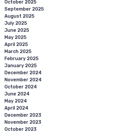
October 2025
September 2025
August 2025
July 2025
June 2025
May 2025
April 2025
March 2025
February 2025
January 2025
December 2024
November 2024
October 2024
June 2024
May 2024
April 2024
December 2023
November 2023
October 2023