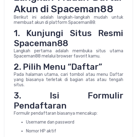
Akun di Spaceman88
Berikut ini adalah langkah-langkah mudah untuk
membuat akun di platform Spaceman88:
1. Kunjungi Situs Resmi
Spaceman88
Langkah pertama adalah membuka situs utama
Spaceman88 melalui browser favorit kamu.
2. Pilih Menu “Daftar”
Pada halaman utama, cari tombol atau menu Daftar
yang biasanya terletak di bagian atas atau tengah
situs.
3. Isi Formulir
Pendaftaran
Formulir pendaftaran biasanya mencakup:
Username dan password
Nomor HP aktif