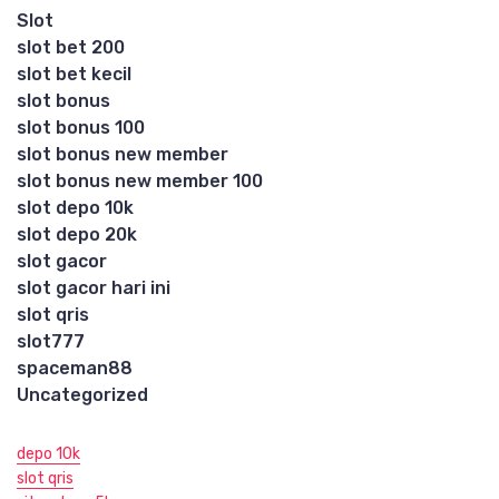
Slot
slot bet 200
slot bet kecil
slot bonus
slot bonus 100
slot bonus new member
slot bonus new member 100
slot depo 10k
slot depo 20k
slot gacor
slot gacor hari ini
slot qris
slot777
spaceman88
Uncategorized
depo 10k
slot qris