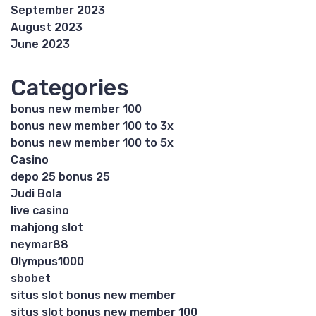
September 2023
August 2023
June 2023
Categories
bonus new member 100
bonus new member 100 to 3x
bonus new member 100 to 5x
Casino
depo 25 bonus 25
Judi Bola
live casino
mahjong slot
neymar88
Olympus1000
sbobet
situs slot bonus new member
situs slot bonus new member 100