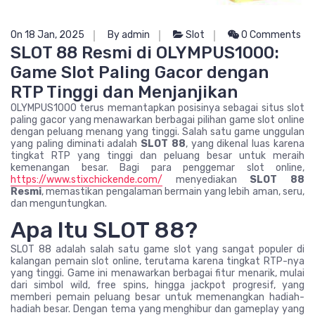
On 18 Jan, 2025
By admin
Slot
0 Comments
SLOT 88 Resmi di OLYMPUS1000:
Game Slot Paling Gacor dengan
RTP Tinggi dan Menjanjikan
OLYMPUS1000 terus memantapkan posisinya sebagai situs slot
paling gacor yang menawarkan berbagai pilihan game slot online
dengan peluang menang yang tinggi. Salah satu game unggulan
yang paling diminati adalah
SLOT 88
, yang dikenal luas karena
tingkat RTP yang tinggi dan peluang besar untuk meraih
kemenangan besar. Bagi para penggemar slot online,
https://www.stixchickende.com/
menyediakan
SLOT 88
Resmi
, memastikan pengalaman bermain yang lebih aman, seru,
dan menguntungkan.
Apa Itu SLOT 88?
SLOT 88 adalah salah satu game slot yang sangat populer di
kalangan pemain slot online, terutama karena tingkat RTP-nya
yang tinggi. Game ini menawarkan berbagai fitur menarik, mulai
dari simbol wild, free spins, hingga jackpot progresif, yang
memberi pemain peluang besar untuk memenangkan hadiah-
hadiah besar. Dengan tema yang menghibur dan gameplay yang