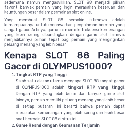
sederhana namun mengasyikkan, SLOT 88 menjadi pilihan
favorit banyak pemain yang ingin merasakan keseruan dan
keuntungan besar dalam permainan slot online.
Yang membuat SLOT 88 semakin istimewa adalah
kemampuannya untuk menawarkan pengalaman bermain yang
sangat gacor. Artinya, game ini memiliki frekuensi kemenangan
yang lebih sering dibandingkan dengan game slot lainnya,
menjadikannya pilihan tepat bagi pemain yang menginginkan
peluang menang yang lebih besar.
Kenapa SLOT 88 Paling
Gacor di OLYMPUS1000?
Tingkat RTP yang Tinggi
Salah satu alasan utama mengapa SLOT 88 sangat gacor
di OLYMPUS1000 adalah
tingkat RTP yang tinggi
.
Dengan RTP yang lebih besar dari banyak game slot
lainnya, pemain memiliki peluang menang yang lebih besar
di setiap putaran. Ini berarti bahwa pemain dapat
merasakan kemenangan yang lebih sering dan lebih besar
saat bermain SLOT 88 di situs ini.
Game Resmi dengan Keamanan Terjamin