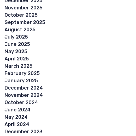
December 2025
November 2025
October 2025
September 2025
August 2025
July 2025
June 2025
May 2025
April 2025
March 2025
February 2025
January 2025
December 2024
November 2024
October 2024
June 2024
May 2024
April 2024
December 2023