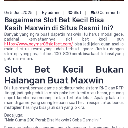
On 5 Jun, 2025
By admin
Slot
0 Comments
Bagaimana Slot Bet Kecil Bisa
Kasih Maxwin di Situs Resmi Ini?
Banyak yang ngira buat dapetin maxwin itu harus modal gede,
padahal kenyataannya slot bet kecil pun
https://www.neymar88slotbet.com/
bisa jadi jalan cuan asal lo
main di situs resmi yang udah terbukti gacor. Justru dengan
strategi yang pas, slot bet 100–800 perak bisa kasih lo hasil yang
gak main-main.
Slot Bet Kecil Bukan
Halangan Buat Maxwin
Di situs resmi, semua game slot diatur pake sistem RNG dan RTP
tinggi, jadi gak peduli lo main pake bet kecil atau besar, peluang
dapet kombinasi menang tetap terbuka lebar. Apalagi kalau lo
main di game yang sering keluarin scatter, freespin, atau bonus
multiplier, hasilnya bisa jauh dari yang lo kira.
Baca juga:
“Main Cuma 200 Perak Bisa Maxwin? Coba Game Ini!”
Kuncinya bukan di seberapa gede lo pasang, tapi gimana lo bisa