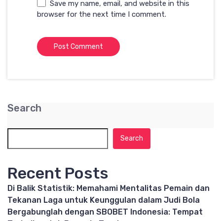
Save my name, email, and website in this
browser for the next time I comment.
Search
Search
Recent Posts
Di Balik Statistik: Memahami Mentalitas Pemain dan
Tekanan Laga untuk Keunggulan dalam Judi Bola
Bergabunglah dengan SBOBET Indonesia: Tempat