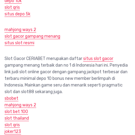
depo 10k
slot qris
situs depo 5k
mahjong ways 2
slot gacor gampang menang
situs slot resmi
Slot Gacor CERIABET merupakan daftar
situs slot gacor
gampang menang terbaik dan no 1 di Indonesia hari ini. Penyedia
link judi slot online gacor dengan gampang jackpot terbesar dan
terbaru minimal depo 10 bonus new member berlimpah di
Indonesia. Mainkan game seru dan menarik seperti pragmatic
slot dan slot88 sekarang juga.
sbobet
mahjong ways 2
slot bet 100
slot thailand
slot qris
joker123