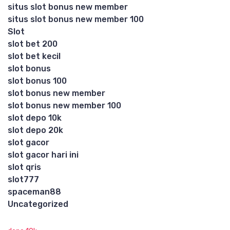
situs slot bonus new member
situs slot bonus new member 100
Slot
slot bet 200
slot bet kecil
slot bonus
slot bonus 100
slot bonus new member
slot bonus new member 100
slot depo 10k
slot depo 20k
slot gacor
slot gacor hari ini
slot qris
slot777
spaceman88
Uncategorized