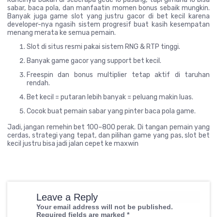
sabar, baca pola, dan manfaatin momen bonus sebaik mungkin.
Banyak juga game slot yang justru gacor di bet kecil karena
developer-nya ngasih sistem progresif buat kasih kesempatan
menang merata ke semua pemain.
Slot di situs resmi pakai sistem RNG & RTP tinggi.
Banyak game gacor yang support bet kecil.
Freespin dan bonus multiplier tetap aktif di taruhan
rendah.
Bet kecil = putaran lebih banyak = peluang makin luas.
Cocok buat pemain sabar yang pinter baca pola game.
Jadi, jangan remehin bet 100–800 perak. Di tangan pemain yang
cerdas, strategi yang tepat, dan pilihan game yang pas, slot bet
kecil justru bisa jadi jalan cepet ke maxwin
Leave a Reply
Your email address will not be published.
Required fields are marked
*