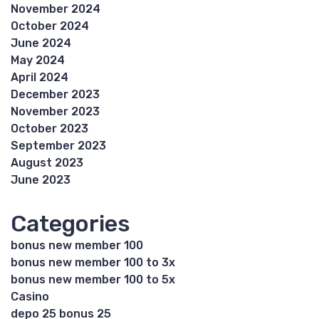
November 2024
October 2024
June 2024
May 2024
April 2024
December 2023
November 2023
October 2023
September 2023
August 2023
June 2023
Categories
bonus new member 100
bonus new member 100 to 3x
bonus new member 100 to 5x
Casino
depo 25 bonus 25