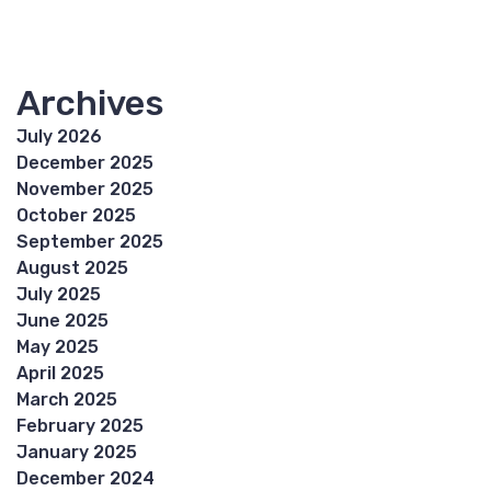
Archives
July 2026
December 2025
November 2025
October 2025
September 2025
August 2025
July 2025
June 2025
May 2025
April 2025
March 2025
February 2025
January 2025
December 2024