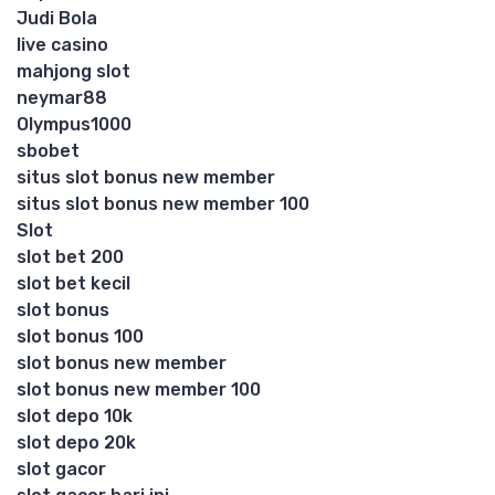
Judi Bola
live casino
mahjong slot
neymar88
Olympus1000
sbobet
situs slot bonus new member
situs slot bonus new member 100
Slot
slot bet 200
slot bet kecil
slot bonus
slot bonus 100
slot bonus new member
slot bonus new member 100
slot depo 10k
slot depo 20k
slot gacor