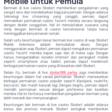
Mobile untuk Pemula
Bermain di live casino Sbobet memberikan pengalaman yang
sangat seru dan mendebarkan bagi para pemain. Dengan adanya
teknologi live streaming yang canggih, pemain dapat
memainkan permainan casino favorit mereka secara langsung
dengan dealer sungguhan. Hal ini menciptakan suasana yang
mirip dengan bermain di casino konvensional tanpa harus
meninggalkan kenyamanan rumah.
Salah satu keuntungan besar bermain live casino di wap Sbobet
Mobile Indonesia adalah kemudahan akses. Dengan
menggunakan wap Sbobet, pemain dapat mengakses permainan
casino favorit mereka kapan saja dan di mana saja. Dengan
hanya mengandalkan koneksi internet dan perangkat mobile
seperti smartphone atau tablet, pemain dapat menikmati
berbagai permainan casino yang ditawarkan oleh Sbobet.
Selain itu, bermain di live
sbobet88 parlay
juga memberikan
keuntungan dalam hal variasi permainan. Sbobet menawarkan
berbagai permainan casino populer seperti blackjack, roulette,
baccarat, dan masih banyak lagi. Dengan begitu, pemain dapat
memilih permainan sesuai dengan preferensi dan keahlian
mereka. Hal ini tentunya memberikan pengalaman bermain yang
lebih menarik dan menyenangkan.
Keuntungan lain bermain di live casino Sbobet adalah adanya
bonus dan promosi menarik. Sbobet seringkali memberikan