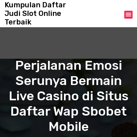
S
Kumpulan Daftar
k
Judi Slot Online
i
Terbaik
p
t
o
c
o
n
Perjalanan Emosi
t
e
Serunya Bermain
n
t
Live Casino di Situs
Daftar Wap Sbobet
Mobile