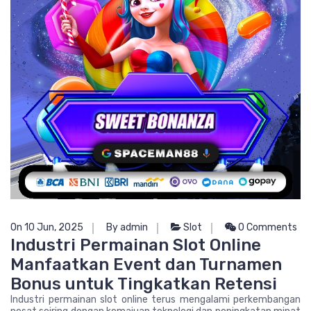
On 10 Jun, 2025
By admin
Slot
0 Comments
Industri Permainan Slot Online
Manfaatkan Event dan Turnamen
Bonus untuk Tingkatkan Retensi
Industri permainan slot online terus mengalami perkembangan