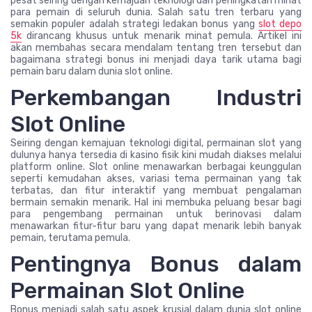
pesat seiring dengan kemajuan teknologi dan peningkatan minat
para pemain di seluruh dunia. Salah satu tren terbaru yang
semakin populer adalah strategi ledakan bonus yang
slot depo
5k
dirancang khusus untuk menarik minat pemula. Artikel ini
akan membahas secara mendalam tentang tren tersebut dan
bagaimana strategi bonus ini menjadi daya tarik utama bagi
pemain baru dalam dunia slot online.
Perkembangan Industri
Slot Online
Seiring dengan kemajuan teknologi digital, permainan slot yang
dulunya hanya tersedia di kasino fisik kini mudah diakses melalui
platform online. Slot online menawarkan berbagai keunggulan
seperti kemudahan akses, variasi tema permainan yang tak
terbatas, dan fitur interaktif yang membuat pengalaman
bermain semakin menarik. Hal ini membuka peluang besar bagi
para pengembang permainan untuk berinovasi dalam
menawarkan fitur-fitur baru yang dapat menarik lebih banyak
pemain, terutama pemula.
Pentingnya Bonus dalam
Permainan Slot Online
Bonus menjadi salah satu aspek krusial dalam dunia slot online