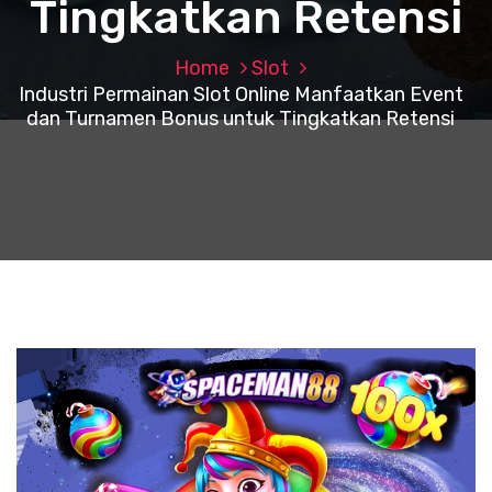
Tingkatkan Retensi
Home
Slot
Industri Permainan Slot Online Manfaatkan Event
dan Turnamen Bonus untuk Tingkatkan Retensi