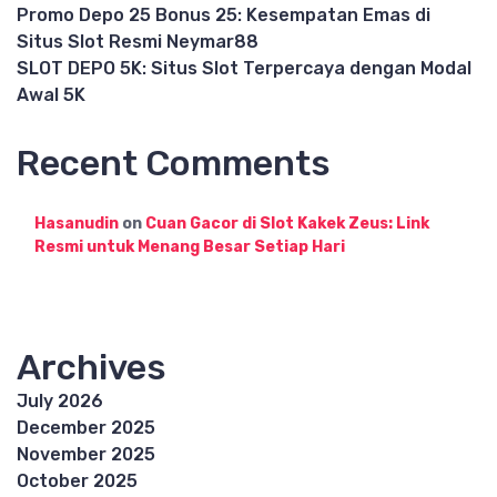
Promo Depo 25 Bonus 25: Kesempatan Emas di
Situs Slot Resmi Neymar88
SLOT DEPO 5K: Situs Slot Terpercaya dengan Modal
Awal 5K
Recent Comments
Hasanudin
on
Cuan Gacor di Slot Kakek Zeus: Link
Resmi untuk Menang Besar Setiap Hari
Archives
July 2026
December 2025
November 2025
October 2025