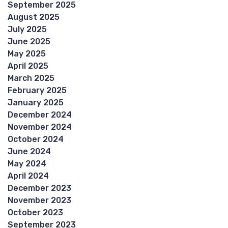
September 2025
August 2025
July 2025
June 2025
May 2025
April 2025
March 2025
February 2025
January 2025
December 2024
November 2024
October 2024
June 2024
May 2024
April 2024
December 2023
November 2023
October 2023
September 2023