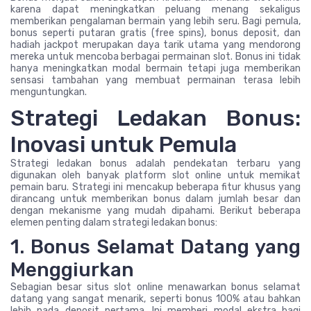
karena dapat meningkatkan peluang menang sekaligus
memberikan pengalaman bermain yang lebih seru. Bagi pemula,
bonus seperti putaran gratis (free spins), bonus deposit, dan
hadiah jackpot merupakan daya tarik utama yang mendorong
mereka untuk mencoba berbagai permainan slot. Bonus ini tidak
hanya meningkatkan modal bermain tetapi juga memberikan
sensasi tambahan yang membuat permainan terasa lebih
menguntungkan.
Strategi Ledakan Bonus:
Inovasi untuk Pemula
Strategi ledakan bonus adalah pendekatan terbaru yang
digunakan oleh banyak platform slot online untuk memikat
pemain baru. Strategi ini mencakup beberapa fitur khusus yang
dirancang untuk memberikan bonus dalam jumlah besar dan
dengan mekanisme yang mudah dipahami. Berikut beberapa
elemen penting dalam strategi ledakan bonus:
1. Bonus Selamat Datang yang
Menggiurkan
Sebagian besar situs slot online menawarkan bonus selamat
datang yang sangat menarik, seperti bonus 100% atau bahkan
lebih pada deposit pertama. Ini memberi modal ekstra bagi