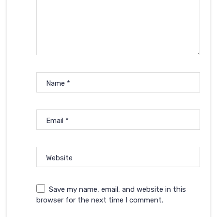
Name
*
Email
*
Website
Save my name, email, and website in this
browser for the next time I comment.