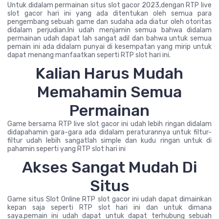
Untuk didalam permainan situs slot gacor 2023,dengan RTP live
slot gacor hari ini yang ada ditentukan oleh semua para
pengembang sebuah game dan sudaha ada diatur oleh otoritas
didalam perjudian.Ini udah menjamin semua bahwa didalam
permainan udah dapat lah sangat adil dan bahwa untuk semua
pemain ini ada didalam punyai di kesempatan yang mirip untuk
dapat menang manfaatkan seperti RTP slot hari ini.
Kalian Harus Mudah
Memahamin Semua
Permainan
Game bersama RTP live slot gacor ini udah lebih ringan didalam
didapahamin gara-gara ada didalam peraturannya untuk filtur-
filtur udah lebih sangatlah simple dan kudu ringan untuk di
pahamin seperti yang RTP slot hari ini
Akses Sangat Mudah Di
Situs
Game situs Slot Online RTP slot gacor ini udah dapat dimainkan
kepan saja seperti RTP slot hari ini dan untuk dimana
saya.pemain ini udah dapat untuk dapat terhubung sebuah