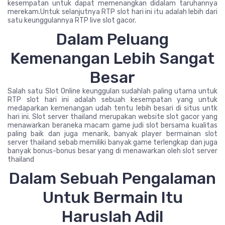
kesempatan untuk dapat memenangkan didalam taruhannya
merekam.Untuk selanjutnya RTP slot hari ini itu adalah lebih dari
satu keunggulannya RTP live slot gacor.
Dalam Peluang
Kemenangan Lebih Sangat
Besar
Salah satu Slot Online keunggulan sudahlah paling utama untuk
RTP slot hari ini adalah sebuah kesempatan yang untuk
medaparkan kemenangan udah tentu lebih besari di situs untk
hari ini. Slot server thailand merupakan website slot gacor yang
menawarkan beraneka macam game judi slot bersama kualitas
paling baik dan juga menarik, banyak player bermainan slot
server thailand sebab memiliki banyak game terlengkap dan juga
banyak bonus-bonus besar yang di menawarkan oleh slot server
thailand
Dalam Sebuah Pengalaman
Untuk Bermain Itu
Haruslah Adil