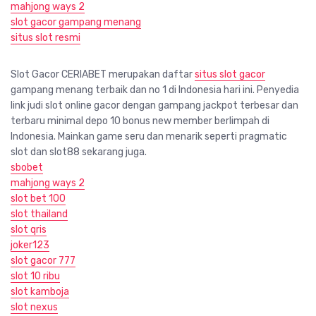
mahjong ways 2
slot gacor gampang menang
situs slot resmi
Slot Gacor CERIABET merupakan daftar
situs slot gacor
gampang menang terbaik dan no 1 di Indonesia hari ini. Penyedia
link judi slot online gacor dengan gampang jackpot terbesar dan
terbaru minimal depo 10 bonus new member berlimpah di
Indonesia. Mainkan game seru dan menarik seperti pragmatic
slot dan slot88 sekarang juga.
sbobet
mahjong ways 2
slot bet 100
slot thailand
slot qris
joker123
slot gacor 777
slot 10 ribu
slot kamboja
slot nexus