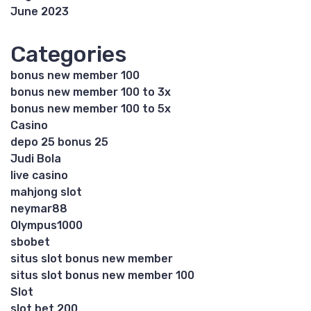
June 2023
Categories
bonus new member 100
bonus new member 100 to 3x
bonus new member 100 to 5x
Casino
depo 25 bonus 25
Judi Bola
live casino
mahjong slot
neymar88
Olympus1000
sbobet
situs slot bonus new member
situs slot bonus new member 100
Slot
slot bet 200