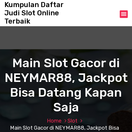
S
Kumpulan Daftar
k
Judi Slot Online
i
Terbaik
p
t
o
c
o
n
Main Slot Gacor di
t
e
NEYMAR88, Jackpot
n
t
Bisa Datang Kapan
Saja
Home
Slot
Main Slot Gacor di NEYMAR88, Jackpot Bisa