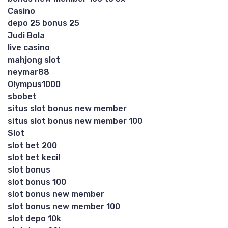
Casino
depo 25 bonus 25
Judi Bola
live casino
mahjong slot
neymar88
Olympus1000
sbobet
situs slot bonus new member
situs slot bonus new member 100
Slot
slot bet 200
slot bet kecil
slot bonus
slot bonus 100
slot bonus new member
slot bonus new member 100
slot depo 10k