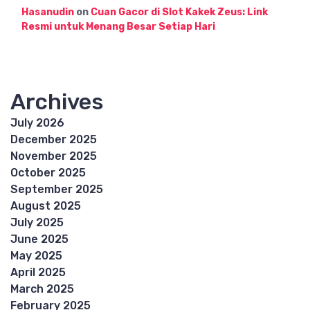
Hasanudin
on
Cuan Gacor di Slot Kakek Zeus: Link
Resmi untuk Menang Besar Setiap Hari
Archives
July 2026
December 2025
November 2025
October 2025
September 2025
August 2025
July 2025
June 2025
May 2025
April 2025
March 2025
February 2025