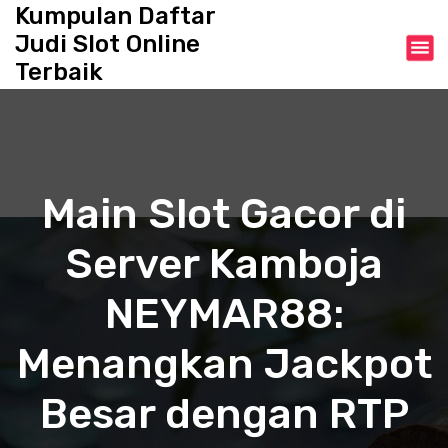
S
Kumpulan Daftar
k
Judi Slot Online
i
Terbaik
p
t
o
c
o
n
Main Slot Gacor di
t
e
Server Kamboja
n
t
NEYMAR88:
Menangkan Jackpot
Besar dengan RTP