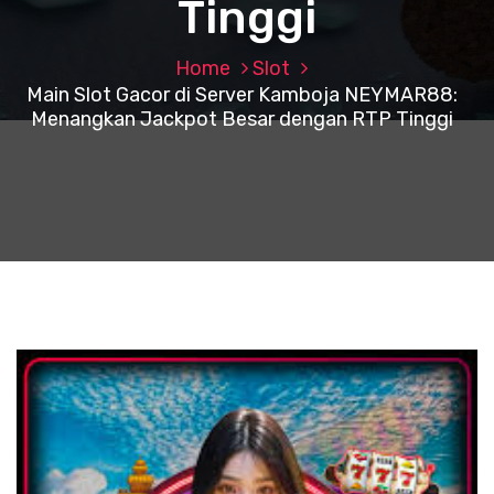
Tinggi
Home
Slot
Main Slot Gacor di Server Kamboja NEYMAR88:
Menangkan Jackpot Besar dengan RTP Tinggi