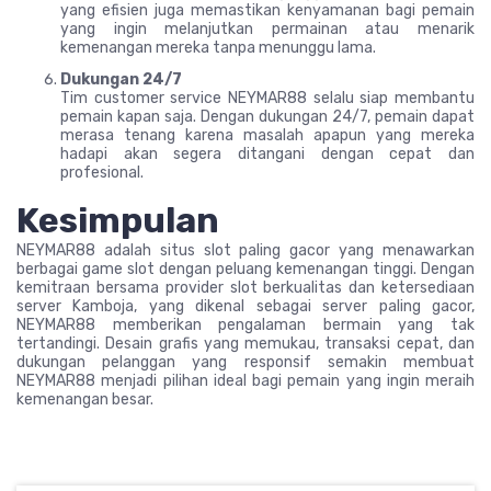
yang efisien juga memastikan kenyamanan bagi pemain
yang ingin melanjutkan permainan atau menarik
kemenangan mereka tanpa menunggu lama.
Dukungan 24/7
Tim customer service NEYMAR88 selalu siap membantu
pemain kapan saja. Dengan dukungan 24/7, pemain dapat
merasa tenang karena masalah apapun yang mereka
hadapi akan segera ditangani dengan cepat dan
profesional.
Kesimpulan
NEYMAR88 adalah situs slot paling gacor yang menawarkan
berbagai game slot dengan peluang kemenangan tinggi. Dengan
kemitraan bersama provider slot berkualitas dan ketersediaan
server Kamboja, yang dikenal sebagai server paling gacor,
NEYMAR88 memberikan pengalaman bermain yang tak
tertandingi. Desain grafis yang memukau, transaksi cepat, dan
dukungan pelanggan yang responsif semakin membuat
NEYMAR88 menjadi pilihan ideal bagi pemain yang ingin meraih
kemenangan besar.