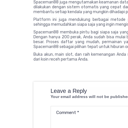
Spaceman88 juga mengutamakan keamanan data d
dilakukan dengan sistem otomatis yang cepat dan
membantu setiap kendala yang mungkin dihadapi 
Platform ini juga mendukung berbagai metode p
sehingga memudahkan siapa saja yang ingin mengisi
Spaceman88 membuka pintu bagi siapa saja yang 
Dengan hanya 200 perak, Anda sudah bisa mulai
besar. Proses daftar yang mudah, permainan y
Spaceman88 sebagai pilihan tepat untuk hiburan o
Buka akun, main slot, dan raih kemenangan Anda
dari koin receh pertama Anda.
Leave a Reply
Your email address will not be publishe
Comment
*