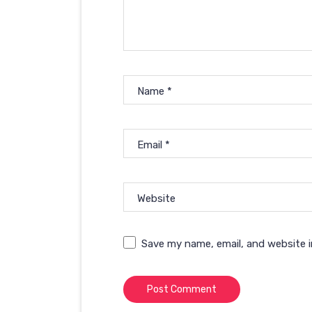
Name
*
Email
*
Website
Save my name, email, and website i