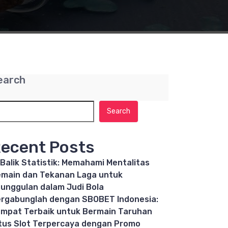
earch
Search
ecent Posts
 Balik Statistik: Memahami Mentalitas
main dan Tekanan Laga untuk
unggulan dalam Judi Bola
rgabunglah dengan SBOBET Indonesia:
mpat Terbaik untuk Bermain Taruhan
tus Slot Terpercaya dengan Promo