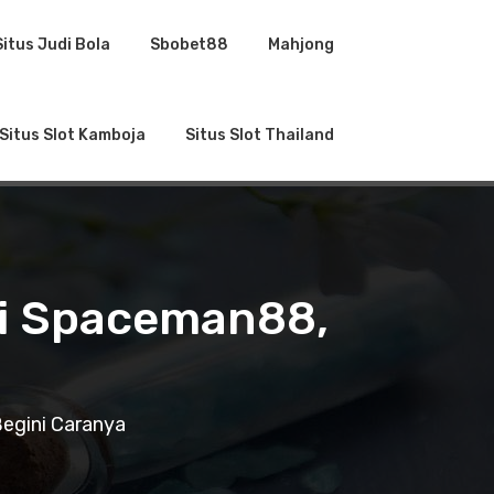
Situs Judi Bola
Sbobet88
Mahjong
Situs Slot Kamboja
Situs Slot Thailand
di Spaceman88,
egini Caranya