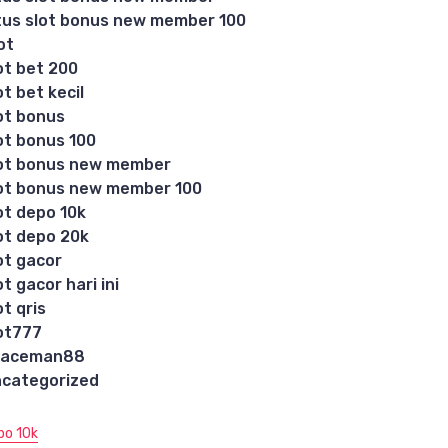
tus slot bonus new member 100
ot
ot bet 200
ot bet kecil
ot bonus
ot bonus 100
ot bonus new member
ot bonus new member 100
ot depo 10k
ot depo 20k
ot gacor
ot gacor hari ini
ot qris
ot777
paceman88
categorized
po 10k