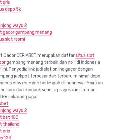
t qris
tus depo 5k
hjong ways 2
ot gacor gampang menang
us slot resmi
ot Gacor CERIABET merupakan daftar
situs slot
cor
gampang menang terbaik dan no 1 di Indonesia
i ini. Penyedia link judi slot online gacor dengan
mpang jackpot terbesar dan terbaru minimal depo
 bonus new member berlimpah di Indonesia. Mainkan
me seru dan menarik seperti pragmatic slot dan
ot88 sekarang juga.
obet
hjong ways 2
ot bet 100
t thailand
t qris
ker123