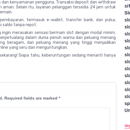
an kenyamanan pengguna. Transaksi deposit dan withdraw
si
 aman. Selain itu, layanan pelanggan tersedia 24 jam untuk
pemain.
Sl
sl
embayaran, termasuk e-wallet, transfer bank, dan pulsa,
 saldo tanpa repot.
sl
ingin merasakan sensasi bermain slot dengan modal minim.
sl
 berpetualang dalam dunia penuh warna dan peluang menang
sl
ang beragam, dan peluang menang yang tinggi menjadikan
nline yang seru dan menguntungkan.
sl
sl
 sekarang! Siapa tahu, keberuntungan sedang menanti hanya
sl
sl
sl
sl
sl
sl
d.
Required fields are marked
*
s
Un
de