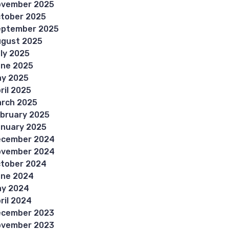
ovember 2025
tober 2025
eptember 2025
gust 2025
ly 2025
ne 2025
y 2025
ril 2025
rch 2025
bruary 2025
nuary 2025
ecember 2024
ovember 2024
tober 2024
ne 2024
y 2024
ril 2024
ecember 2023
ovember 2023