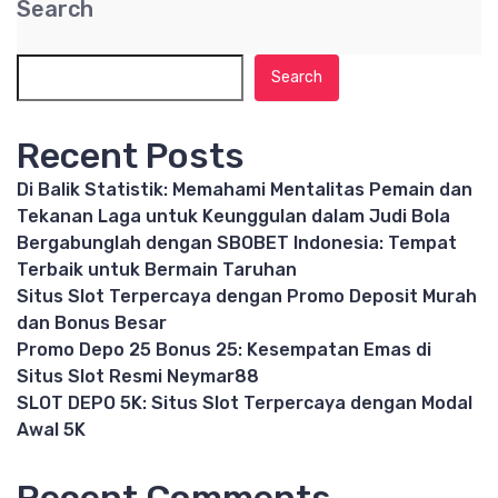
Search
Search
Recent Posts
Di Balik Statistik: Memahami Mentalitas Pemain dan
Tekanan Laga untuk Keunggulan dalam Judi Bola
Bergabunglah dengan SBOBET Indonesia: Tempat
Terbaik untuk Bermain Taruhan
Situs Slot Terpercaya dengan Promo Deposit Murah
dan Bonus Besar
Promo Depo 25 Bonus 25: Kesempatan Emas di
Situs Slot Resmi Neymar88
SLOT DEPO 5K: Situs Slot Terpercaya dengan Modal
Awal 5K
Recent Comments