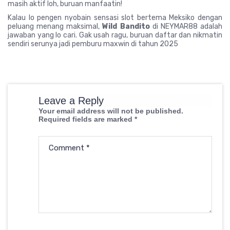
masih aktif loh, buruan manfaatin!
Kalau lo pengen nyobain sensasi slot bertema Meksiko dengan
peluang menang maksimal,
Wild Bandito
di NEYMAR88 adalah
jawaban yang lo cari. Gak usah ragu, buruan daftar dan nikmatin
sendiri serunya jadi pemburu maxwin di tahun 2025
Leave a Reply
Your email address will not be published.
Required fields are marked
*
Comment
*