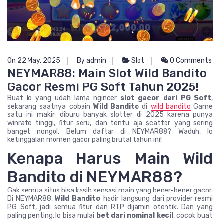
On 22 May, 2025
By admin
Slot
0 Comments
NEYMAR88: Main Slot Wild Bandito
Gacor Resmi PG Soft Tahun 2025!
Buat lo yang udah lama ngincer
slot gacor dari PG Soft
,
sekarang saatnya cobain
Wild Bandito
di
wild bandito
Game
satu ini makin diburu banyak slotter di 2025 karena punya
winrate tinggi, fitur seru, dan tentu aja scatter yang sering
banget nongol. Belum daftar di NEYMAR88? Waduh, lo
ketinggalan momen gacor paling brutal tahun ini!
Kenapa Harus Main Wild
Bandito di NEYMAR88?
Gak semua situs bisa kasih sensasi main yang bener-bener gacor.
Di NEYMAR88,
Wild Bandito
hadir langsung dari provider resmi
PG Soft, jadi semua fitur dan RTP dijamin otentik. Dan yang
paling penting, lo bisa mulai
bet dari nominal kecil
, cocok buat