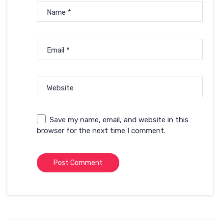
Name
*
Email
*
Website
Save my name, email, and website in this
browser for the next time I comment.