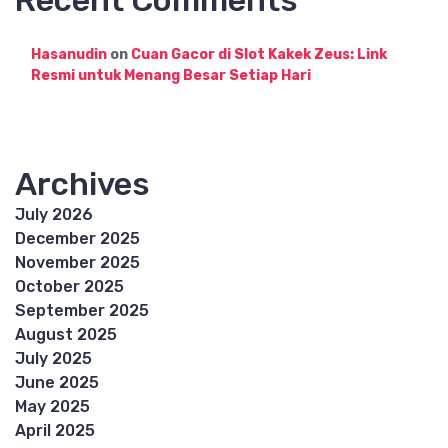
Hasanudin
on
Cuan Gacor di Slot Kakek Zeus: Link
Resmi untuk Menang Besar Setiap Hari
Archives
July 2026
December 2025
November 2025
October 2025
September 2025
August 2025
July 2025
June 2025
May 2025
April 2025