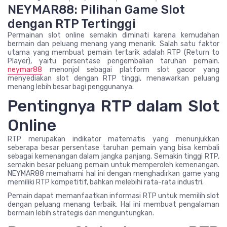
NEYMAR88: Pilihan Game Slot
dengan RTP Tertinggi
Permainan slot online semakin diminati karena kemudahan
bermain dan peluang menang yang menarik. Salah satu faktor
utama yang membuat pemain tertarik adalah RTP (Return to
Player), yaitu persentase pengembalian taruhan pemain.
neymar88
menonjol sebagai platform slot gacor yang
menyediakan slot dengan RTP tinggi, menawarkan peluang
menang lebih besar bagi penggunanya.
Pentingnya RTP dalam Slot
Online
RTP merupakan indikator matematis yang menunjukkan
seberapa besar persentase taruhan pemain yang bisa kembali
sebagai kemenangan dalam jangka panjang. Semakin tinggi RTP,
semakin besar peluang pemain untuk memperoleh kemenangan.
NEYMAR88 memahami hal ini dengan menghadirkan game yang
memiliki RTP kompetitif, bahkan melebihi rata-rata industri.
Pemain dapat memanfaatkan informasi RTP untuk memilih slot
dengan peluang menang terbaik. Hal ini membuat pengalaman
bermain lebih strategis dan menguntungkan.