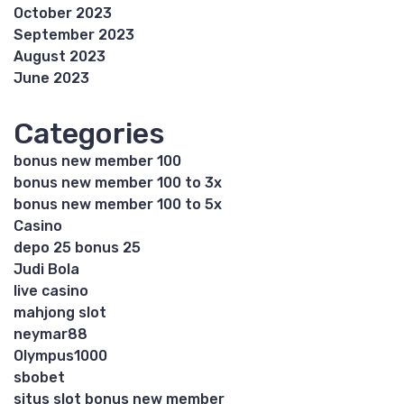
October 2023
September 2023
August 2023
June 2023
Categories
bonus new member 100
bonus new member 100 to 3x
bonus new member 100 to 5x
Casino
depo 25 bonus 25
Judi Bola
live casino
mahjong slot
neymar88
Olympus1000
sbobet
situs slot bonus new member