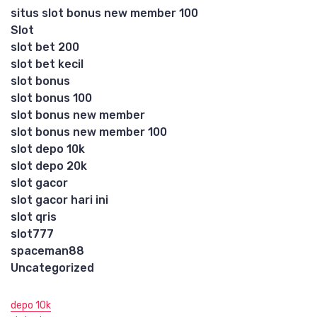
situs slot bonus new member 100
Slot
slot bet 200
slot bet kecil
slot bonus
slot bonus 100
slot bonus new member
slot bonus new member 100
slot depo 10k
slot depo 20k
slot gacor
slot gacor hari ini
slot qris
slot777
spaceman88
Uncategorized
depo 10k