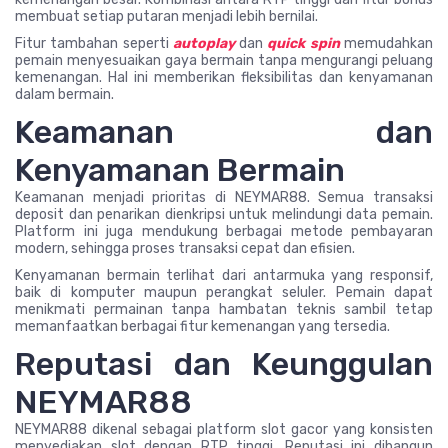
membuat setiap putaran menjadi lebih bernilai.
Fitur tambahan seperti
autoplay
dan
quick spin
memudahkan
pemain menyesuaikan gaya bermain tanpa mengurangi peluang
kemenangan. Hal ini memberikan fleksibilitas dan kenyamanan
dalam bermain.
Keamanan dan
Kenyamanan Bermain
Keamanan menjadi prioritas di NEYMAR88. Semua transaksi
deposit dan penarikan dienkripsi untuk melindungi data pemain.
Platform ini juga mendukung berbagai metode pembayaran
modern, sehingga proses transaksi cepat dan efisien.
Kenyamanan bermain terlihat dari antarmuka yang responsif,
baik di komputer maupun perangkat seluler. Pemain dapat
menikmati permainan tanpa hambatan teknis sambil tetap
memanfaatkan berbagai fitur kemenangan yang tersedia.
Reputasi dan Keunggulan
NEYMAR88
NEYMAR88 dikenal sebagai platform slot gacor yang konsisten
menyediakan slot dengan RTP tinggi. Reputasi ini dibangun