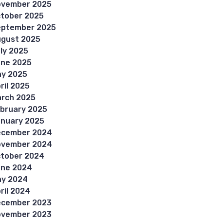
ovember 2025
tober 2025
eptember 2025
gust 2025
ly 2025
ne 2025
y 2025
ril 2025
rch 2025
bruary 2025
nuary 2025
ecember 2024
ovember 2024
tober 2024
ne 2024
y 2024
ril 2024
ecember 2023
ovember 2023