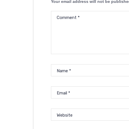
Your email address will not be publishe
Comment
*
Name
*
Email
*
Website