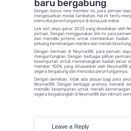
baru bergabung
Dengan bonus new member ini, para pemain da
mengeluarkan modal tambahan. Hal ini tentu menja
mencoba peruntungannya di dunia judi online.
Link slot depo gacor 2025 yang disediakan oleh N
pemain. Dengan menggunakan link ini, para pemai
dan memiliki potensi untuk memberikan hadiah
peluang kemenangan mereka dan meraih keuntungan
Dengan bermain di Neymar88, para pemain dap
menguntungkan. Dengan berbagai pilihan permain
kesempatan untuk memenangkan hadiah besar dan
member 100% yang ditawarkan oleh Neymar88 ju
segera bergabung dan mencoba peruntungannya.
Dengan demikian, tidak ada alasan bagi para peci
Neymar88. Dengan berbagai promosi menarik dan
memiliki kesempatan untuk meraih kemenangan 
segera bergabunglah di Neymar88 dan nikmati se
Leave a Reply