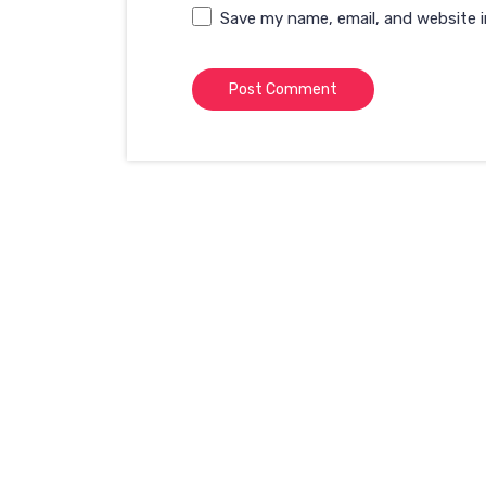
Save my name, email, and website i