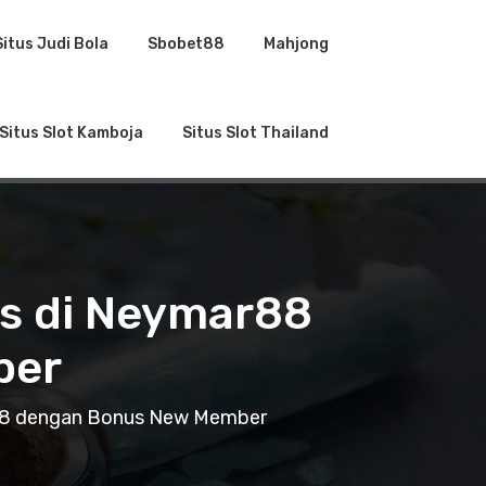
Situs Judi Bola
Sbobet88
Mahjong
Situs Slot Kamboja
Situs Slot Thailand
s di Neymar88
ber
r88 dengan Bonus New Member