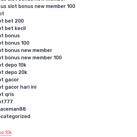
tus slot bonus new member 100
ot
ot bet 200
ot bet kecil
ot bonus
ot bonus 100
ot bonus new member
ot bonus new member 100
ot depo 10k
ot depo 20k
ot gacor
ot gacor hari ini
ot qris
ot777
paceman88
categorized
po 10k