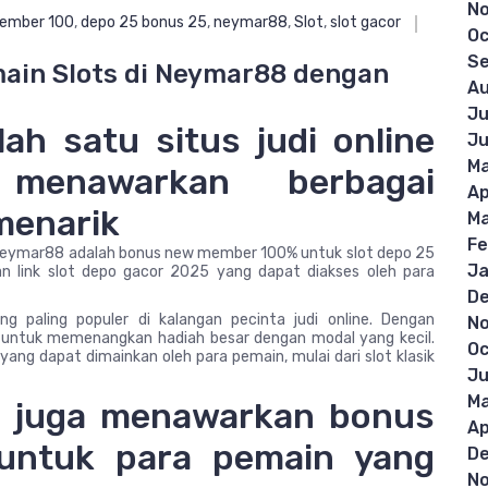
N
ember 100
,
depo 25 bonus 25
,
neymar88
,
Slot
,
slot gacor
Oc
S
ain Slots di Neymar88 dengan
Au
Ju
ah satu situs judi online
Ju
Ma
menawarkan berbagai
Ap
menarik
Ma
Fe
 Neymar88 adalah bonus new member 100% untuk slot depo 25
Ja
n link slot depo gacor 2025 yang dapat diakses oleh para
D
 paling populer di kalangan pecinta judi online. Dengan
N
 untuk memenangkan hadiah besar dengan modal yang kecil.
Oc
ang dapat dimainkan oleh para pemain, mulai dari slot klasik
Ju
Ma
8 juga menawarkan bonus
Ap
ntuk para pemain yang
D
N