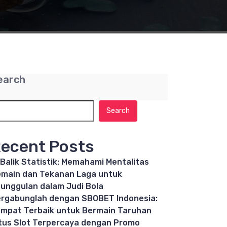
earch
Search
ecent Posts
 Balik Statistik: Memahami Mentalitas
main dan Tekanan Laga untuk
unggulan dalam Judi Bola
rgabunglah dengan SBOBET Indonesia:
mpat Terbaik untuk Bermain Taruhan
tus Slot Terpercaya dengan Promo