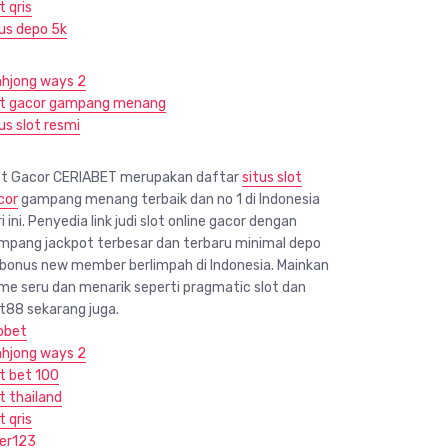
t qris
tus depo 5k
hjong ways 2
ot gacor gampang menang
us slot resmi
ot Gacor CERIABET merupakan daftar
situs slot
cor
gampang menang terbaik dan no 1 di Indonesia
i ini. Penyedia link judi slot online gacor dengan
mpang jackpot terbesar dan terbaru minimal depo
 bonus new member berlimpah di Indonesia. Mainkan
me seru dan menarik seperti pragmatic slot dan
ot88 sekarang juga.
obet
hjong ways 2
ot bet 100
t thailand
t qris
ker123