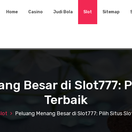
Home
Casino
Judi Bola
Slot
Sitemap
g Besar di Slot777: Pi
Terbaik
lot
Peluang Menang Besar di Slot777: Pilih Situs Slo