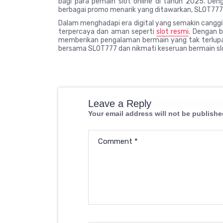
bagi para pemain slot online di tahun 2025. De
berbagai promo menarik yang ditawarkan, SLOT777 
Dalam menghadapi era digital yang semakin canggih,
terpercaya dan aman seperti
slot resmi
. Dengan b
memberikan pengalaman bermain yang tak terlupak
bersama SLOT777 dan nikmati keseruan bermain slo
Leave a Reply
Your email address will not be publishe
Comment
*