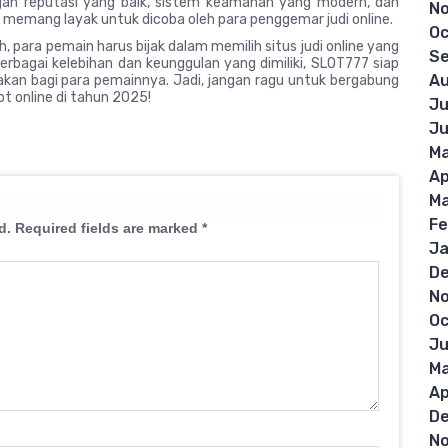
ngan reputasi yang baik, sistem keamanan yang modern, dan
N
memang layak untuk dicoba oleh para penggemar judi online.
Oc
 para pemain harus bijak dalam memilih situs judi online yang
S
erbagai kelebihan dan keunggulan yang dimiliki, SLOT777 siap
Au
an bagi para pemainnya. Jadi, jangan ragu untuk bergabung
t online di tahun 2025!
Ju
Ju
Ma
Ap
Ma
Fe
d.
Required fields are marked
*
Ja
D
N
Oc
Ju
Ma
Ap
D
N