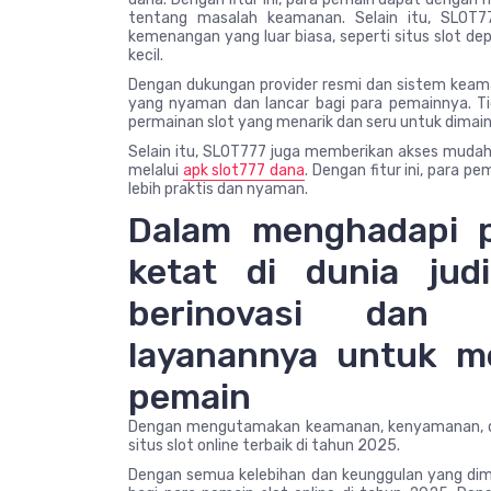
tentang masalah keamanan. Selain itu, SLOT
kemenangan yang luar biasa, seperti situs slot 
kecil.
Dengan dukungan provider resmi dan sistem kea
yang nyaman dan lancar bagi para pemainnya. T
permainan slot yang menarik dan seru untuk dimai
Selain itu, SLOT777 juga memberikan akses mudah
melalui
apk slot777 dana
. Dengan fitur ini, para 
lebih praktis dan nyaman.
Dalam menghadapi p
ketat di dunia jud
berinovasi dan m
layanannya untuk m
pemain
Dengan mengutamakan keamanan, kenyamanan, da
situs slot online terbaik di tahun 2025.
Dengan semua kelebihan dan keunggulan yang dimil