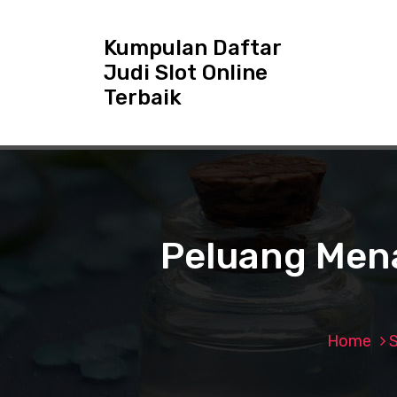
S
k
Kumpulan Daftar
i
p
Judi Slot Online
t
Terbaik
o
c
o
n
t
e
n
Peluang Menan
t
Home
S