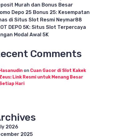
posit Murah dan Bonus Besar
omo Depo 25 Bonus 25: Kesempatan
as di Situs Slot Resmi Neymar88
OT DEPO 5K: Situs Slot Terpercaya
ngan Modal Awal 5K
ecent Comments
Hasanudin
on
Cuan Gacor di Slot Kakek
Zeus: Link Resmi untuk Menang Besar
Setiap Hari
rchives
ly 2026
ecember 2025