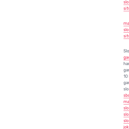
slo
si
ma
sl
sit
Sl
ga
har
ga
10
ga
sl
sb
ma
sl
slo
slo
jo