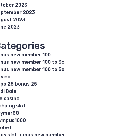
tober 2023
eptember 2023
gust 2023
ne 2023
ategories
nus new member 100
nus new member 100 to 3x
nus new member 100 to 5x
sino
po 25 bonus 25
di Bola
ve casino
hjong slot
eymar88
ympus1000
obet
tus slot bonus new member