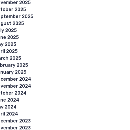
ovember 2025
tober 2025
eptember 2025
gust 2025
ly 2025
ne 2025
y 2025
ril 2025
rch 2025
bruary 2025
nuary 2025
ecember 2024
ovember 2024
tober 2024
ne 2024
y 2024
ril 2024
ecember 2023
ovember 2023