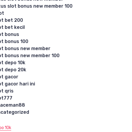
tus slot bonus new member 100
ot
ot bet 200
ot bet kecil
ot bonus
ot bonus 100
ot bonus new member
ot bonus new member 100
ot depo 10k
ot depo 20k
ot gacor
ot gacor hari ini
ot qris
ot777
paceman88
categorized
po 10k