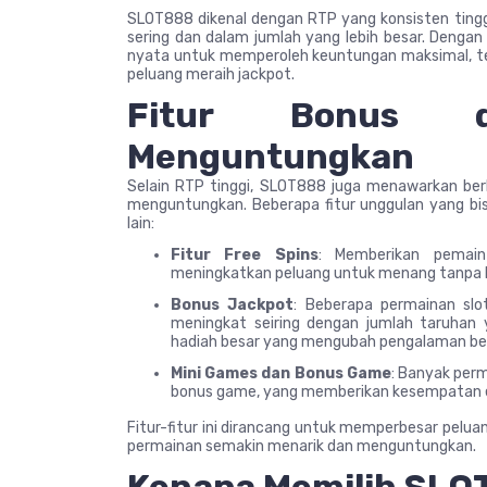
SLOT888 dikenal dengan RTP yang konsisten tin
sering dan dalam jumlah yang lebih besar. Dengan 
nyata untuk memperoleh keuntungan maksimal, te
peluang meraih jackpot.
Fitur Bonus 
Menguntungkan
Selain RTP tinggi, SLOT888 juga menawarkan be
menguntungkan. Beberapa fitur unggulan yang bi
lain:
Fitur Free Spins
: Memberikan pemain
meningkatkan peluang untuk menang tanpa
Bonus Jackpot
: Beberapa permainan slo
meningkat seiring dengan jumlah taruhan 
hadiah besar yang mengubah pengalaman be
Mini Games dan Bonus Game
: Banyak per
bonus game, yang memberikan kesempatan e
Fitur-fitur ini dirancang untuk memperbesar pelua
permainan semakin menarik dan menguntungkan.
Kenapa Memilih SLO