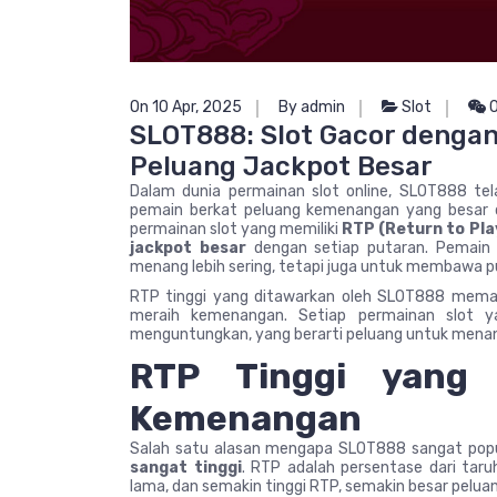
On 10 Apr, 2025
By admin
Slot
0
SLOT888: Slot Gacor denga
Peluang Jackpot Besar
Dalam dunia permainan slot online, SLOT888 tela
pemain berkat peluang kemenangan yang besar
permainan slot yang memiliki
RTP (Return to Pla
jackpot besar
dengan setiap putaran. Pemain
menang lebih sering, tetapi juga untuk membawa p
RTP tinggi yang ditawarkan oleh SLOT888 memas
meraih kemenangan. Setiap permainan slot ya
menguntungkan, yang berarti peluang untuk menang 
RTP Tinggi yang 
Kemenangan
Salah satu alasan mengapa SLOT888 sangat popul
sangat tinggi
. RTP adalah persentase dari tar
lama, dan semakin tinggi RTP, semakin besar pelu