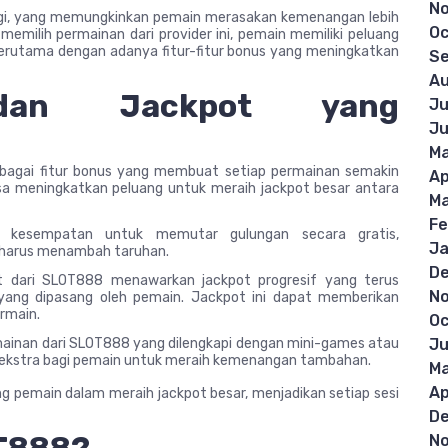
N
ggi, yang memungkinkan pemain merasakan kemenangan lebih
Oc
memilih permainan dari provider ini, pemain memiliki peluang
rutama dengan adanya fitur-fitur bonus yang meningkatkan
S
Au
dan Jackpot yang
Ju
Ju
Ma
rbagai fitur bonus yang membuat setiap permainan semakin
Ap
sa meningkatkan peluang untuk meraih jackpot besar antara
Ma
Fe
 kesempatan untuk memutar gulungan secara gratis,
Ja
 harus menambah taruhan.
D
t dari SLOT888 menawarkan jackpot progresif yang terus
N
yang dipasang oleh pemain. Jackpot ini dapat memberikan
rmain.
Oc
mainan dari SLOT888 yang dilengkapi dengan mini-games atau
Ju
kstra bagi pemain untuk meraih kemenangan tambahan.
Ma
Ap
ng pemain dalam meraih jackpot besar, menjadikan setiap sesi
D
T888?
N