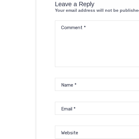
Leave a Reply
Your email address will not be publishe
Comment
*
Name
*
Email
*
Website