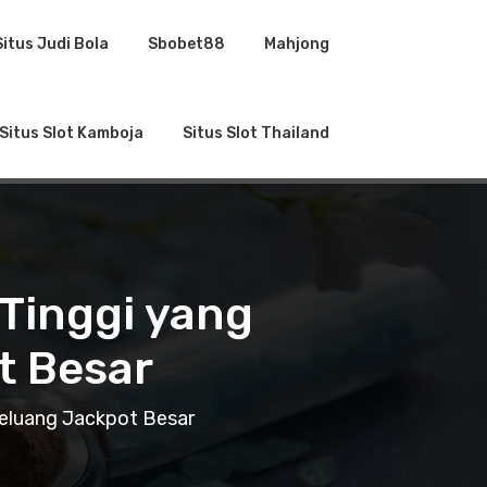
Situs Judi Bola
Sbobet88
Mahjong
Situs Slot Kamboja
Situs Slot Thailand
Tinggi yang
t Besar
eluang Jackpot Besar