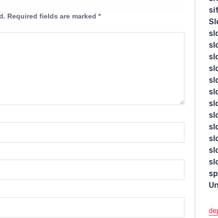
si
d.
Required fields are marked
*
Sl
sl
sl
sl
sl
sl
sl
sl
sl
sl
sl
sl
sl
s
Un
de