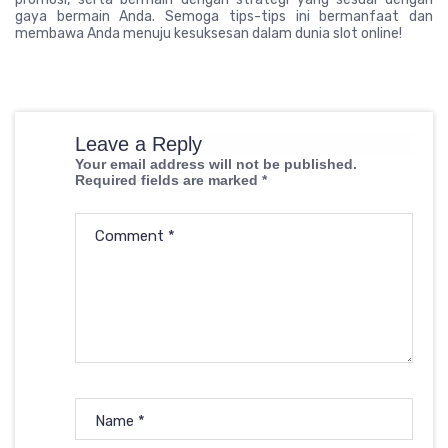
gaya bermain Anda. Semoga tips-tips ini bermanfaat dan
membawa Anda menuju kesuksesan dalam dunia slot online!
Leave a Reply
Your email address will not be published.
Required fields are marked
*
Comment
*
Name
*