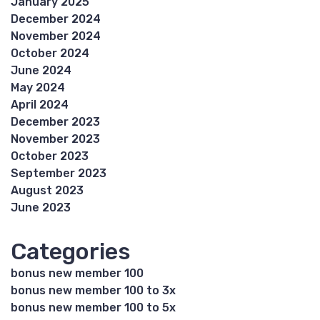
January 2025
December 2024
November 2024
October 2024
June 2024
May 2024
April 2024
December 2023
November 2023
October 2023
September 2023
August 2023
June 2023
Categories
bonus new member 100
bonus new member 100 to 3x
bonus new member 100 to 5x