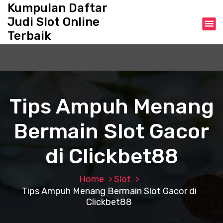
S
Kumpulan Daftar
k
Judi Slot Online
i
Terbaik
p
t
o
c
o
n
Tips Ampuh Menang
t
e
Bermain Slot Gacor
n
t
di Clickbet88
Home
Slot
Tips Ampuh Menang Bermain Slot Gacor di
Clickbet88