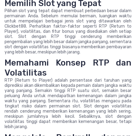
Memilih Slot yang Tepat
Pilihan slot yang tepat dapat membuat perbedaan besar dalam
permainan Anda. Sebelum memulai bermain, luangkan waktu
untuk mempelajari berbagai jenis slot yang ditawarkan oleh
Clickbet88. Perhatikan faktor-faktor seperti RTP (Return to
Player), volatilitas, dan fitur bonus yang disediakan oleh setiap
slot. Slot dengan RTP tinggi cenderung memberikan
pengembalian yang lebih besar dalam jangka panjang, sementara
slot dengan volatilitas tinggi biasanya memberikan pembayaran
yang lebih besar, meskipun lebih jarang.
Memahami Konsep RTP dan
Volatilitas
RTP (Return to Player) adalah persentase dari taruhan yang
diprediksi akan dikembalikan kepada pemain dalam jangka waktu
yang panjang. Semakin tinggi RTP suatu slot, semakin besar
peluang Anda untuk mendapatkan kemenangan dalam jangka
waktu yang panjang. Sementara itu, volatilitas mengacu pada
tingkat risiko dalam permainan slot. Slot dengan volatilitas
rendah cenderung memberikan kemenangan yang lebih sering,
meskipun jumlahnya lebih kecil. Sebaliknya, slot dengan
volatilitas tinggi dapat memberikan kemenangan besar, tetapi
lebih jarang.