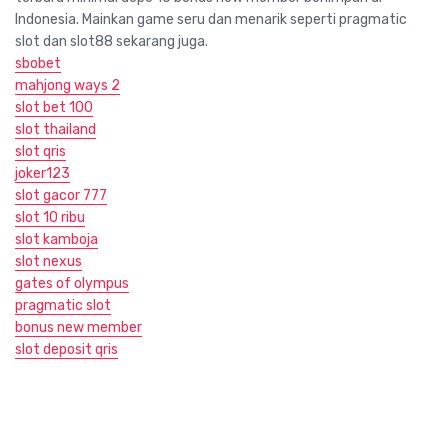
Indonesia. Mainkan game seru dan menarik seperti pragmatic
slot dan slot88 sekarang juga.
sbobet
mahjong ways 2
slot bet 100
slot thailand
slot qris
joker123
slot gacor 777
slot 10 ribu
slot kamboja
slot nexus
gates of olympus
pragmatic slot
bonus new member
slot deposit qris