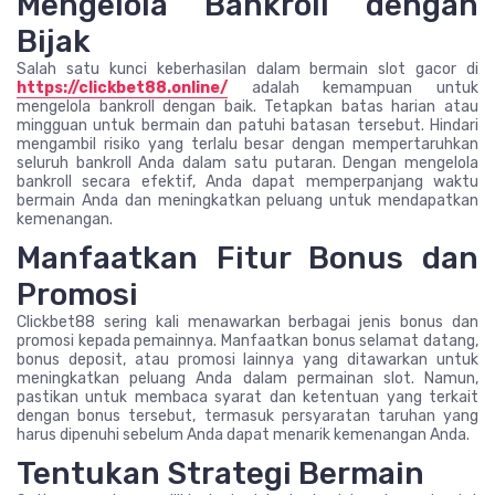
Mengelola Bankroll dengan
Bijak
Salah satu kunci keberhasilan dalam bermain slot gacor di
https://clickbet88.online/
adalah kemampuan untuk
mengelola bankroll dengan baik. Tetapkan batas harian atau
mingguan untuk bermain dan patuhi batasan tersebut. Hindari
mengambil risiko yang terlalu besar dengan mempertaruhkan
seluruh bankroll Anda dalam satu putaran. Dengan mengelola
bankroll secara efektif, Anda dapat memperpanjang waktu
bermain Anda dan meningkatkan peluang untuk mendapatkan
kemenangan.
Manfaatkan Fitur Bonus dan
Promosi
Clickbet88 sering kali menawarkan berbagai jenis bonus dan
promosi kepada pemainnya. Manfaatkan bonus selamat datang,
bonus deposit, atau promosi lainnya yang ditawarkan untuk
meningkatkan peluang Anda dalam permainan slot. Namun,
pastikan untuk membaca syarat dan ketentuan yang terkait
dengan bonus tersebut, termasuk persyaratan taruhan yang
harus dipenuhi sebelum Anda dapat menarik kemenangan Anda.
Tentukan Strategi Bermain