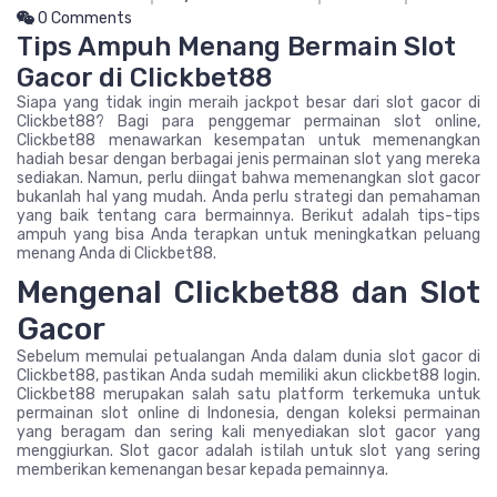
0 Comments
Tips Ampuh Menang Bermain Slot
Gacor di Clickbet88
Siapa yang tidak ingin meraih jackpot besar dari slot gacor di
Clickbet88? Bagi para penggemar permainan slot online,
Clickbet88 menawarkan kesempatan untuk memenangkan
hadiah besar dengan berbagai jenis permainan slot yang mereka
sediakan. Namun, perlu diingat bahwa memenangkan slot gacor
bukanlah hal yang mudah. Anda perlu strategi dan pemahaman
yang baik tentang cara bermainnya. Berikut adalah tips-tips
ampuh yang bisa Anda terapkan untuk meningkatkan peluang
menang Anda di Clickbet88.
Mengenal Clickbet88 dan Slot
Gacor
Sebelum memulai petualangan Anda dalam dunia slot gacor di
Clickbet88, pastikan Anda sudah memiliki akun clickbet88 login.
Clickbet88 merupakan salah satu platform terkemuka untuk
permainan slot online di Indonesia, dengan koleksi permainan
yang beragam dan sering kali menyediakan slot gacor yang
menggiurkan. Slot gacor adalah istilah untuk slot yang sering
memberikan kemenangan besar kepada pemainnya.