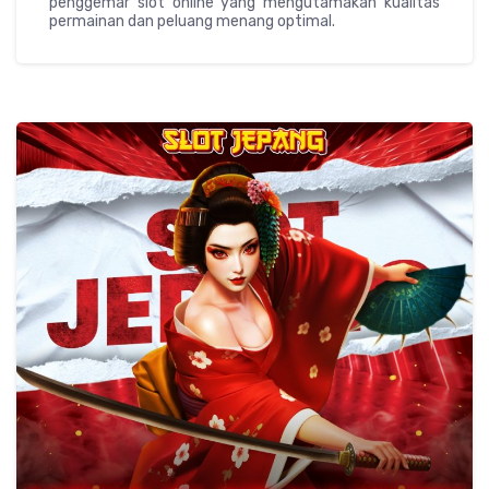
penggemar slot online yang mengutamakan kualitas
permainan dan peluang menang optimal.