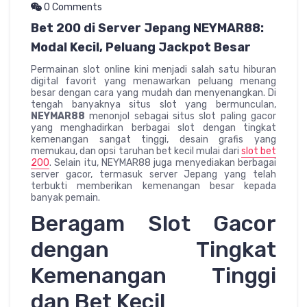
0 Comments
Bet 200 di Server Jepang NEYMAR88:
Modal Kecil, Peluang Jackpot Besar
Permainan slot online kini menjadi salah satu hiburan
digital favorit yang menawarkan peluang menang
besar dengan cara yang mudah dan menyenangkan. Di
tengah banyaknya situs slot yang bermunculan,
NEYMAR88
menonjol sebagai situs slot paling gacor
yang menghadirkan berbagai slot dengan tingkat
kemenangan sangat tinggi, desain grafis yang
memukau, dan opsi taruhan bet kecil mulai dari
slot bet
200
. Selain itu, NEYMAR88 juga menyediakan berbagai
server gacor, termasuk server Jepang yang telah
terbukti memberikan kemenangan besar kepada
banyak pemain.
Beragam Slot Gacor
dengan Tingkat
Kemenangan Tinggi
dan Bet Kecil