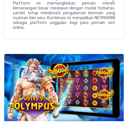
Platform ini memungkinkan pemain meraih
kemenangan besar meskipun dengan modal terbatas,
sambil tetap menikmati pengalaman bermain yang
nyaman dan seru. Kombinasi ini menjadikan NEYMAR88
sebagai platform unggulan bagi para pemain slot
online.