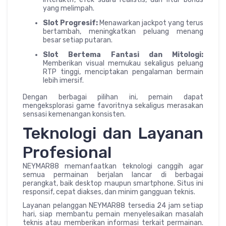
yang melimpah.
Slot Progresif:
Menawarkan jackpot yang terus
bertambah, meningkatkan peluang menang
besar setiap putaran.
Slot Bertema Fantasi dan Mitologi:
Memberikan visual memukau sekaligus peluang
RTP tinggi, menciptakan pengalaman bermain
lebih imersif.
Dengan berbagai pilihan ini, pemain dapat
mengeksplorasi game favoritnya sekaligus merasakan
sensasi kemenangan konsisten.
Teknologi dan Layanan
Profesional
NEYMAR88 memanfaatkan teknologi canggih agar
semua permainan berjalan lancar di berbagai
perangkat, baik desktop maupun smartphone. Situs ini
responsif, cepat diakses, dan minim gangguan teknis.
Layanan pelanggan NEYMAR88 tersedia 24 jam setiap
hari, siap membantu pemain menyelesaikan masalah
teknis atau memberikan informasi terkait permainan.