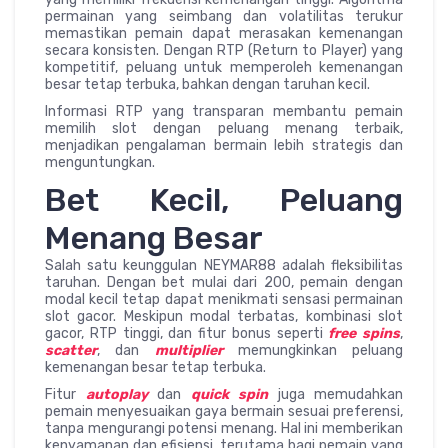
permainan yang seimbang dan volatilitas terukur
memastikan pemain dapat merasakan kemenangan
secara konsisten. Dengan RTP (Return to Player) yang
kompetitif, peluang untuk memperoleh kemenangan
besar tetap terbuka, bahkan dengan taruhan kecil.
Informasi RTP yang transparan membantu pemain
memilih slot dengan peluang menang terbaik,
menjadikan pengalaman bermain lebih strategis dan
menguntungkan.
Bet Kecil, Peluang
Menang Besar
Salah satu keunggulan NEYMAR88 adalah fleksibilitas
taruhan. Dengan bet mulai dari 200, pemain dengan
modal kecil tetap dapat menikmati sensasi permainan
slot gacor. Meskipun modal terbatas, kombinasi slot
gacor, RTP tinggi, dan fitur bonus seperti
free spins
,
scatter
, dan
multiplier
memungkinkan peluang
kemenangan besar tetap terbuka.
Fitur
autoplay
dan
quick spin
juga memudahkan
pemain menyesuaikan gaya bermain sesuai preferensi,
tanpa mengurangi potensi menang. Hal ini memberikan
kenyamanan dan efisiensi, terutama bagi pemain yang