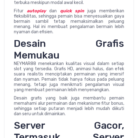
terbuka meskipun modal awal kecil.
Fitur
autoplay
dan
quick spin
juga memberikan
fleksibilitas, sehingga pemain bisa menyesuaikan gaya
bermain sambil tetap memaksimalkan peluang
menang. Hal ini membuat pengalaman bermain lebih
nyaman dan efisien.
Desain Grafis
Memukau
NEYMAR88 menekankan kualitas visual dalam setiap
slot yang tersedia. Grafis HD, animasi halus, dan efek
suara realistis menciptakan permainan yang imersif
dan nyaman. Pemain tidak hanya fokus pada peluang
menang, tetapi juga menikmati pengalaman visual
yang membuat permainan lebih menyenangkan.
Desain grafis yang baik juga membantu pemain
memahami alur permainan dan mekanisme fitur bonus,
sehingga setiap putaran menjadi lebih mudah diikuti
dan seru untuk dimainkan.
Server Gacor,
Termasuk Server