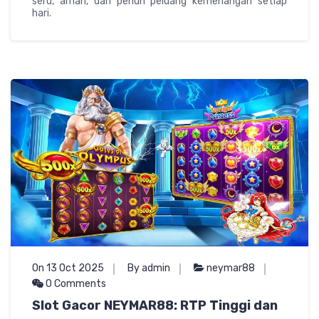
seru, aman, dan penuh peluang kemenangan setiap
hari.
On 13 Oct 2025
By admin
neymar88
0 Comments
Slot Gacor NEYMAR88: RTP Tinggi dan