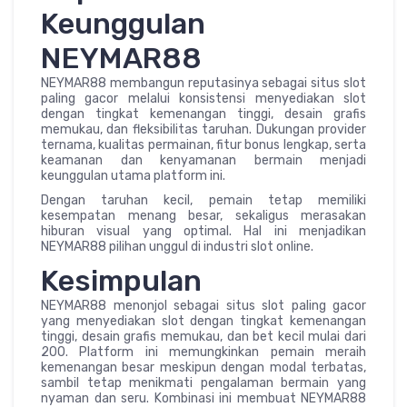
Keunggulan
NEYMAR88
NEYMAR88 membangun reputasinya sebagai situs slot
paling gacor melalui konsistensi menyediakan slot
dengan tingkat kemenangan tinggi, desain grafis
memukau, dan fleksibilitas taruhan. Dukungan provider
ternama, kualitas permainan, fitur bonus lengkap, serta
keamanan dan kenyamanan bermain menjadi
keunggulan utama platform ini.
Dengan taruhan kecil, pemain tetap memiliki
kesempatan menang besar, sekaligus merasakan
hiburan visual yang optimal. Hal ini menjadikan
NEYMAR88 pilihan unggul di industri slot online.
Kesimpulan
NEYMAR88 menonjol sebagai situs slot paling gacor
yang menyediakan slot dengan tingkat kemenangan
tinggi, desain grafis memukau, dan bet kecil mulai dari
200. Platform ini memungkinkan pemain meraih
kemenangan besar meskipun dengan modal terbatas,
sambil tetap menikmati pengalaman bermain yang
nyaman dan seru. Kombinasi ini membuat NEYMAR88