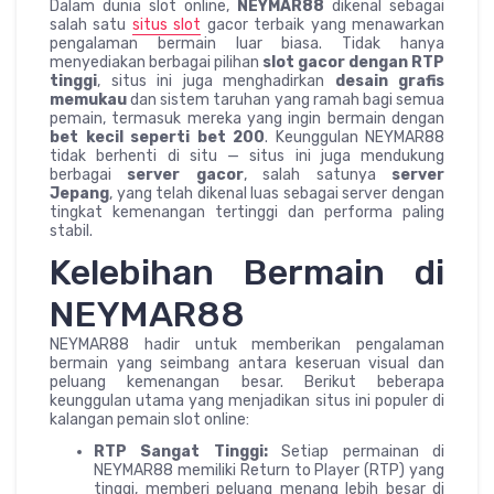
Dalam dunia slot online,
NEYMAR88
dikenal sebagai
salah satu
situs slot
gacor terbaik yang menawarkan
pengalaman bermain luar biasa. Tidak hanya
menyediakan berbagai pilihan
slot gacor dengan RTP
tinggi
, situs ini juga menghadirkan
desain grafis
memukau
dan sistem taruhan yang ramah bagi semua
pemain, termasuk mereka yang ingin bermain dengan
bet kecil seperti bet 200
. Keunggulan NEYMAR88
tidak berhenti di situ — situs ini juga mendukung
berbagai
server gacor
, salah satunya
server
Jepang
, yang telah dikenal luas sebagai server dengan
tingkat kemenangan tertinggi dan performa paling
stabil.
Kelebihan Bermain di
NEYMAR88
NEYMAR88 hadir untuk memberikan pengalaman
bermain yang seimbang antara keseruan visual dan
peluang kemenangan besar. Berikut beberapa
keunggulan utama yang menjadikan situs ini populer di
kalangan pemain slot online:
RTP Sangat Tinggi:
Setiap permainan di
NEYMAR88 memiliki Return to Player (RTP) yang
tinggi, memberi peluang menang lebih besar di