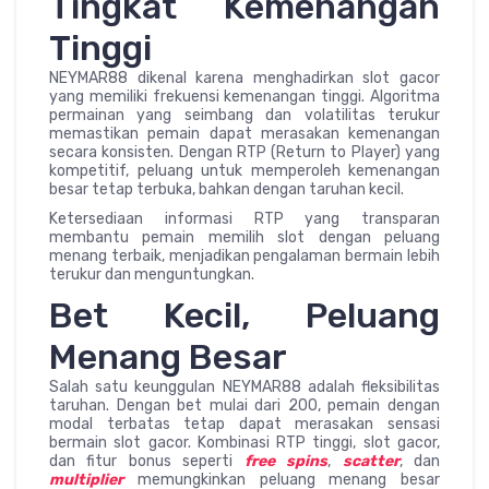
Tingkat Kemenangan
Tinggi
NEYMAR88 dikenal karena menghadirkan slot gacor
yang memiliki frekuensi kemenangan tinggi. Algoritma
permainan yang seimbang dan volatilitas terukur
memastikan pemain dapat merasakan kemenangan
secara konsisten. Dengan RTP (Return to Player) yang
kompetitif, peluang untuk memperoleh kemenangan
besar tetap terbuka, bahkan dengan taruhan kecil.
Ketersediaan informasi RTP yang transparan
membantu pemain memilih slot dengan peluang
menang terbaik, menjadikan pengalaman bermain lebih
terukur dan menguntungkan.
Bet Kecil, Peluang
Menang Besar
Salah satu keunggulan NEYMAR88 adalah fleksibilitas
taruhan. Dengan bet mulai dari 200, pemain dengan
modal terbatas tetap dapat merasakan sensasi
bermain slot gacor. Kombinasi RTP tinggi, slot gacor,
dan fitur bonus seperti
free spins
,
scatter
, dan
multiplier
memungkinkan peluang menang besar