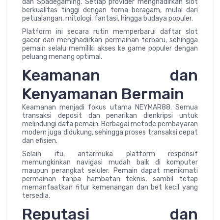
dan Spadegaming. Setiap provider menghadirkan slot
berkualitas tinggi dengan tema beragam, mulai dari
petualangan, mitologi, fantasi, hingga budaya populer.
Platform ini secara rutin memperbarui daftar slot
gacor dan menghadirkan permainan terbaru, sehingga
pemain selalu memiliki akses ke game populer dengan
peluang menang optimal.
Keamanan dan
Kenyamanan Bermain
Keamanan menjadi fokus utama NEYMAR88. Semua
transaksi deposit dan penarikan dienkripsi untuk
melindungi data pemain. Berbagai metode pembayaran
modern juga didukung, sehingga proses transaksi cepat
dan efisien.
Selain itu, antarmuka platform responsif
memungkinkan navigasi mudah baik di komputer
maupun perangkat seluler. Pemain dapat menikmati
permainan tanpa hambatan teknis, sambil tetap
memanfaatkan fitur kemenangan dan bet kecil yang
tersedia.
Reputasi dan