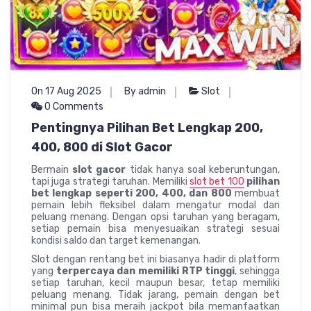
On 17 Aug 2025
By admin
Slot
0 Comments
Pentingnya Pilihan Bet Lengkap 200,
400, 800 di Slot Gacor
Bermain
slot gacor
tidak hanya soal keberuntungan,
tapi juga strategi taruhan. Memiliki
slot bet 100
pilihan
bet lengkap seperti 200, 400, dan 800
membuat
pemain lebih fleksibel dalam mengatur modal dan
peluang menang. Dengan opsi taruhan yang beragam,
setiap pemain bisa menyesuaikan strategi sesuai
kondisi saldo dan target kemenangan.
Slot dengan rentang bet ini biasanya hadir di platform
yang
terpercaya dan memiliki RTP tinggi
, sehingga
setiap taruhan, kecil maupun besar, tetap memiliki
peluang menang. Tidak jarang, pemain dengan bet
minimal pun bisa meraih jackpot bila memanfaatkan