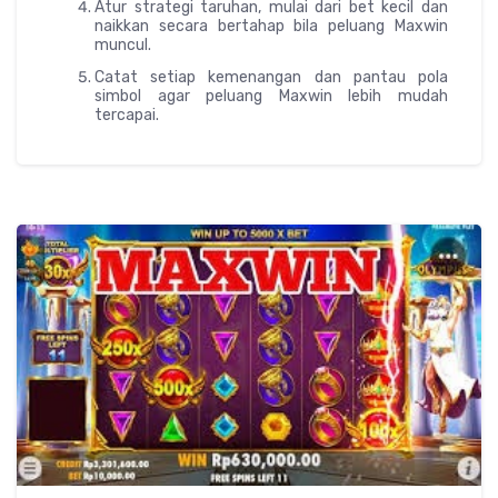
Atur strategi taruhan, mulai dari bet kecil dan
naikkan secara bertahap bila peluang Maxwin
muncul.
Catat setiap kemenangan dan pantau pola
simbol agar peluang Maxwin lebih mudah
tercapai.