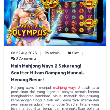
On 22 Aug 2025
By admin
Slot
0 Comments
Main Mahjong Ways 2 Sekarang!
Scatter Hitam Gampang Muncul,
Menang Besar!
Mahjong Ways 2 menjadi
mahjong ways 2
salah satu
permainan slot yang digemari banyak pemain karena
menghadirkan kombinasi visual menarik dan peluang
kemenangan tinggi. Salah satu daya tarik utama dari
permainan ini adalah kemunculan Scatter Hitam yang
bisa memicu fitur bonus dan meningkatkan potensi