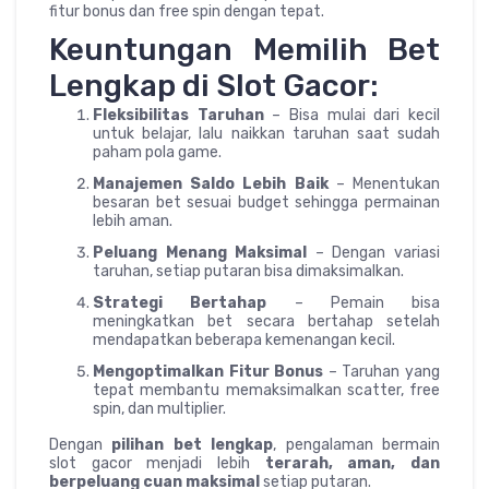
fitur bonus dan free spin dengan tepat.
Keuntungan Memilih Bet
Lengkap di Slot Gacor:
Fleksibilitas Taruhan
– Bisa mulai dari kecil
untuk belajar, lalu naikkan taruhan saat sudah
paham pola game.
Manajemen Saldo Lebih Baik
– Menentukan
besaran bet sesuai budget sehingga permainan
lebih aman.
Peluang Menang Maksimal
– Dengan variasi
taruhan, setiap putaran bisa dimaksimalkan.
Strategi Bertahap
– Pemain bisa
meningkatkan bet secara bertahap setelah
mendapatkan beberapa kemenangan kecil.
Mengoptimalkan Fitur Bonus
– Taruhan yang
tepat membantu memaksimalkan scatter, free
spin, dan multiplier.
Dengan
pilihan bet lengkap
, pengalaman bermain
slot gacor menjadi lebih
terarah, aman, dan
berpeluang cuan maksimal
setiap putaran.