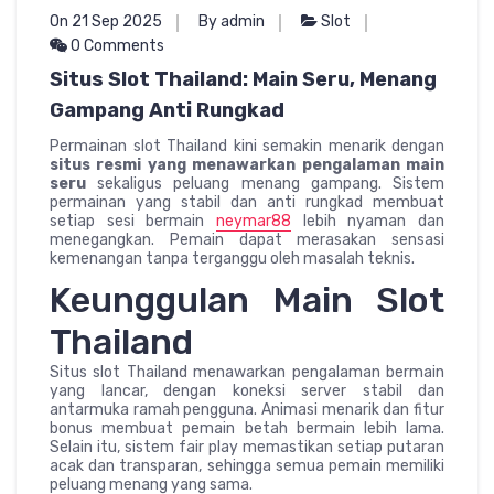
On 21 Sep 2025
By admin
Slot
0 Comments
Situs Slot Thailand: Main Seru, Menang
Gampang Anti Rungkad
Permainan slot Thailand kini semakin menarik dengan
situs resmi yang menawarkan pengalaman main
seru
sekaligus peluang menang gampang. Sistem
permainan yang stabil dan anti rungkad membuat
setiap sesi bermain
neymar88
lebih nyaman dan
menegangkan. Pemain dapat merasakan sensasi
kemenangan tanpa terganggu oleh masalah teknis.
Keunggulan Main Slot
Thailand
Situs slot Thailand menawarkan pengalaman bermain
yang lancar, dengan koneksi server stabil dan
antarmuka ramah pengguna. Animasi menarik dan fitur
bonus membuat pemain betah bermain lebih lama.
Selain itu, sistem fair play memastikan setiap putaran
acak dan transparan, sehingga semua pemain memiliki
peluang menang yang sama.