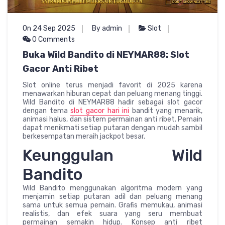
On 24 Sep 2025
By admin
Slot
0 Comments
Buka Wild Bandito di NEYMAR88: Slot
Gacor Anti Ribet
Slot online terus menjadi favorit di 2025 karena
menawarkan hiburan cepat dan peluang menang tinggi.
Wild Bandito di NEYMAR88 hadir sebagai slot gacor
dengan tema
slot gacor hari ini
bandit yang menarik,
animasi halus, dan sistem permainan anti ribet. Pemain
dapat menikmati setiap putaran dengan mudah sambil
berkesempatan meraih jackpot besar.
Keunggulan Wild
Bandito
Wild Bandito menggunakan algoritma modern yang
menjamin setiap putaran adil dan peluang menang
sama untuk semua pemain. Grafis memukau, animasi
realistis, dan efek suara yang seru membuat
permainan semakin hidup. Konsep anti ribet