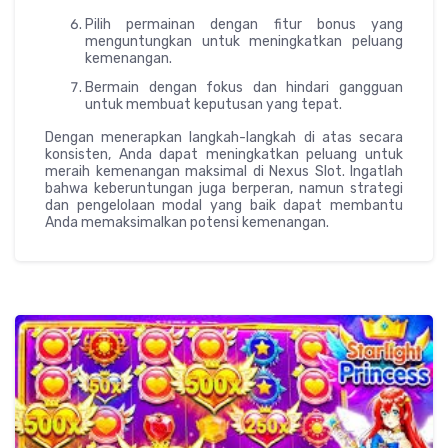
Pilih permainan dengan fitur bonus yang
menguntungkan untuk meningkatkan peluang
kemenangan.
Bermain dengan fokus dan hindari gangguan
untuk membuat keputusan yang tepat.
Dengan menerapkan langkah-langkah di atas secara
konsisten, Anda dapat meningkatkan peluang untuk
meraih kemenangan maksimal di Nexus Slot. Ingatlah
bahwa keberuntungan juga berperan, namun strategi
dan pengelolaan modal yang baik dapat membantu
Anda memaksimalkan potensi kemenangan.