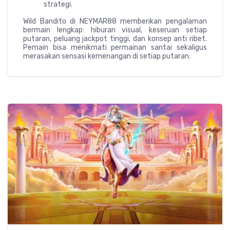
strategi.
Wild Bandito di NEYMAR88 memberikan pengalaman
bermain lengkap: hiburan visual, keseruan setiap
putaran, peluang jackpot tinggi, dan konsep anti ribet.
Pemain bisa menikmati permainan santai sekaligus
merasakan sensasi kemenangan di setiap putaran.