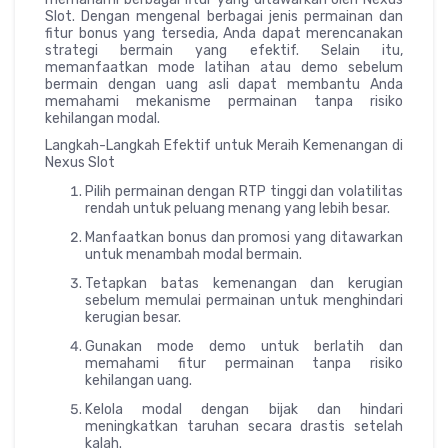
Slot. Dengan mengenal berbagai jenis permainan dan
fitur bonus yang tersedia, Anda dapat merencanakan
strategi bermain yang efektif. Selain itu,
memanfaatkan mode latihan atau demo sebelum
bermain dengan uang asli dapat membantu Anda
memahami mekanisme permainan tanpa risiko
kehilangan modal.
Langkah-Langkah Efektif untuk Meraih Kemenangan di
Nexus Slot
Pilih permainan dengan RTP tinggi dan volatilitas
rendah untuk peluang menang yang lebih besar.
Manfaatkan bonus dan promosi yang ditawarkan
untuk menambah modal bermain.
Tetapkan batas kemenangan dan kerugian
sebelum memulai permainan untuk menghindari
kerugian besar.
Gunakan mode demo untuk berlatih dan
memahami fitur permainan tanpa risiko
kehilangan uang.
Kelola modal dengan bijak dan hindari
meningkatkan taruhan secara drastis setelah
kalah.