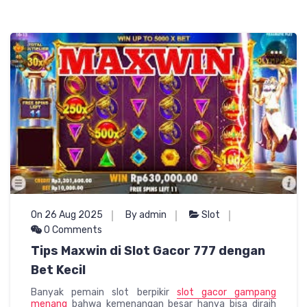
On 26 Aug 2025
By admin
Slot
0 Comments
Tips Maxwin di Slot Gacor 777 dengan
Bet Kecil
Banyak pemain slot berpikir
slot gacor gampang
menang
bahwa kemenangan besar hanya bisa diraih