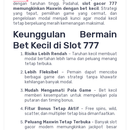
dengan taruhan tinggi. Padahal,
slot gacor 777
memungkinkan Maxwin dengan bet kecil
. Strategi
yang tepat, pemilihan game yang cermat, dan
pengelolaan modal menjadi kunci agar modal kecil
tetap berpeluang meraih kemenangan maksimal.
Keunggulan Bermain
Bet Kecil di Slot 777
Risiko Lebih Rendah
– Taruhan kecil membuat
modal bertahan lebih lama dan peluang menang
tetap terbuka.
Lebih Fleksibel
– Pemain dapat mencoba
berbagai game dan strategi tanpa khawatir
kehilangan banyak modal.
Mudah Mengamati Pola Game
– Bet kecil
memberi kesempatan untuk mempelajari pola
putaran dan timing bonus.
Fitur Bonus Tetap Aktif
– Free spins, wild,
scatter, dan multiplier tetap bisa dimanfaatkan.
Peluang Maxwin Tetap Terbuka
– Banyak slot
gacor modern memungkinkan jackpot besar