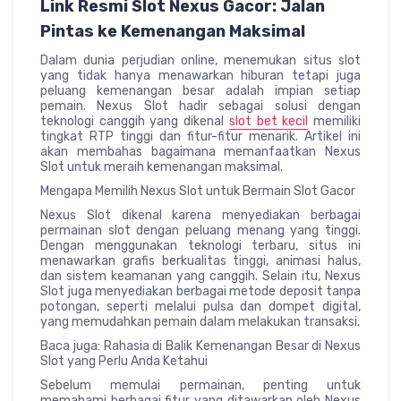
Link Resmi Slot Nexus Gacor: Jalan
Pintas ke Kemenangan Maksimal
Dalam dunia perjudian online, menemukan situs slot
yang tidak hanya menawarkan hiburan tetapi juga
peluang kemenangan besar adalah impian setiap
pemain. Nexus Slot hadir sebagai solusi dengan
teknologi canggih yang dikenal
slot bet kecil
memiliki
tingkat RTP tinggi dan fitur-fitur menarik. Artikel ini
akan membahas bagaimana memanfaatkan Nexus
Slot untuk meraih kemenangan maksimal.
Mengapa Memilih Nexus Slot untuk Bermain Slot Gacor
Nexus Slot dikenal karena menyediakan berbagai
permainan slot dengan peluang menang yang tinggi.
Dengan menggunakan teknologi terbaru, situs ini
menawarkan grafis berkualitas tinggi, animasi halus,
dan sistem keamanan yang canggih. Selain itu, Nexus
Slot juga menyediakan berbagai metode deposit tanpa
potongan, seperti melalui pulsa dan dompet digital,
yang memudahkan pemain dalam melakukan transaksi.
Baca juga: Rahasia di Balik Kemenangan Besar di Nexus
Slot yang Perlu Anda Ketahui
Sebelum memulai permainan, penting untuk
memahami berbagai fitur yang ditawarkan oleh Nexus