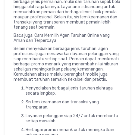
berbagai jenis permainan, mulai dari taruhan sepak bola
hingga olahraga lainnya. Layanan ini dirancang untuk
memudahkan pemain dari berbagai level, baik pemula
maupun profesional. Selain itu, sistem keamanan dan
transaksi yang transparan membuat pemain lebih
tenang saat bermain.
Baca juga: Cara Memilih Agen Taruhan Online yang
Aman dan Terpercaya
Selain menyediakan berbagai jenis taruhan, agen
profesional juga menawarkan layanan pelanggan yang
siap membantu setiap saat. Pemain dapat menikmati
berbagai promo menarik yang menambah nilai hiburan
sekaligus meningkatkan peluang kemenangan.
Kemudahan akses melalui perangkat mobile juga
membuat taruhan semakin fleksibel dan praktis.
Menyediakan berbagai jenis taruhan olahraga
secara lengkap.
Sistem keamanan dan transaksi yang
transparan.
Layanan pelanggan siap 24/7 untuk membantu
setiap masalah.
Berbagai promo menarik untuk meningkatkan
peluang menang.